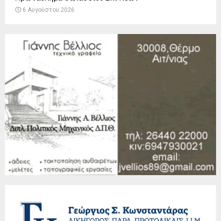
6 Αυγούστου 2026