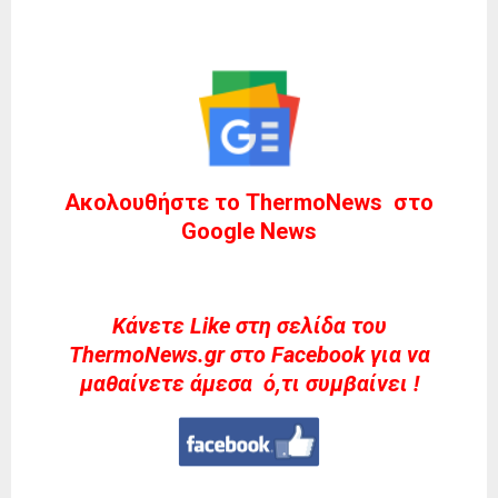
Ακολουθήστε το ThermoNews στο
Google News
Kάνετε Like στη σελίδα του
ThermoNews.gr στο Facebook για να
μαθαίνετε άμεσα ό,τι συμβαίνει !