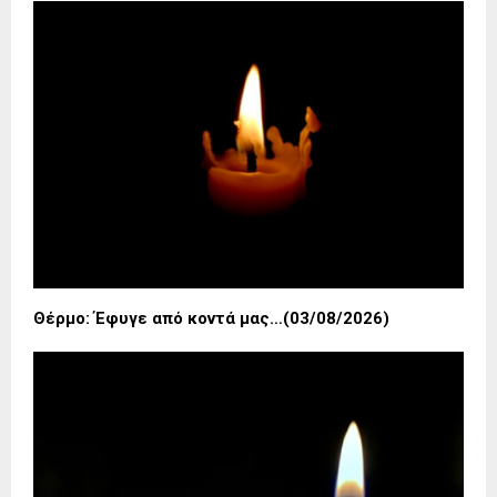
Θέρμο: Έφυγε από κοντά μας…(03/08/2026)