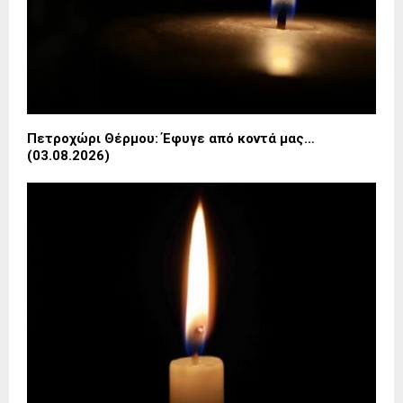
Πετροχώρι Θέρμου: Έφυγε από κοντά μας…
(03.08.2026)