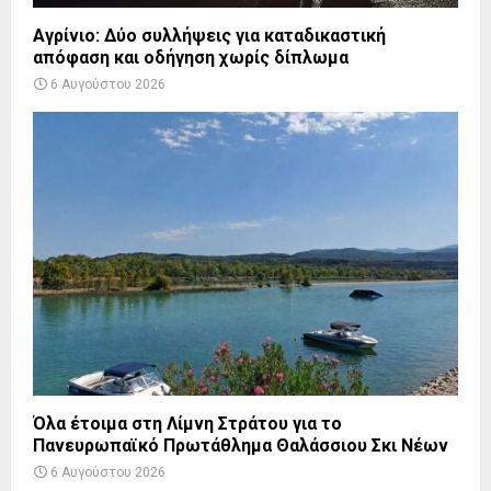
Αγρίνιο: Δύο συλλήψεις για καταδικαστική
απόφαση και οδήγηση χωρίς δίπλωμα
6 Αυγούστου 2026
Όλα έτοιμα στη Λίμνη Στράτου για το
Πανευρωπαϊκό Πρωτάθλημα Θαλάσσιου Σκι Νέων
6 Αυγούστου 2026