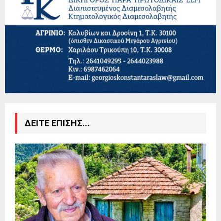
ΔΕΙΤΕ ΕΠΙΣΗΣ...