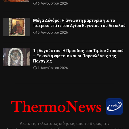
6 Αυγούστου 2026
Μέγα Δένδρο: Η άγνωστη μαρτυρία για το
πατρικό σπίτι του Αγίου Ευγενίου του Αιτωλού
5 Αυγούστου 2026
1η Αυγούστου: Η Πρόοδος του Τιμίου Σταυρού
– Ξεκινά η νηστεία και οι Παρακλήσεις της
Παναγίας
1 Αυγούστου 2026
Δείτε τις τελευταίες ειδήσεις από το Θέρμο, την