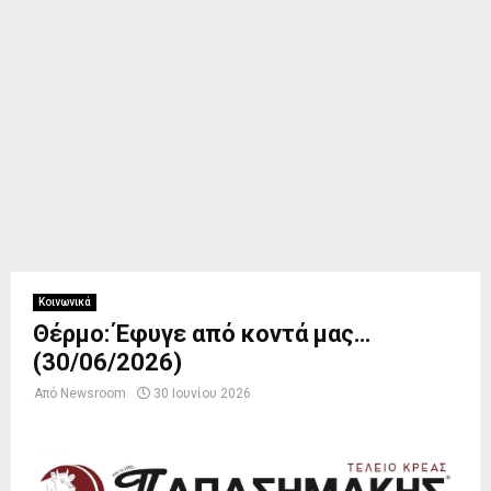
Κοινωνικά
Θέρμο: Έφυγε από κοντά μας…
(30/06/2026)
Από
Newsroom
30 Ιουνίου 2026