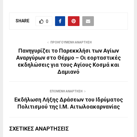
SHARE
0
ΠΡΟΗΓΟΎΜΕΝΗ ΑΝΆΡΤΗΣΗ
Πανηγυρίζει το Παρεκκλήσι των Αγίων
Αναργύρων στο Θέρμο – Οι εορταστικές
εκδηλώσεις για τους Αγίους Κοσμά και
Δαμιανό
ΕΠΌΜΕΝΗ ΑΝΆΡΤΗΣΗ
Εκδήλωση Λήξης Δράσεων του Ιδρύματος
Πολιτισμού της Ι.Μ. Αιτωλοακαρνανίας
ΣΧΕΤΙΚΈΣ ΑΝΑΡΤΉΣΕΙΣ