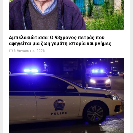
Αμπελακιώτισσα: Ο 93χρονος πετράς που
αφηγείται μια ζωή γεμάτη ιστορία και μνήμες
6 Αυγούστου 2026