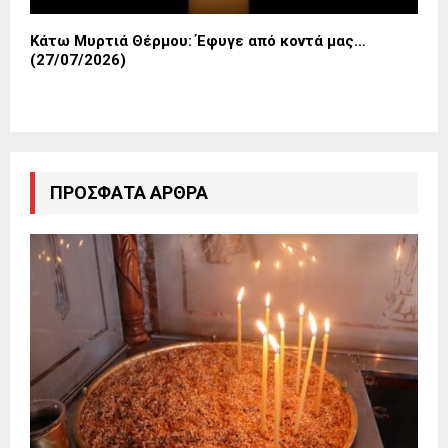
Κάτω Μυρτιά Θέρμου: Έφυγε από κοντά μας…
(27/07/2026)
ΠΡΌΣΦΑΤΑ ΆΡΘΡΑ