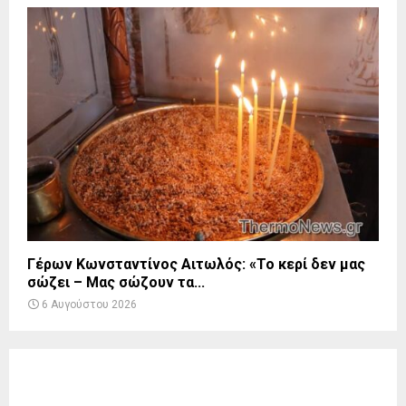
Γέρων Κωνσταντίνος Αιτωλός: «Το κερί δεν μας
σώζει – Μας σώζουν τα...
6 Αυγούστου 2026