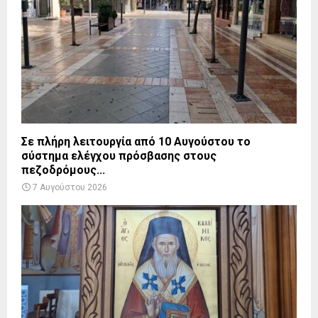
Σε πλήρη λειτουργία από 10 Αυγούστου το
σύστημα ελέγχου πρόσβασης στους
πεζοδρόμους...
7 Αυγούστου 2026