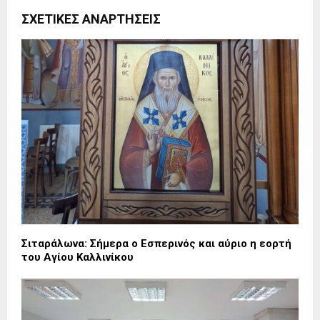
ΣΧΕΤΙΚΈΣ ΑΝΑΡΤΉΣΕΙΣ
Σιταράλωνα: Σήμερα ο Εσπερινός και αύριο η εορτή
του Αγίου Καλλινίκου