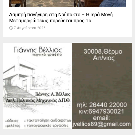
Λαμπρή πανήγυρη στη Ναύπακτο – Η Ιερά Μονή
Μεταμορφώσεως πορεύεται προς τα...
7 Αυγούστου 2026