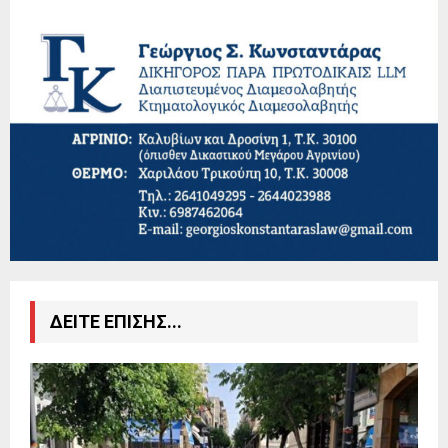
ΔΕΙΤΕ ΕΠΙΣΗΣ...