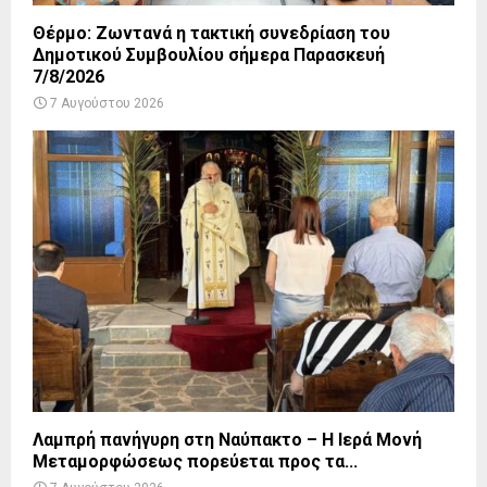
Θέρμο: Ζωντανά η τακτική συνεδρίαση του
Δημοτικού Συμβουλίου σήμερα Παρασκευή
7/8/2026
7 Αυγούστου 2026
Λαμπρή πανήγυρη στη Ναύπακτο – Η Ιερά Μονή
Μεταμορφώσεως πορεύεται προς τα...