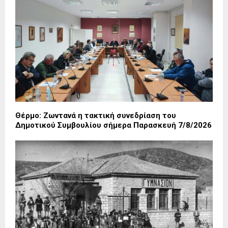
Θέρμο: Ζωντανά η τακτική συνεδρίαση του
Δημοτικού Συμβουλίου σήμερα Παρασκευή 7/8/2026