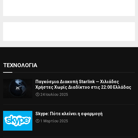
ΤΕΧΝΟΛΟΓΊΑ
Παγκόσμια Διακοπή Starlink — Χιλιάδες
Χρήστες Χωρίς Διαδίκτυο στις 22:00 Ελλάδας
24 Ιουλίου 2025
Skype: Πότε κλείνει η εφαρμογή
1 Μαρτίου 2025