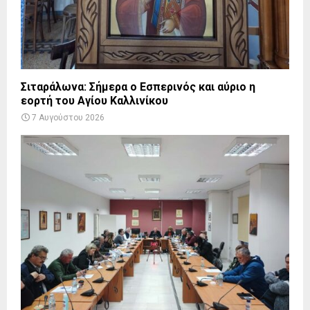
Σιταράλωνα: Σήμερα ο Εσπερινός και αύριο η
εορτή του Αγίου Καλλινίκου
7 Αυγούστου 2026