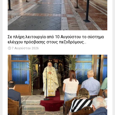
Σε πλήρη λειτουργία από 10 Αυγούστου το σύστημα
ελέγχου πρόσβασης στους πεζοδρόμους...
7 Αυγούστου 2026