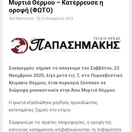
Μυρτιά Θέρμου – Κατέρρευσε η
οροφή (ΦΩΤΟ)
Από
Newsroom
22 Νοεμβρίου 2025
Συναγερμός σήμανε το απόγευμα του Σαββάτου, 22
Νοεμβρίου 2025, λίγο μετά τις 7, στο Πυροσβεστικό
Κλιμάκιο Θέρμου, όταν πυρκαγιά ξέσπασε σε
διώροφη μονοκατοικία στην Άνω Μυρτιά Θέρμου.
Η φωτιά εξαπλώθηκε ραγδαία, προκαλώντας
εκτεταμένες ζημιές στο κτίριο.
Σύμφωνα με τις πρώτες πληροφορίες, η οροφή της
κατοικίας κατέρρευσε, επιβεβαιώνοντας τη σοβαρότητα