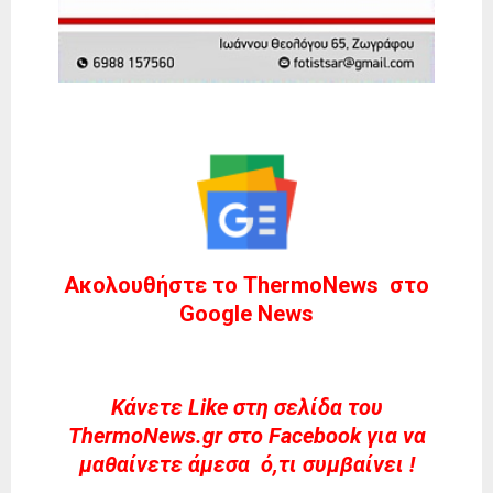
Ακολουθήστε το ThermoNews στο
Google News
Kάνετε Like στη σελίδα του
ThermoNews.gr στο Facebook για να
μαθαίνετε άμεσα ό,τι συμβαίνει !