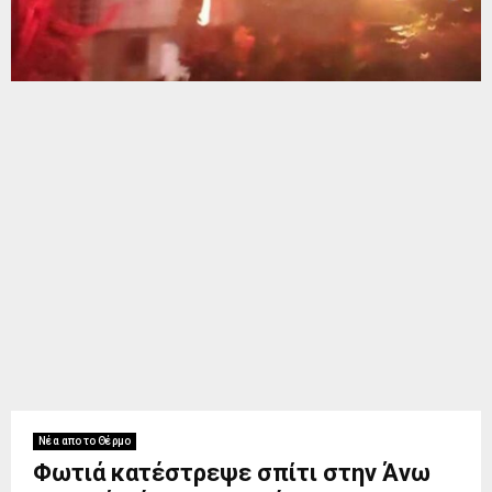
Νέα απο το Θέρμο
Φωτιά κατέστρεψε σπίτι στην Άνω