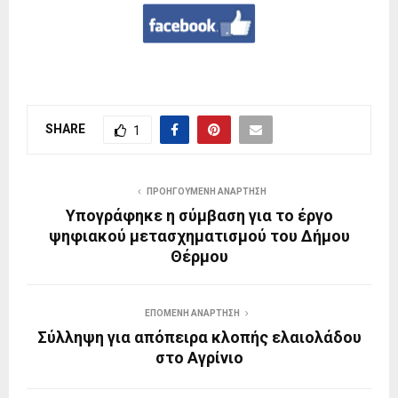
SHARE
1
ΠΡΟΗΓΟΎΜΕΝΗ ΑΝΆΡΤΗΣΗ
Υπογράφηκε η σύμβαση για το έργο
ψηφιακού μετασχηματισμού του Δήμου
Θέρμου
ΕΠΌΜΕΝΗ ΑΝΆΡΤΗΣΗ
Σύλληψη για απόπειρα κλοπής ελαιολάδου
στο Αγρίνιο