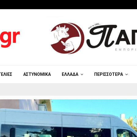
ΓΕΛΊΕΣ
ΑΣΤΥΝΟΜΙΚΆ
ΕΛΛΆΔΑ
ΠΕΡΙΣΣΌΤΕΡΑ