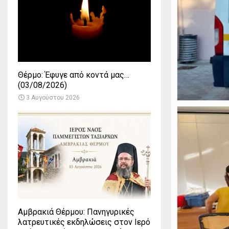
Θέρμο: Έφυγε από κοντά μας…
(03/08/2026)
3 Αυγούστου 2026
Αμβρακιά Θέρμου: Πανηγυρικές
λατρευτικές εκδηλώσεις στον Ιερό