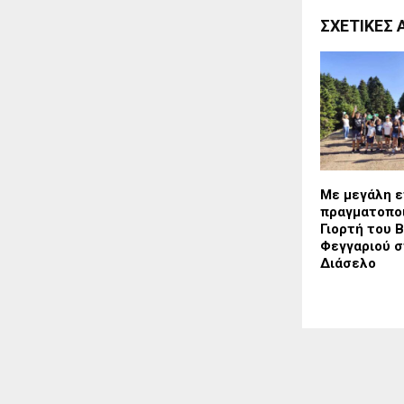
ΣΧΕΤΙΚΈΣ 
Με μεγάλη ε
πραγματοποι
Γιορτή του 
Φεγγαριού σ
Διάσελο