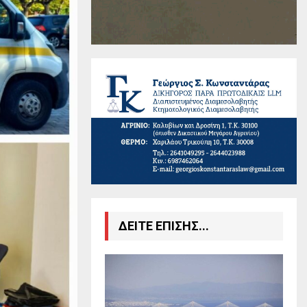
ΔΕΙΤΕ ΕΠΙΣΗΣ...