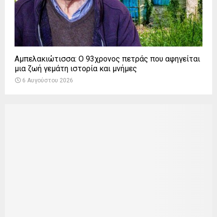
Αμπελακιώτισσα: Ο 93χρονος πετράς που αφηγείται
μια ζωή γεμάτη ιστορία και μνήμες
6 Αυγούστου 2026