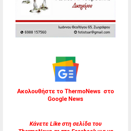
Ακολουθήστε το ThermoNews στο
Google News
Kάνετε Like στη σελίδα του