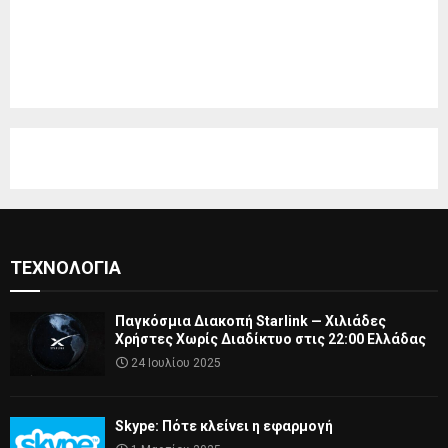
ΤΕΧΝΟΛΟΓΊΑ
Παγκόσμια Διακοπή Starlink — Χιλιάδες
Χρήστες Χωρίς Διαδίκτυο στις 22:00 Ελλάδας
24 Ιουλίου 2025
Skype: Πότε κλείνει η εφαρμογή