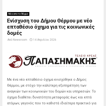
Νέα απο το Θέρμο
Ενίσχυση του Δήμου Θέρμου με νέο
επταθέσιο όχημα για τις κοινωνικές
δομές
Από
Newsroom
14 Απριλίου 2026
Με ένα νέο επταθέσιο όχημα ενισχύθηκε ο Δήμος
Θέρμου, με στόχο την καλύτερη εξυπηρέτηση των
αναγκών των κοινωνικών του δομών και υπηρεσιών. Το
όχημα διαθέτει δυνατότητα μεταφοράς έως και επτά
ατόμων, γεγονός που το καθιστά ιδιαίτερα πρακτικό για