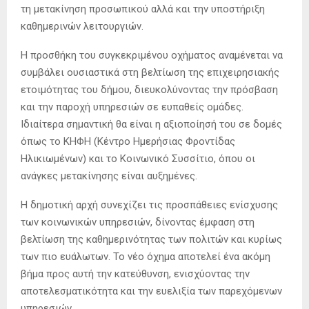
τη μετακίνηση προσωπικού αλλά και την υποστήριξη
καθημερινών λειτουργιών.
Η προσθήκη του συγκεκριμένου οχήματος αναμένεται να
συμβάλει ουσιαστικά στη βελτίωση της επιχειρησιακής
ετοιμότητας του δήμου, διευκολύνοντας την πρόσβαση
και την παροχή υπηρεσιών σε ευπαθείς ομάδες.
Ιδιαίτερα σημαντική θα είναι η αξιοποίησή του σε δομές
όπως το ΚΗΦΗ (Κέντρο Ημερήσιας Φροντίδας
Ηλικιωμένων) και το Κοινωνικό Συσσίτιο, όπου οι
ανάγκες μετακίνησης είναι αυξημένες.
Η δημοτική αρχή συνεχίζει τις προσπάθειες ενίσχυσης
των κοινωνικών υπηρεσιών, δίνοντας έμφαση στη
βελτίωση της καθημερινότητας των πολιτών και κυρίως
των πιο ευάλωτων. Το νέο όχημα αποτελεί ένα ακόμη
βήμα προς αυτή την κατεύθυνση, ενισχύοντας την
αποτελεσματικότητα και την ευελιξία των παρεχόμενων
υπηρεσιών.