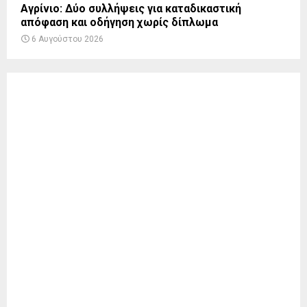
Αγρίνιο: Δύο συλλήψεις για καταδικαστική
απόφαση και οδήγηση χωρίς δίπλωμα
6 Αυγούστου 2026