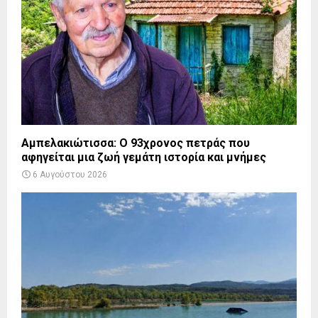
Αμπελακιώτισσα: Ο 93χρονος πετράς που
αφηγείται μια ζωή γεμάτη ιστορία και μνήμες
6 Αυγούστου 2026