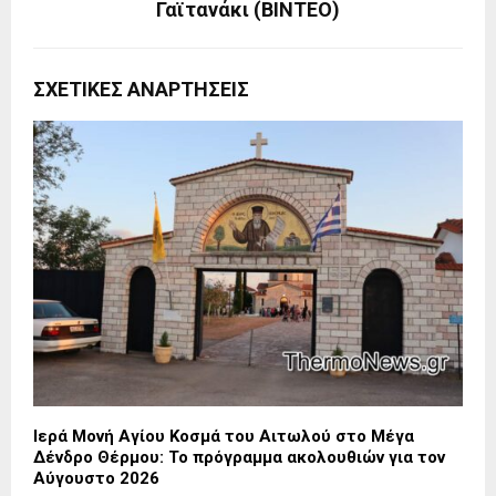
Γαϊτανάκι (ΒΙΝΤΕΟ)
ΣΧΕΤΙΚΈΣ ΑΝΑΡΤΉΣΕΙΣ
Ιερά Μονή Αγίου Κοσμά του Αιτωλού στο Μέγα
Δένδρο Θέρμου: Το πρόγραμμα ακολουθιών για τον
Αύγουστο 2026