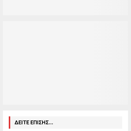
ΔΕΙΤΕ ΕΠΙΣΗΣ...