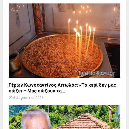
Γέρων Κωνσταντίνος Αιτωλός: «Το κερί δεν μας
σώζει – Μας σώζουν τα...
6 Αυγούστου 2026