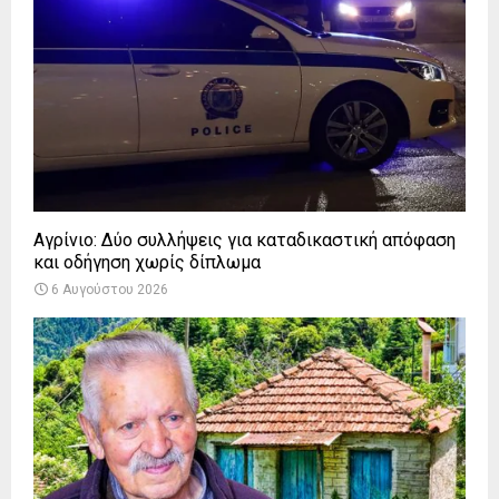
Αγρίνιο: Δύο συλλήψεις για καταδικαστική απόφαση
και οδήγηση χωρίς δίπλωμα
6 Αυγούστου 2026