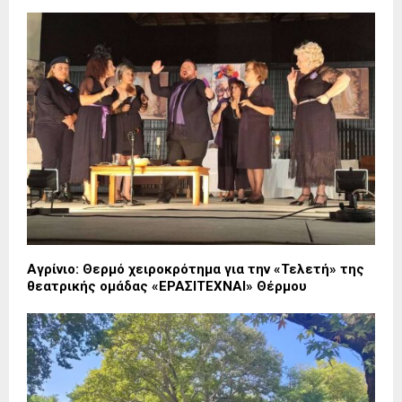
Αγρίνιο: Θερμό χειροκρότημα για την «Τελετή» της
θεατρικής ομάδας «ΕΡΑΣΙΤΕΧΝΑΙ» Θέρμου