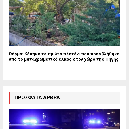
Θέρμο: Κόπηκε το πρώτο πλατάνι που προσβλήθηκε
από το μεταχρωματικό έλκος στον χώρο της Πηγής
ΠΡΌΣΦΑΤΑ ΆΡΘΡΑ