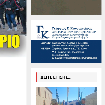
ΔΕΙΤΕ ΕΠΙΣΗΣ...