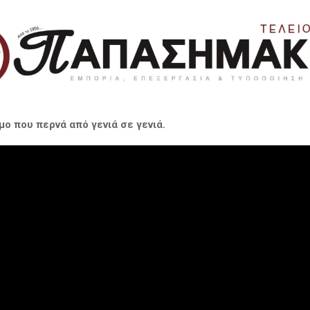
μο που περνά από γενιά σε γενιά.