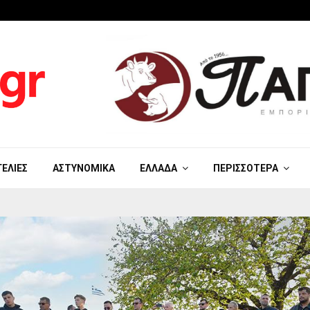
ΓΕΛΊΕΣ
ΑΣΤΥΝΟΜΙΚΆ
ΕΛΛΆΔΑ
ΠΕΡΙΣΣΌΤΕΡΑ