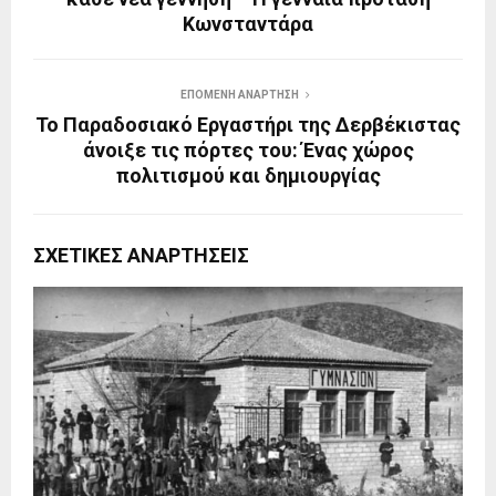
Κωνσταντάρα
ΕΠΌΜΕΝΗ ΑΝΆΡΤΗΣΗ
Το Παραδοσιακό Εργαστήρι της Δερβέκιστας
άνοιξε τις πόρτες του: Ένας χώρος
πολιτισμού και δημιουργίας
ΣΧΕΤΙΚΈΣ ΑΝΑΡΤΉΣΕΙΣ