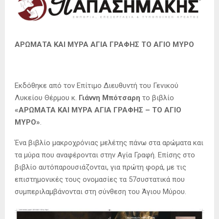
ΑΡΩΜΑΤΑ ΚΑΙ ΜΥΡΑ ΑΓΙΑ ΓΡΑΦΗΣ
ΤΟ ΑΓΙΟ ΜΥΡΟ
Εκδόθηκε από τον Επίτιμο Διευθυντή του Γενικού
Λυκείου Θέρμου κ.
Γιάννη Μπότσαρη
το βιβλίο
«ΑΡΩΜΑΤΑ ΚΑΙ ΜΥΡΑ ΑΓΙΑ ΓΡΑΦΗΣ – ΤΟ ΑΓΙΟ
ΜΥΡΟ»
.
Ένα βιβλίο μακροχρόνιας μελέτης πάνω στα αρώματα και
τα μύρα που αναφέρονται στην Αγία Γραφή. Επίσης στο
βιβλίο αυτόπαρουσιάζονται, για πρώτη φορά, με τις
επιστημονικές τους ονομασίες τα 57συστατικά που
συμπεριλαμβάνονται στη σύνθεση του Άγιου Μύρου.