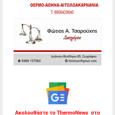
Ακολουθήστε το ThermoNews στο