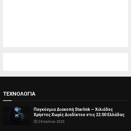
ΤΕΧΝΟΛΟΓΊΑ
Παγκόσμια Διακοπή Starlink — Χιλιάδες
Χρήστες Χωρίς Διαδίκτυο στις 22:00 Ελλάδας
24 Ιουλίου 2025