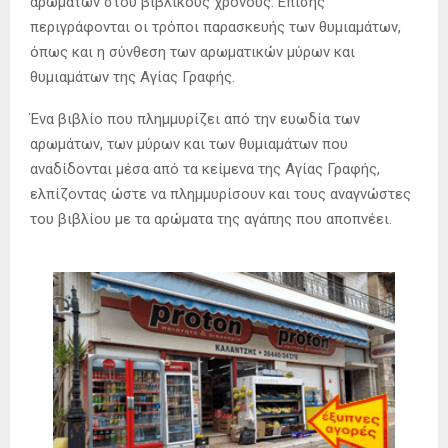
αρωμάτων στου βιβλικούς χρόνους. Επίσης
περιγράφονται οι τρόποι παρασκευής των θυμιαμάτων,
όπως και η σύνθεση των αρωματικών μύρων και
θυμιαμάτων της Αγίας Γραφής.
Ένα βιβλίο που πλημμυρίζει από την ευωδία των
αρωμάτων, των μύρων και των θυμιαμάτων που
αναδίδονται μέσα από τα κείμενα της Αγίας Γραφής,
ελπίζοντας ώστε να πλημμυρίσουν και τους αναγνώστες
του βιβλίου με τα αρώματα της αγάπης που αποπνέει.