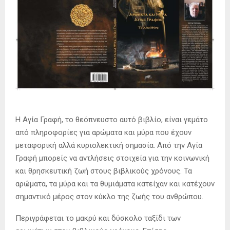
Η Αγία Γραφή, το θεόπνευστο αυτό βιβλίο, είναι γεμάτο
από πληροφορίες για αρώματα και μύρα που έχουν
μεταφορική αλλά κυριολεκτική σημασία. Από την Αγία
Γραφή μπορείς να αντλήσεις στοιχεία για την κοινωνική
και θρησκευτική ζωή στους βιβλικούς χρόνους. Τα
αρώματα, τα μύρα και τα θυμιάματα κατείχαν και κατέχουν
σημαντικό μέρος στον κύκλο της ζωής του ανθρώπου.
Περιγράφεται το μακρύ και δύσκολο ταξίδι των