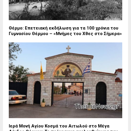
Θέρμο: Επετειακή εκδήλωση για τα 100 χρόνια του
Γυμνασίου Θέρμου – «Μνήμες του Χθες στο Σήμερα»
Ιερά Μονή Αγίου Κοσμά του Αιτωλού στο Μέγα