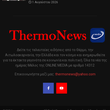
1 Αυγούστου 2026
Δείτε τις τελευταίες ειδήσεις από το Θέρμο, την
Αιτωλοακαρνανία, την Ελλάδα και τον κόσμο και ενημερωθείτε
για τα έκτακτα γεγονότα σε κοινωνία και πολιτική. Όλα τα νέα της
ημέρας Μέλος της ONLINE MEDIA με αριθμό 14312
Επικοινωνήστε μαζί μας:
thermonews@yahoo.com