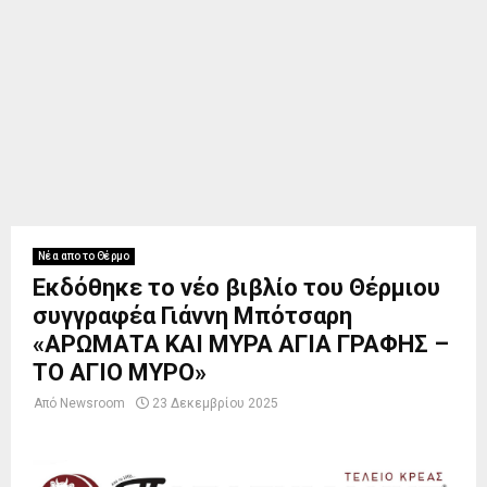
Νέα απο το Θέρμο
Εκδόθηκε το νέο βιβλίο του Θέρμιου
συγγραφέα Γιάννη Μπότσαρη
«ΑΡΩΜΑΤΑ ΚΑΙ ΜΥΡΑ ΑΓΙΑ ΓΡΑΦΗΣ –
ΤΟ ΑΓΙΟ ΜΥΡΟ»
Από
Newsroom
23 Δεκεμβρίου 2025