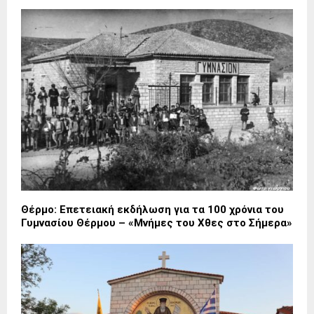
Θέρμο: Επετειακή εκδήλωση για τα 100 χρόνια του
Γυμνασίου Θέρμου – «Μνήμες του Χθες στο Σήμερα»