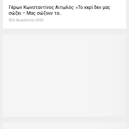
Γέρων Κωνσταντίνος Αιτωλός: «Το κερί δεν μας
σώζει – Μας σώζουν τα...
6 Αυγούστου 2026