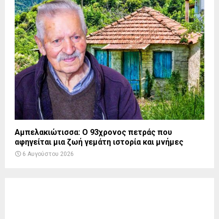
Αμπελακιώτισσα: Ο 93χρονος πετράς που
αφηγείται μια ζωή γεμάτη ιστορία και μνήμες
6 Αυγούστου 2026