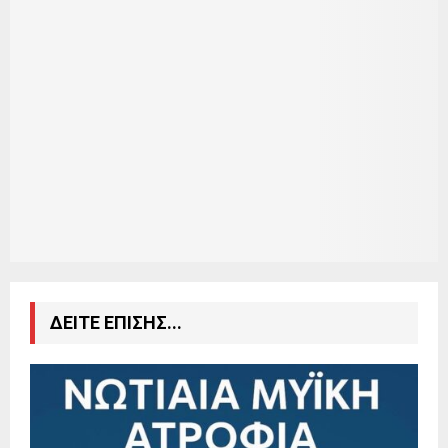
ΔΕΙΤΕ ΕΠΙΣΗΣ...