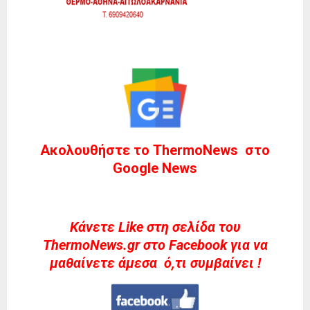
Ακολουθήστε το ThermoNews στο
Google News
Kάνετε Like στη σελίδα του
ThermoNews.gr στο Facebook για να
μαθαίνετε άμεσα ό,τι συμβαίνει !