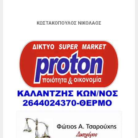
ΚΩΣΤΑΚΟΠΟΥΛΟΣ ΝΙΚΟΛΑΟΣ