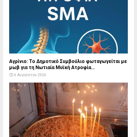
Αγρίνιο: Το Δημοτικό Συμβούλιο φωταγωγείται με
μωβ για τη Νωτιαία Μυϊκή Ατροφία...
6 Αυγούστου 2026