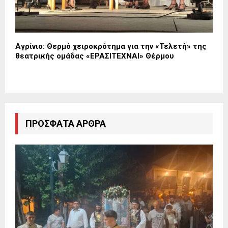
Αγρίνιο: Θερμό χειροκρότημα για την «Τελετή» της
θεατρικής ομάδας «ΕΡΑΣΙΤΕΧΝΑΙ» Θέρμου
ΠΡΌΣΦΑΤΑ ΆΡΘΡΑ