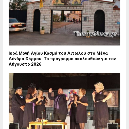
Ιερά Μονή Αγίου Κοσμά του Αιτωλού στο Μέγα
Δένδρο Θέρμου: Το πρόγραμμα ακολουθιών για τον
Αύγουστο 2026