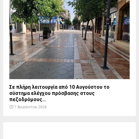
Σε πλήρη λειτουργία από 10 Αυγούστου το
σύστημα ελέγχου πρόσβασης στους
πεζοδρόμους...
7 Αυγούστου 2026