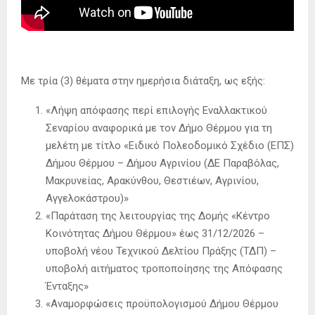
Με τρία (3) θέματα στην ημερήσια διάταξη, ως εξής:
«Λήψη απόφασης περί επιλογής Εναλλακτικού
Σεναρίου αναφορικά με τον Δήμο Θέρμου για τη
μελέτη με τίτλο «Ειδικό Πολεοδομικό Σχέδιο (ΕΠΣ)
Δήμου Θέρμου – Δήμου Αγρινίου (ΔΕ Παραβόλας,
Μακρυνείας, Αρακύνθου, Θεστιέων, Αγρινίου,
Αγγελοκάστρου)»
«Παράταση της λειτουργίας της Δομής «Κέντρο
Κοινότητας Δήμου Θέρμου» έως 31/12/2026 –
υποβολή νέου Τεχνικού Δελτίου Πράξης (ΤΔΠ) –
υποβολή αιτήματος τροποποίησης της Απόφασης
Ένταξης»
«Αναμορφώσεις προϋπολογισμού Δήμου Θέρμου