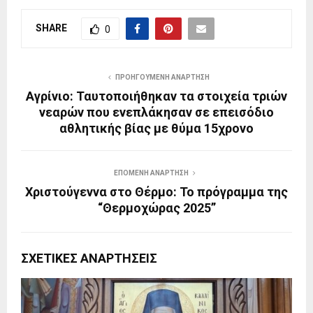
SHARE
0
ΠΡΟΗΓΟΎΜΕΝΗ ΑΝΆΡΤΗΣΗ
Αγρίνιο: Ταυτοποιήθηκαν τα στοιχεία τριών
νεαρών που ενεπλάκησαν σε επεισόδιο
αθλητικής βίας με θύμα 15χρονο
ΕΠΌΜΕΝΗ ΑΝΆΡΤΗΣΗ
Χριστούγεννα στο Θέρμο: Το πρόγραμμα της
“Θερμοχώρας 2025”
ΣΧΕΤΙΚΈΣ ΑΝΑΡΤΉΣΕΙΣ