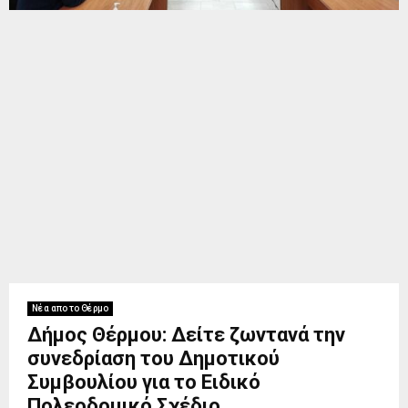
Νέα απο το Θέρμο
Δήμος Θέρμου: Δείτε ζωντανά την
συνεδρίαση του Δημοτικού
Συμβουλίου για το Ειδικό
Πολεοδομικό Σχέδιο