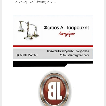
οικονομικού έτους 2025»