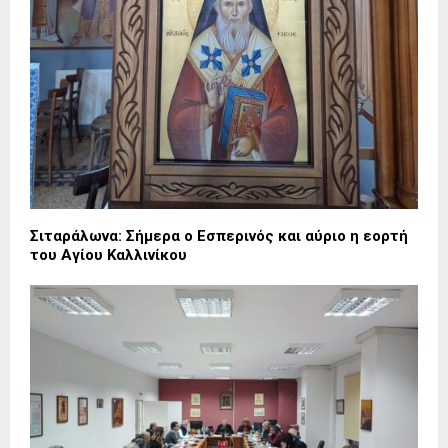
Σιταράλωνα: Σήμερα ο Εσπερινός και αύριο η εορτή
του Αγίου Καλλινίκου