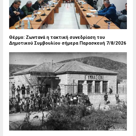
Θέρμο: Ζωντανά η τακτική συνεδρίαση του
Δημοτικού Συμβουλίου σήμερα Παρασκευή 7/8/2026