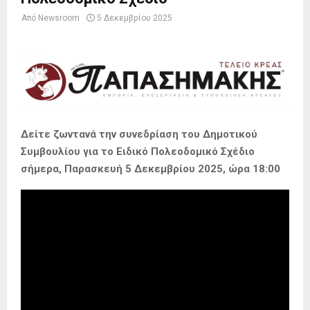
Από
Newsroom
5 Δεκεμβρίου 2025
Δείτε ζωντανά την συνεδρίαση του Δημοτικού
Συμβουλίου για το Ειδικό Πολεοδομικό Σχέδιο
σήμερα, Παρασκευή 5 Δεκεμβρίου 2025, ώρα
18:00