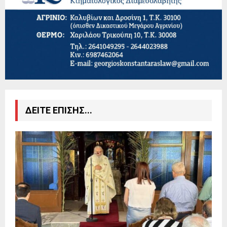
ΔΕΙΤΕ ΕΠΙΣΗΣ...