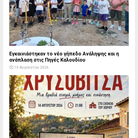
Εγκαινιάστηκαν το νέο γήπεδο Ανάληψης και η
ανάπλαση στις Πηγές Καλουδίου
10 Αυγούστου 2026