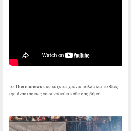
Το
Thermonews
σας εύχεται χρόνια πολλά και το Φως
της Αναστάσεως να συνοδεύει κάθε σας βήμα!