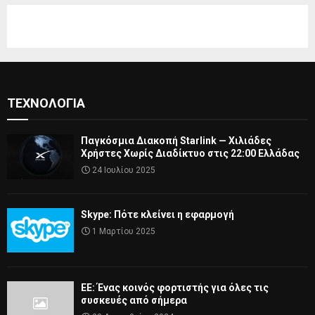
ΤΕΧΝΟΛΟΓΊΑ
Παγκόσμια Διακοπή Starlink — Χιλιάδες
Χρήστες Χωρίς Διαδίκτυο στις 22:00 Ελλάδας
24 Ιουλίου 2025
Skype: Πότε κλείνει η εφαρμογή
1 Μαρτίου 2025
ΕΕ: Ένας κοινός φορτιστής για όλες τις
συσκευές από σήμερα