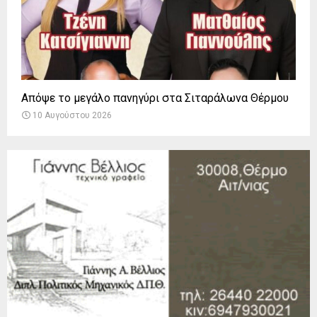
Απόψε το μεγάλο πανηγύρι στα Σιταράλωνα Θέρμου
10 Αυγούστου 2026