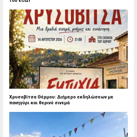
του ΕΟΔΥ
Χρυσοβίτσα Θέρμου: Διήμερο εκδηλώσεων με
πανηγύρι και θερινό σινεμά