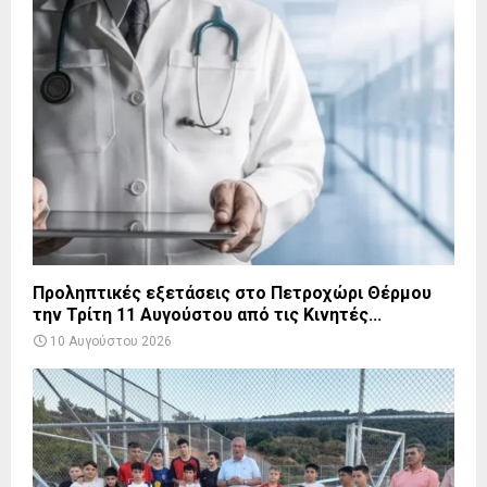
Προληπτικές εξετάσεις στο Πετροχώρι Θέρμου
την Τρίτη 11 Αυγούστου από τις Κινητές...
10 Αυγούστου 2026