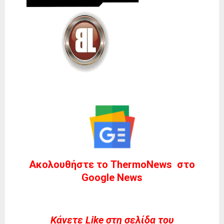
Ακολουθήστε το ThermoNews στο
Google News
Kάνετε Like στη σελίδα του