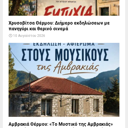
Χρυσοβίτσα Θέρμου: Διήμερο εκδηλώσεων με
πανηγύρι και θερινό σινεμά
10 Αυγούστου 2026
Αμβρακιά Θέρμου: «Το Μυστικό της Αμβρακιάς»