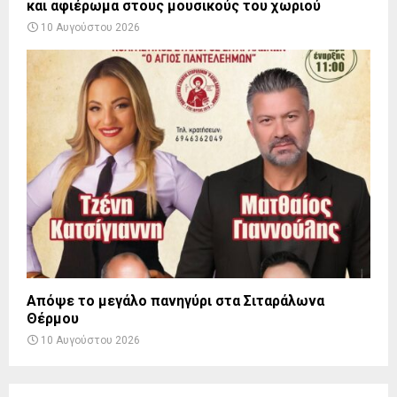
και αφιέρωμα στους μουσικούς του χωριού
10 Αυγούστου 2026
Απόψε το μεγάλο πανηγύρι στα Σιταράλωνα
Θέρμου
10 Αυγούστου 2026