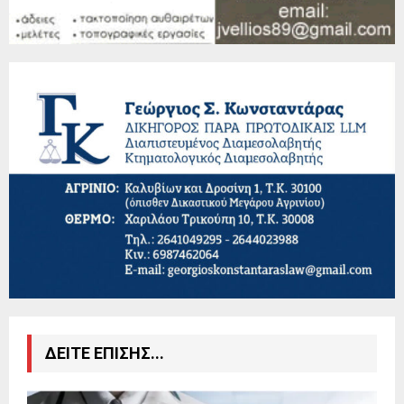
ΔΕΙΤΕ ΕΠΙΣΗΣ...