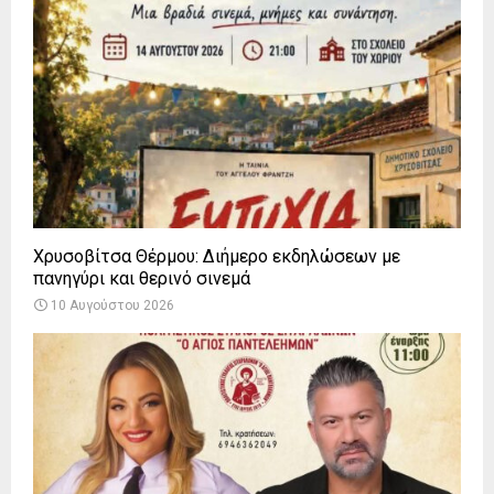
Χρυσοβίτσα Θέρμου: Διήμερο εκδηλώσεων με
πανηγύρι και θερινό σινεμά
10 Αυγούστου 2026