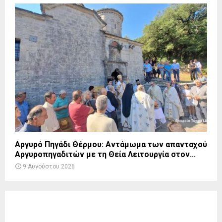
Αργυρό Πηγάδι Θέρμου: Αντάμωμα των απανταχού
Αργυροπηγαδιτών με τη Θεία Λειτουργία στον...
9 Αυγούστου 2026