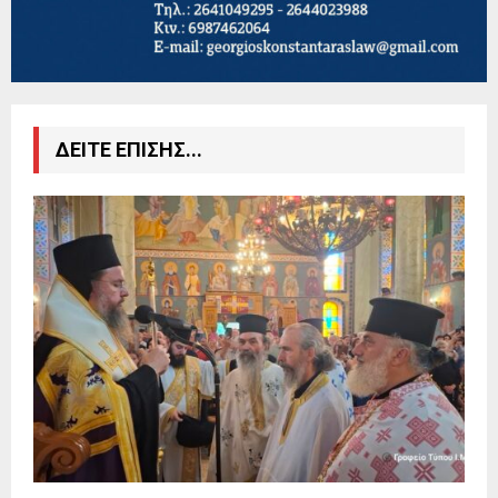
ΔΕΙΤΕ ΕΠΙΣΗΣ...