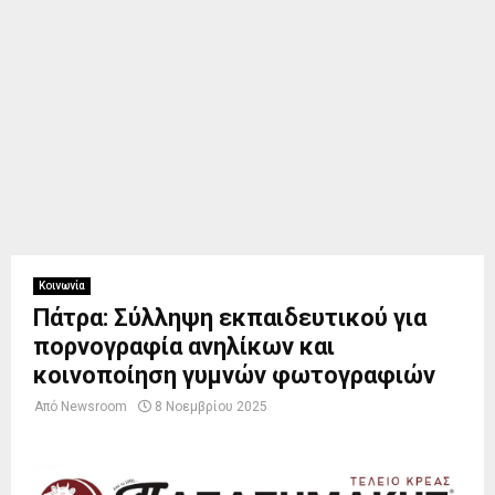
Κοινωνία
Πάτρα: Σύλληψη εκπαιδευτικού για
πορνογραφία ανηλίκων και
κοινοποίηση γυμνών φωτογραφιών
Από
Newsroom
8 Νοεμβρίου 2025