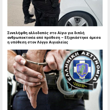
Συνελήφθη αλλοδαπός στο Αίγιο για διπλή
ανθρωποκτονία από πρόθεση – Εξιχνιάστηκε άμεσα
η υπόθεση στον Λόγγο Αιγιαλείας