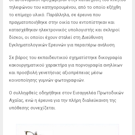
τηλεφώνου του κατηγορουμένου, από το οποίο εξήχθη
το επίμαχο υλικό. Παράλληλα, σε έρευνα που
πραγματοποιήθηκε στην οικία του εντοπίστηκαν και
κατασχέθηκαν ηλεκτρονικός υπολογιστής και σκληροί
δίσκοι, οι οποίοι έχουν σταλεί στη Διεύθυνση
Εγκληματολογικών Ερευνών για περαιτέρω ανάλυση.
Σε βάρος του εκπαιδευτικού σχηματίστηκε δικογραφία
κακουργηματικού χαρακτήρα για πορνογραφία ανηλίκων
και προσβολή γενετήσιας αξιοπρέπειας μέσω
κοινοποίησης γυμνών φωτογραφιών.
Ο συλληφθείς οδηγήθηκε στον Εισαγγελέα Πρωτοδικών
Αχαΐας, ενώ η έρευνα για την πλήρη διαλεύκανση της
υπόθεσης συνεχίζεται.