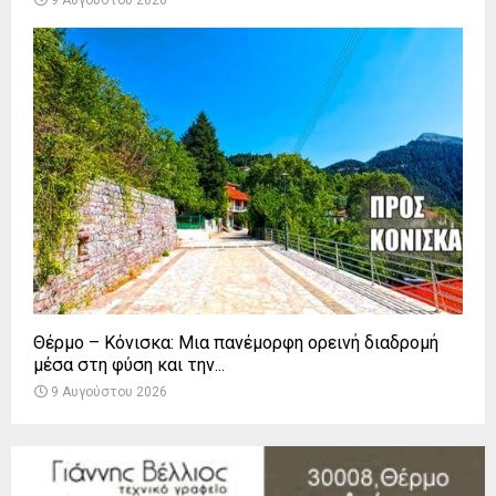
Θέρμο – Κόνισκα: Μια πανέμορφη ορεινή διαδρομή
μέσα στη φύση και την...
9 Αυγούστου 2026