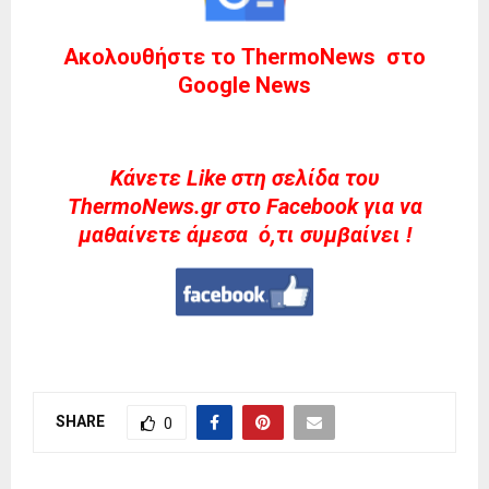
Ακολουθήστε το ThermoNews στο
Google News
Kάνετε Like στη σελίδα του
ThermoNews.gr στο Facebook για να
μαθαίνετε άμεσα ό,τι συμβαίνει !
SHARE
0