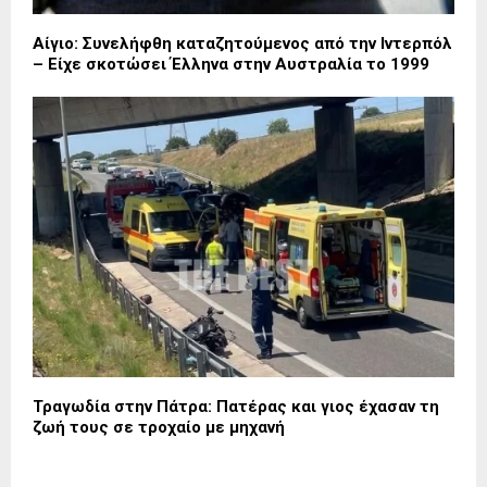
Αίγιο: Συνελήφθη καταζητούμενος από την Ιντερπόλ
– Είχε σκοτώσει Έλληνα στην Αυστραλία το 1999
Τραγωδία στην Πάτρα: Πατέρας και γιος έχασαν τη
ζωή τους σε τροχαίο με μηχανή