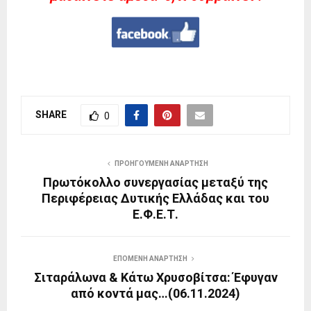
SHARE
0
ΠΡΟΗΓΟΎΜΕΝΗ ΑΝΆΡΤΗΣΗ
Πρωτόκολλο συνεργασίας μεταξύ της
Περιφέρειας Δυτικής Ελλάδας και του
Ε.Φ.Ε.Τ.
ΕΠΌΜΕΝΗ ΑΝΆΡΤΗΣΗ
Σιταράλωνα & Κάτω Χρυσοβίτσα: Έφυγαν
από κοντά μας…(06.11.2024)