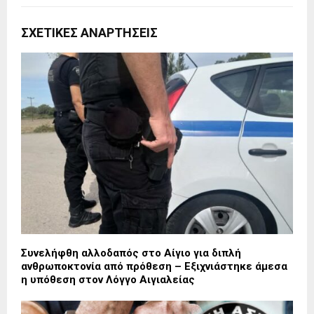
ΣΧΕΤΙΚΈΣ ΑΝΑΡΤΉΣΕΙΣ
Συνελήφθη αλλοδαπός στο Αίγιο για διπλή
ανθρωποκτονία από πρόθεση – Εξιχνιάστηκε άμεσα
η υπόθεση στον Λόγγο Αιγιαλείας