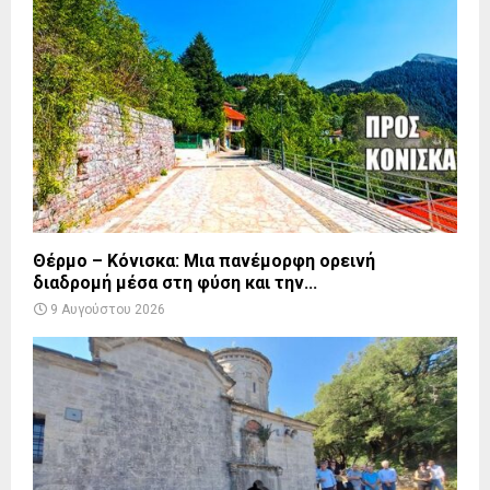
Θέρμο – Κόνισκα: Μια πανέμορφη ορεινή
διαδρομή μέσα στη φύση και την...
9 Αυγούστου 2026