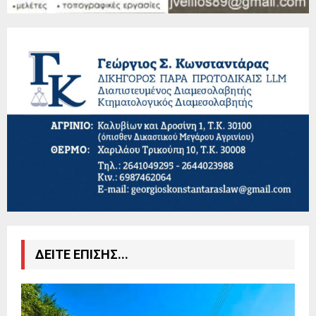
ΔΕΙΤΕ ΕΠΙΣΗΣ...