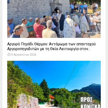
Αργυρό Πηγάδι Θέρμου: Αντάμωμα των απανταχού
Αργυροπηγαδιτών με τη Θεία Λειτουργία στον...
9 Αυγούστου 2026