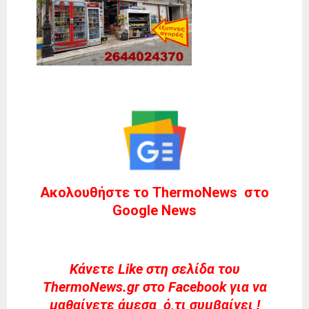
Ακολουθήστε το ThermoNews στο
Google News
Kάνετε Like στη σελίδα του
ThermoNews.gr στο Facebook για να
μαθαίνετε άμεσα ό,τι συμβαίνει !