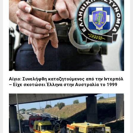
Αίγιο: Συνελήφθη καταζητούμενος από την Ιντερπόλ
– Είχε σκοτώσει Έλληνα στην Αυστραλία το 1999