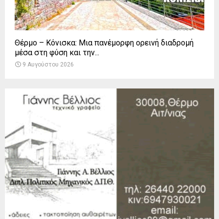
Θέρμο – Κόνισκα: Μια πανέμορφη ορεινή διαδρομή
μέσα στη φύση και την...
9 Αυγούστου 2026