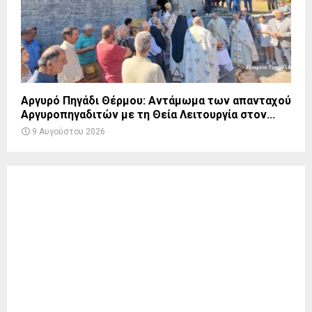
Αργυρό Πηγάδι Θέρμου: Αντάμωμα των απανταχού
Αργυροπηγαδιτών με τη Θεία Λειτουργία στον...
9 Αυγούστου 2026