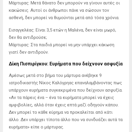
Μάρτυρας: Μετά θάνατο δεν μπορούν να γίνουν αυτές οι
κακώσεις. Αυτοί οι άνθρωποι πάνε να σώσουν τον
ασθενή, δεν μπορεί να θυμούνται μετά από τόσα χρόνια.
Εισαγγελέας: Είναι 3,5 ετών η Μαλένα, δεν είναι μωρό,
δεν θα αντιδρούσε;
Μάρτυρας: Στα παιδιά μπορεί να μην υπάρχει κάκωση
γιατί δεν αντιδρούν.
Δίκη Πισπιρίγκου: Ευρήματα που δείχνουν ασφυξία
Αμέσως μετά στο βήμα του μάρτυρα ανέβηκε 9
ιατροδικαστής Νίκος Καλόγρηας επαναλαμβάνοντας πως
υπάρχουν ευρήματα συγκεκριμένα που δείχνουν ασφυξία.
«Αν τα πάρεις ένα – ένα τα ευρήματα μπορεί να έχεις
αμφιβολίες, αλλά όταν έχεις επτά μαζί οδηγούν κάπου.
Δεν μπορεί το κάθε εύρημα να προκαλείται από κάτι
άλλο. Δεν υπάρχει τίποτα άλλο που να συνδυάζει αυτά τα
ευρήματα» είπε ο μάρτυρας.