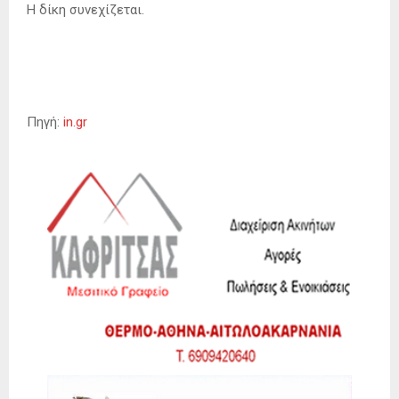
Η δίκη συνεχίζεται.
Πηγή:
in.gr