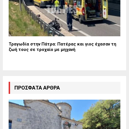
Τραγωδία στην Πάτρα: Πατέρας και γιος έχασαν τη
ζωή τους σε τροχαίο με μηχανή
ΠΡΌΣΦΑΤΑ ΆΡΘΡΑ