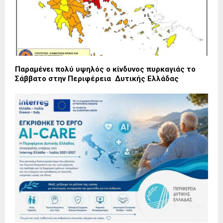
Παραμένει πολύ υψηλός ο κίνδυνος πυρκαγιάς το
Σάββατο στην Περιφέρεια Δυτικής Ελλάδας