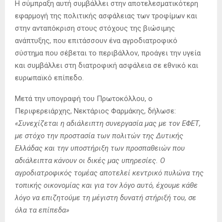
Η σύμπραξη αυτή συμβάλλει στην αποτελεσματικότερη
εφαρμογή της πολιτικής ασφάλειας των τροφίμων και
στην ανταπόκριση στους στόχους της βιώσιμης
ανάπτυξης, που επιτάσσουν ένα αγροδιατροφικό
σύστημα που σέβεται το περιβάλλον, προάγει την υγεία
και συμβάλλει στη διατροφική ασφάλεια σε εθνικό και
ευρωπαϊκό επίπεδο.
Μετά την υπογραφή του Πρωτοκόλλου, ο
Περιφερειάρχης, Νεκτάριος Φαρμάκης, δήλωσε:
«Συνεχίζεται η αδιάλειπτη συνεργασία μας με τον ΕΦΕΤ,
με στόχο την προστασία των πολιτών της Δυτικής
Ελλάδας και την υποστήριξη των προσπαθειών που
αδιάλειπτα κάνουν οι δικές μας υπηρεσίες. Ο
αγροδιατροφικός τομέας αποτελεί κεντρικό πυλώνα της
τοπικής οικονομίας και για τον λόγο αυτό, έχουμε κάθε
λόγο να επιζητούμε τη μέγιστη δυνατή στήριξή του, σε
όλα τα επίπεδα»