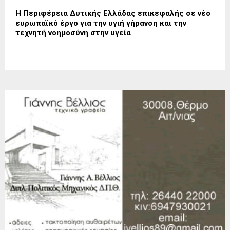
Η Περιφέρεια Δυτικής Ελλάδας επικεφαλής σε νέο
ευρωπαϊκό έργο για την υγιή γήρανση και την
τεχνητή νοημοσύνη στην υγεία