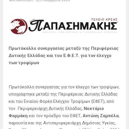
Από
Newsroom
6 Νοεμβρίου 2024
Πρωτόκολλο συνεργασίας μεταξύ της Περιφέρειας
Δυτικής Ελλάδας και του Ε.Φ.Ε.Τ. για τον έλεγχο
των τροφίμων
Πρωτόκολλο συνεργασίας για τον έλεγχο των τροφίμων,
υπογράφτηκε μεταξύ της Περιφέρειας Δυτικής Ελλάδας
και του Ενιαίου Φορέα Ελέγχου Τροφίμων (ΕΦΕΤ), από
τον Περιφερειάρχη Δυτικής Ελλάδας,
Νεκτάριο
Φαρμάκη
και τον πρόεδρο του ΕΦΕΤ,
Αντώνη Ζαμπέλα
,
παρουσία και της Αντιπεριφερειάρχη Δημόσιας Υγείας,
η