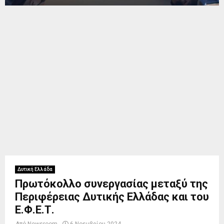
Δυτική Ελλάδα
Πρωτόκολλο συνεργασίας μεταξύ της
Περιφέρειας Δυτικής Ελλάδας και του
Ε.Φ.Ε.Τ.