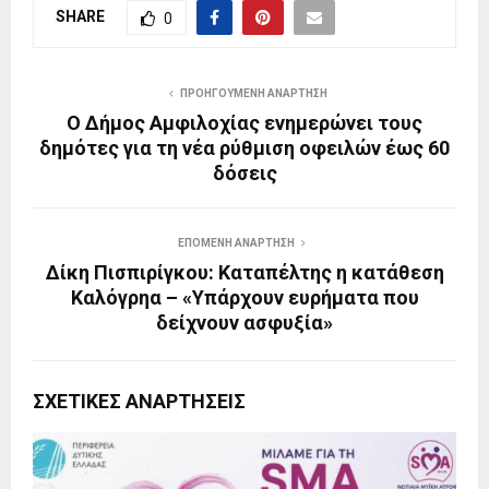
SHARE
0
ΠΡΟΗΓΟΎΜΕΝΗ ΑΝΆΡΤΗΣΗ
Ο Δήμος Αμφιλοχίας ενημερώνει τους
δημότες για τη νέα ρύθμιση οφειλών έως 60
δόσεις
ΕΠΌΜΕΝΗ ΑΝΆΡΤΗΣΗ
Δίκη Πισπιρίγκου: Καταπέλτης η κατάθεση
Καλόγρηα – «Υπάρχουν ευρήματα που
δείχνουν ασφυξία»
ΣΧΕΤΙΚΈΣ ΑΝΑΡΤΉΣΕΙΣ