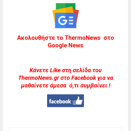
Ακολουθήστε το ThermoNews στο
Google News
Kάνετε Like στη σελίδα του
ThermoNews.gr στο Facebook για να
μαθαίνετε άμεσα ό,τι συμβαίνει !