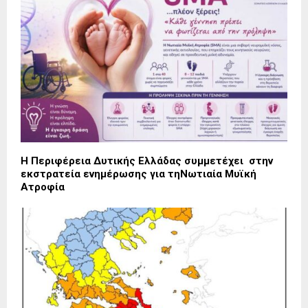
Η Περιφέρεια Δυτικής Ελλάδας συμμετέχει στην
εκστρατεία ενημέρωσης για τηΝωτιαία Μυϊκή
Ατροφία