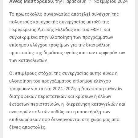
Άννας Μαστοράκου
, την Παρασκευή 1
Νοεμβρίου 2024.
Το πρωτόκολλο συνεργασίας αποτελεί συνέχιση της
πολυετούς και αγαστής συνεργασίας μεταξύ της
Περιφέρειας Δυτικής Ελλάδας και του ΕΦΕΤ, και
συγκεκριμένα στην υλοποίηση των προγραμμάτων
επίσημου ελέγχου τροφίμων για την διασφάλιση
προστασίας της δημόσιας υγείας και των συμφερόντων
των καταναλωτών.
Οι επιμέρους στόχοι της συνεργασίας αυτής είναι: η
υλοποίηση του προγράμματος επίσημου ελέγχου
τροφίμων για τα έτη 2024 -2025, η διαχείριση πιθανών
διατροφικών περιστατικών και κρίσεων ή άλλων
έκτακτων περιστατικών, η διερεύνηση καταγγελιών και
αναφορών πολιτών καθώς και η υποστήριξη των
επιθεωρήσεων που διενεργούνται στη χώρα μας από
ξένες αποστολές.