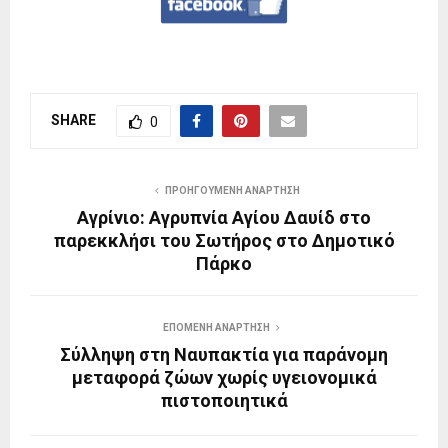
SHARE
0
ΠΡΟΗΓΟΎΜΕΝΗ ΑΝΆΡΤΗΣΗ
Αγρίνιο: Αγρυπνία Αγίου Δαυίδ στο
παρεκκλήσι του Σωτήρος στο Δημοτικό
Πάρκο
ΕΠΌΜΕΝΗ ΑΝΆΡΤΗΣΗ
Σύλληψη στη Ναυπακτία για παράνομη
μεταφορά ζώων χωρίς υγειονομικά
πιστοποιητικά