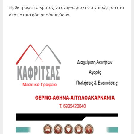
Ήρθε η ώρα το κράτος να αναγνωρίσει στην πράξη ό,τι τα
στατιστικά ήδη αποδεικνύουν.