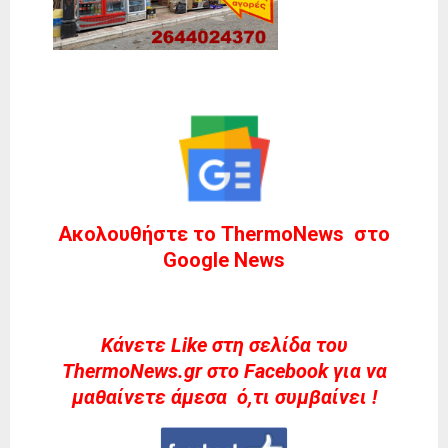
Ακολουθήστε το ThermoNews στο
Google News
Kάνετε Like στη σελίδα του
ThermoNews.gr στο Facebook για να
μαθαίνετε άμεσα ό,τι συμβαίνει !