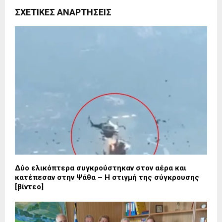
ΣΧΕΤΙΚΈΣ ΑΝΑΡΤΉΣΕΙΣ
Δύο ελικόπτερα συγκρούστηκαν στον αέρα και
κατέπεσαν στην Ψάθα – Η στιγμή της σύγκρουσης
[βίντεο]