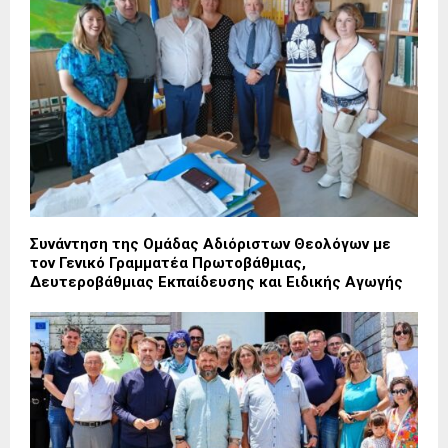
Συνάντηση της Ομάδας Αδιόριστων Θεολόγων με
τον Γενικό Γραμματέα Πρωτοβάθμιας,
Δευτεροβάθμιας Εκπαίδευσης και Ειδικής Αγωγής