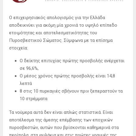
Ο επιχειρησιακός απολογισμός για την Ελλάδα
αποδεικνύει για ακόμη μία χρονιά το υψηλό επίπεδο
ετοιμότητας και αποτελεσματικότητας του
Πυροσβεστικού Σώματος. Σύμφωνα με τα επίσημα
στοιχεία:
Ο δείκτης επιτυχίας πρώτης προσβολής ανέρχεται
σε 96,6%,
Ο μέσος χρόνος πρώτης προσβολής είναι 14,8
λεπτά
8 στις 10 πυρκαγιές σβήνουν πριν ξεπεραστούν τα
10 στρέμματα
Τα νούμερα αυτά δεν είναι απλώς στατιστικά. Είναι
αποτέλεσμα της άμεσης επέμβασης των εποχικών
πυροσβεστών, αυτών που βρίσκονται καθημερινά στα
περίπολα, στα φυλάκια και στις πρώτες γραμμές της