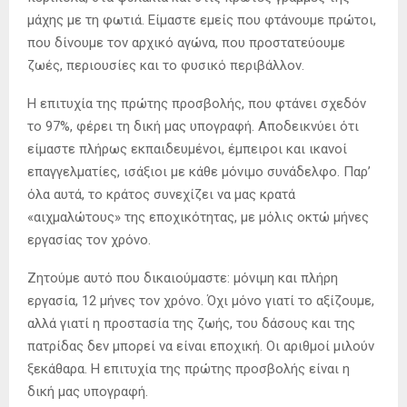
μάχης με τη φωτιά. Είμαστε εμείς που φτάνουμε πρώτοι,
που δίνουμε τον αρχικό αγώνα, που προστατεύουμε
ζωές, περιουσίες και το φυσικό περιβάλλον.
Η επιτυχία της πρώτης προσβολής, που φτάνει σχεδόν
το 97%, φέρει τη δική μας υπογραφή. Αποδεικνύει ότι
είμαστε πλήρως εκπαιδευμένοι, έμπειροι και ικανοί
επαγγελματίες, ισάξιοι με κάθε μόνιμο συνάδελφο. Παρ’
όλα αυτά, το κράτος συνεχίζει να μας κρατά
«αιχμαλώτους» της εποχικότητας, με μόλις οκτώ μήνες
εργασίας τον χρόνο.
Ζητούμε αυτό που δικαιούμαστε: μόνιμη και πλήρη
εργασία, 12 μήνες τον χρόνο. Όχι μόνο γιατί το αξίζουμε,
αλλά γιατί η προστασία της ζωής, του δάσους και της
πατρίδας δεν μπορεί να είναι εποχική. Οι αριθμοί μιλούν
ξεκάθαρα. Η επιτυχία της πρώτης προσβολής είναι η
δική μας υπογραφή.