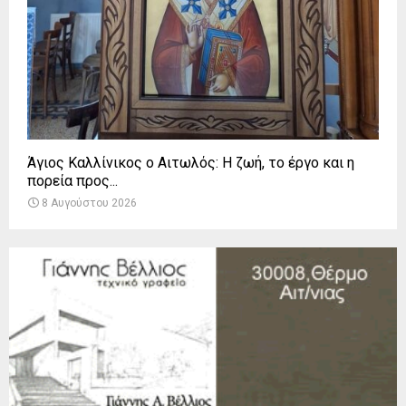
Άγιος Καλλίνικος ο Αιτωλός: Η ζωή, το έργο και η
πορεία προς...
8 Αυγούστου 2026