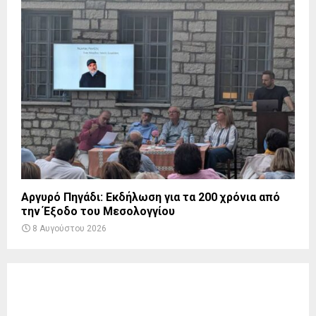
Αργυρό Πηγάδι: Εκδήλωση για τα 200 χρόνια από
την Έξοδο του Μεσολογγίου
8 Αυγούστου 2026