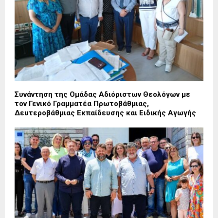
Συνάντηση της Ομάδας Αδιόριστων Θεολόγων με
τον Γενικό Γραμματέα Πρωτοβάθμιας,
Δευτεροβάθμιας Εκπαίδευσης και Ειδικής Αγωγής