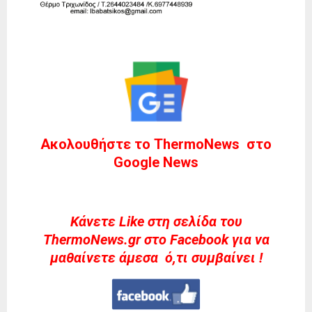
Ακολουθήστε το ThermoNews στο
Google News
Kάνετε Like στη σελίδα του
ThermoNews.gr στο Facebook για να
μαθαίνετε άμεσα ό,τι συμβαίνει !