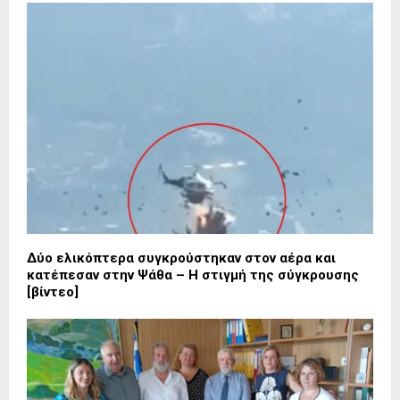
Δύο ελικόπτερα συγκρούστηκαν στον αέρα και
κατέπεσαν στην Ψάθα – Η στιγμή της σύγκρουσης
[βίντεο]