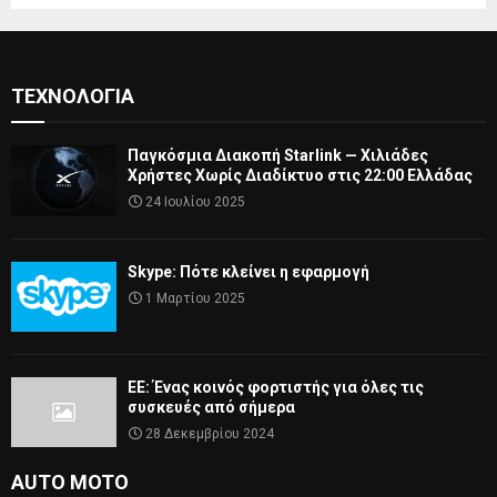
ΤΕΧΝΟΛΟΓΊΑ
Παγκόσμια Διακοπή Starlink — Χιλιάδες
Χρήστες Χωρίς Διαδίκτυο στις 22:00 Ελλάδας
24 Ιουλίου 2025
Skype: Πότε κλείνει η εφαρμογή
1 Μαρτίου 2025
ΕΕ: Ένας κοινός φορτιστής για όλες τις
συσκευές από σήμερα
28 Δεκεμβρίου 2024
AUTO MOTO