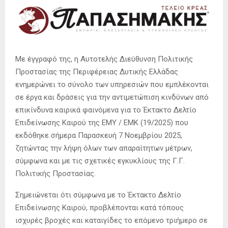
Με έγγραφό της, η Αυτοτελής Διεύθυνση Πολιτικής
Προστασίας της Περιφέρειας Δυτικής Ελλάδας
ενημερώνει το σύνολο των υπηρεσιών που εμπλέκονται
σε έργα και δράσεις για την αντιμετώπιση κινδύνων από
επικίνδυνα καιρικά φαινόμενα για το Έκτακτο Δελτίο
Επιδείνωσης Καιρού της ΕΜΥ / ΕΜΚ (19/2025) που
εκδόθηκε σήμερα Παρασκευή 7 Νοεμβρίου 2025,
ζητώντας την λήψη όλων των απαραίτητων μέτρων,
σύμφωνα και με τις σχετικές εγκυκλίους της Γ.Γ.
Πολιτικής Προστασίας.
Σημειώνεται ότι σύμφωνα με το Έκτακτο Δελτίο
Επιδείνωσης Καιρού, προβλέπονται κατά τόπους
ισχυρές βροχές και καταιγίδες το επόμενο τριήμερο σε