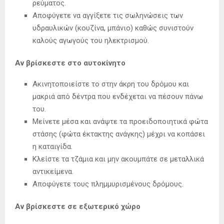
ρεύματος.
Αποφύγετε να αγγίξετε τις σωληνώσεις των
υδραυλικών (κουζίνα, μπάνιο) καθώς συνιστούν
καλούς αγωγούς του ηλεκτρισμού.
Αν βρίσκεστε στο αυτοκίνητο
Ακινητοποιείστε το στην άκρη του δρόμου και
μακριά από δέντρα που ενδέχεται να πέσουν πάνω
του.
Μείνετε μέσα και ανάψτε τα προειδοποιητικά φώτα
στάσης (φώτα έκτακτης ανάγκης) μέχρι να κοπάσει
η καταιγίδα.
Κλείστε τα τζάμια και μην ακουμπάτε σε μεταλλικά
αντικείμενα.
Αποφύγετε τους πλημμυρισμένους δρόμους.
Αν βρίσκεστε σε εξωτερικό χώρο