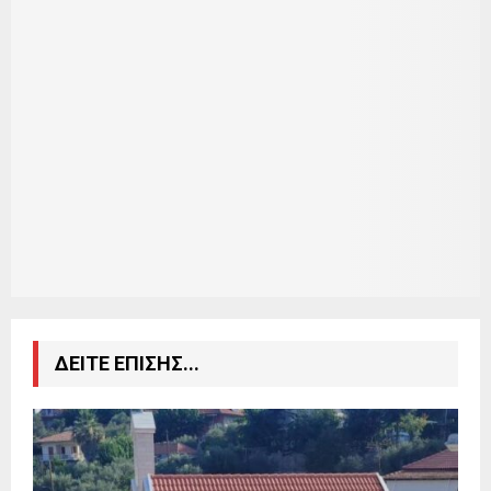
ΔΕΙΤΕ ΕΠΙΣΗΣ...