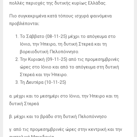
πολλές περιοχές της δυτικής κυρίως Ελλάδας.
Πιο συγκεκριμένα κατά τόπους ισχυρά φαινόμενα
προβλέπονται:
Το Σάββατο (08-11-25) μέχρι το απόγευμα στο
Ιόνιο, την Ήπειρο, τη δυτική Στερεά και τη
βορειοδυτική Πελοπόννησο.
Την Κυριακή (09-11-25) από τις προμεσημβρινές
ώρες στο Ιόνιο και από το απόγευμα στη δυτική
Στερεά και την Ήπειρο.
Τη Δευτέρα (10-11-25)
α. μέχρι και το μεσημέρι στο Ιόνιο, την Ήπειρο και τη
δυτική Στερεά
β. μέχρι και το βράδυ στη δυτική Πελοπόννησο
γ. από τις προμεσημβρινές ώρες στην κεντρική και την