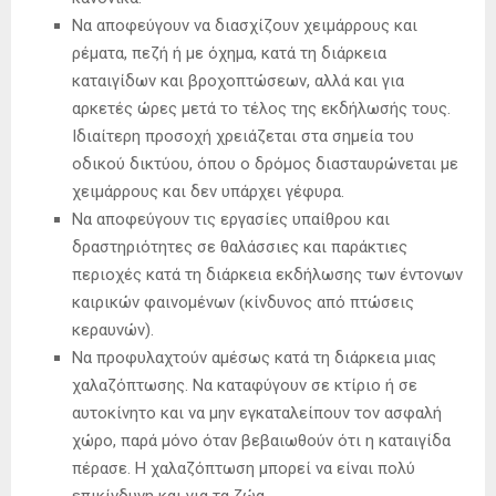
Να αποφεύγουν να διασχίζουν χειμάρρους και
ρέματα, πεζή ή με όχημα, κατά τη διάρκεια
καταιγίδων και βροχοπτώσεων, αλλά και για
αρκετές ώρες μετά το τέλος της εκδήλωσής τους.
Ιδιαίτερη προσοχή χρειάζεται στα σημεία του
οδικού δικτύου, όπου ο δρόμος διασταυρώνεται με
χειμάρρους και δεν υπάρχει γέφυρα.
Να αποφεύγουν τις εργασίες υπαίθρου και
δραστηριότητες σε θαλάσσιες και παράκτιες
περιοχές κατά τη διάρκεια εκδήλωσης των έντονων
καιρικών φαινομένων (κίνδυνος από πτώσεις
κεραυνών).
Να προφυλαχτούν αμέσως κατά τη διάρκεια μιας
χαλαζόπτωσης. Να καταφύγουν σε κτίριο ή σε
αυτοκίνητο και να μην εγκαταλείπουν τον ασφαλή
χώρο, παρά μόνο όταν βεβαιωθούν ότι η καταιγίδα
πέρασε. Η χαλαζόπτωση μπορεί να είναι πολύ