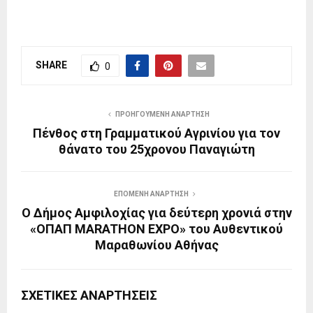
SHARE
0
ΠΡΟΗΓΟΎΜΕΝΗ ΑΝΆΡΤΗΣΗ
Πένθος στη Γραμματικού Αγρινίου για τον
θάνατο του 25χρονου Παναγιώτη
ΕΠΌΜΕΝΗ ΑΝΆΡΤΗΣΗ
Ο Δήμος Αμφιλοχίας για δεύτερη χρονιά στην
«ΟΠΑΠ MARATHON EXPO» του Αυθεντικού
Μαραθωνίου Αθήνας
ΣΧΕΤΙΚΈΣ ΑΝΑΡΤΉΣΕΙΣ