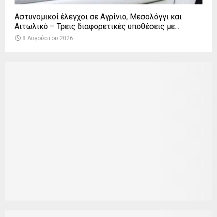
Αστυνομικοί έλεγχοι σε Αγρίνιο, Μεσολόγγι και
Αιτωλικό – Τρεις διαφορετικές υποθέσεις με...
8 Αυγούστου 2026