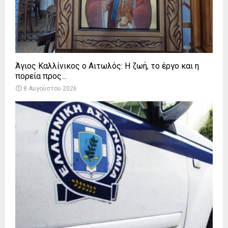
Άγιος Καλλίνικος ο Αιτωλός: Η ζωή, το έργο και η
πορεία προς...
8 Αυγούστου 2026