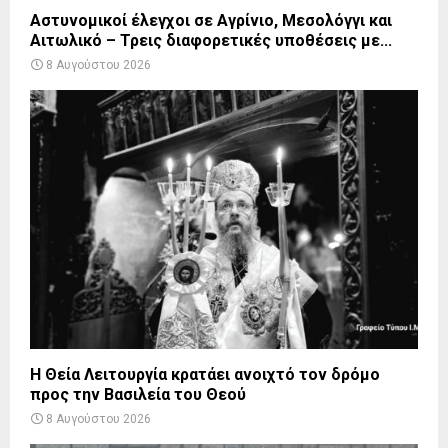
Αστυνομικοί έλεγχοι σε Αγρίνιο, Μεσολόγγι και
Αιτωλικό – Τρεις διαφορετικές υποθέσεις με...
8 Αυγούστου 2026
Η Θεία Λειτουργία κρατάει ανοιχτό τον δρόμο
προς την Βασιλεία του Θεού
8 Αυγούστου 2026