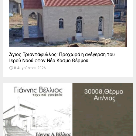
Άγιος Τριαντάφυλλος: Προχωρά η ανέγερση του
Ιερού Ναού στον Νέο Κόσμο Θέρμου
8 Αυγούστου 2026