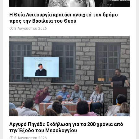
Η Θεία Λειτουργία κρατάει ανοιχτό τον δρόμο
προς την Βασιλεία του Θεού
8 Αυγούστου 2026
Αργυρό Πηγάδι: Εκδήλωση για τα 200 χρόνια από
την Έξοδο του Μεσολογγίου
8 Αυγούστου 2026