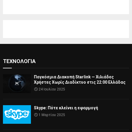
ΤΕΧΝΟΛΟΓΊΑ
Παγκόσμια Διακοπή Starlink — Χιλιάδες
Χρήστες Χωρίς Διαδίκτυο στις 22:00 Ελλάδας
24 Ιουλίου 2025
Skype: Πότε κλείνει η εφαρμογή
1 Μαρτίου 2025