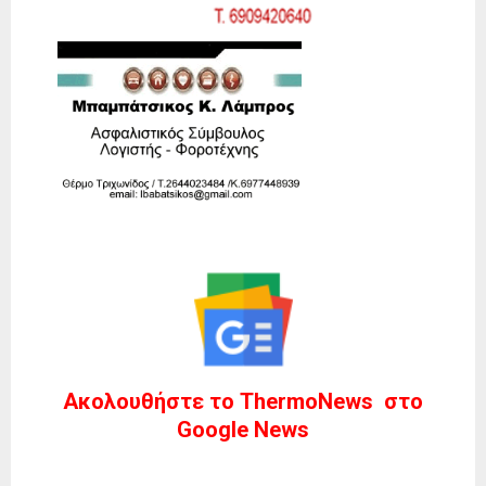
Ακολουθήστε το ThermoNews στο
Google News