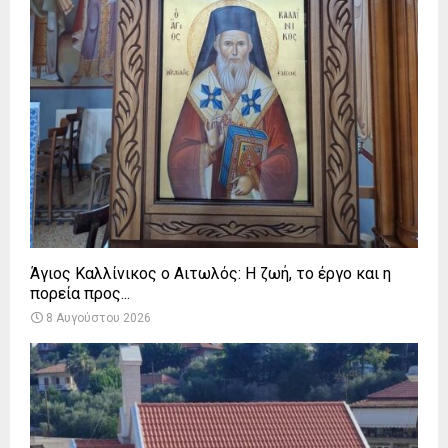
Άγιος Καλλίνικος ο Αιτωλός: Η ζωή, το έργο και η
πορεία προς...
8 Αυγούστου 2026