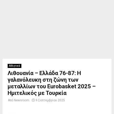
Αθλητικά
Λιθουανία – Ελλάδα 76-87: Η
γαλανόλευκη στη ζώνη των
μεταλλίων του Eurobasket 2025 –
Ημιτελικός με Τουρκία
Από
Newsroom
9 Σεπτεμβρίου 2025