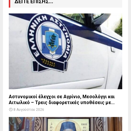
ΔΕΙΤΕ ΕΠΙΣΗΣ...
Αστυνομικοί έλεγχοι σε Αγρίνιο, Μεσολόγγι και
Αιτωλικό – Τρεις διαφορετικές υποθέσεις με...
8 Αυγούστου 2026