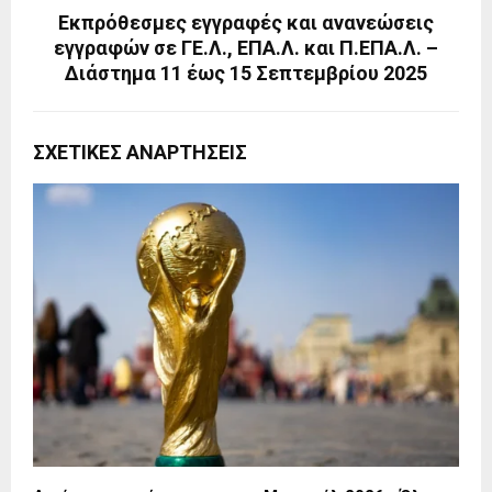
Εκπρόθεσμες εγγραφές και ανανεώσεις
εγγραφών σε ΓΕ.Λ., ΕΠΑ.Λ. και Π.ΕΠΑ.Λ. –
Διάστημα 11 έως 15 Σεπτεμβρίου 2025
ΣΧΕΤΙΚΈΣ ΑΝΑΡΤΉΣΕΙΣ