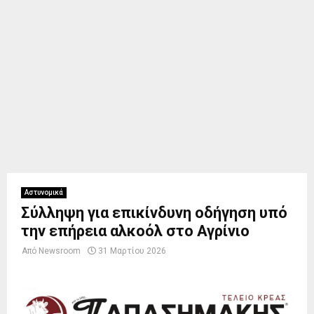
Αστυνομικά
Σύλληψη για επικίνδυνη οδήγηση υπό
την επήρεια αλκοόλ στο Αγρίνιο
Από
Newsroom
31 Μαρτίου 2026