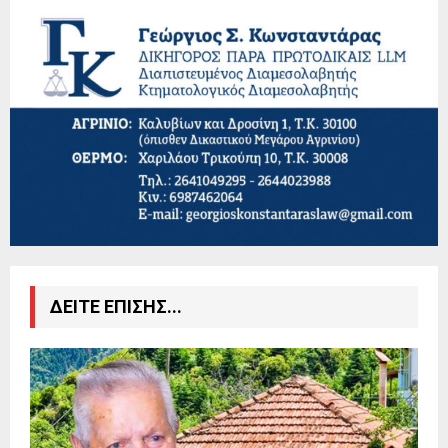
ΔΕΙΤΕ ΕΠΙΣΗΣ...