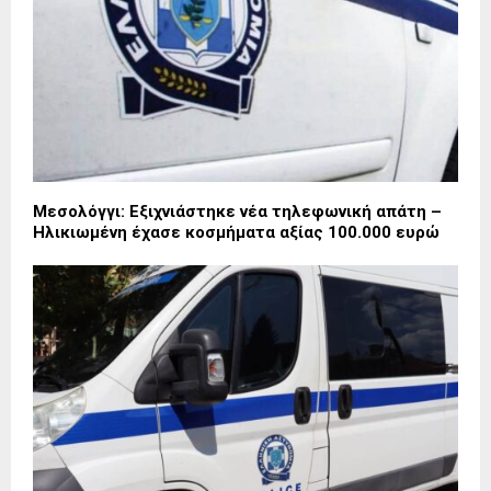
Μεσολόγγι: Εξιχνιάστηκε νέα τηλεφωνική απάτη –
Ηλικιωμένη έχασε κοσμήματα αξίας 100.000 ευρώ