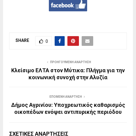
SHARE
0
ΠΡΟΗΓΟΎΜΕΝΗ ΑΝΆΡΤΗΣΗ
Κλείσιμο ΕΛΤΑ στον Μύτικα: Πλήγμα για την
κοινωνική συνοχή στην Αλυζία
ΕΠΌΜΕΝΗ ΑΝΆΡΤΗΣΗ
Δήμος Αγρινίου: Υποχρεωτικός καθαρισμός
οικοπέδων ενόψει αντιπυρικής περιόδου
ΣΧΕΤΙΚΈΣ ΑΝΑΡΤΉΣΕΙΣ