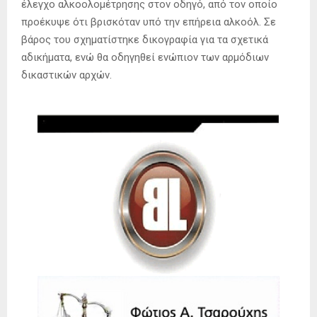
έλεγχο αλκοολομέτρησης στον οδηγό, από τον οποίο
προέκυψε ότι βρισκόταν υπό την επήρεια αλκοόλ. Σε
βάρος του σχηματίστηκε δικογραφία για τα σχετικά
αδικήματα, ενώ θα οδηγηθεί ενώπιον των αρμόδιων
δικαστικών αρχών.