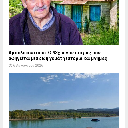
Αμπελακιώτισσα: Ο 93χρονος πετράς που
αφηγείται μια ζωή γεμάτη ιστορία και μνήμες
6 Αυγούστου 2026