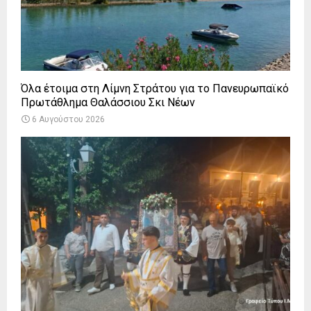
Όλα έτοιμα στη Λίμνη Στράτου για το Πανευρωπαϊκό
Πρωτάθλημα Θαλάσσιου Σκι Νέων
6 Αυγούστου 2026