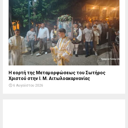
Η εορτή της Μεταμορφώσεως του Σωτήρος
Χριστού στην Ι. Μ. Αιτωλοακαρνανίας
6 Αυγούστου 2026