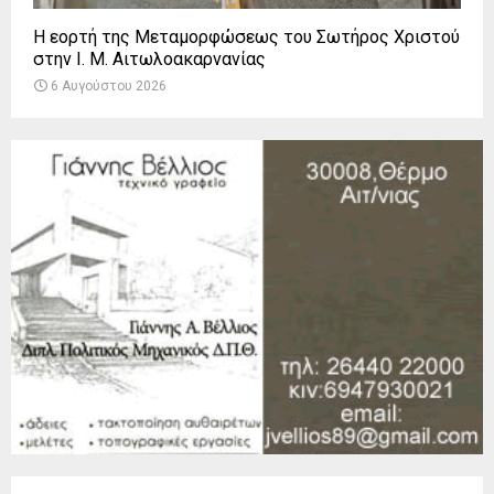
Η εορτή της Μεταμορφώσεως του Σωτήρος Χριστού
στην Ι. Μ. Αιτωλοακαρνανίας
6 Αυγούστου 2026