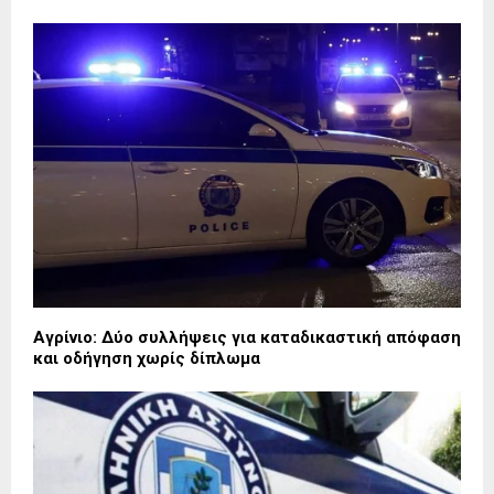
Αγρίνιο: Δύο συλλήψεις για καταδικαστική απόφαση
και οδήγηση χωρίς δίπλωμα