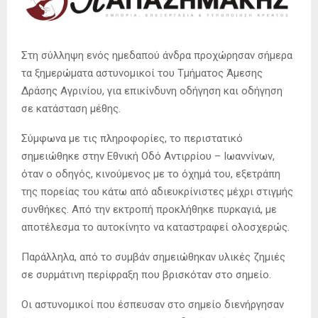
Στη σύλληψη ενός ημεδαπού άνδρα προχώρησαν σήμερα
τα ξημερώματα αστυνομικοί του Τμήματος Άμεσης
Δράσης Αγρινίου, για επικίνδυνη οδήγηση και οδήγηση
σε κατάσταση μέθης.
Σύμφωνα με τις πληροφορίες, το περιστατικό
σημειώθηκε στην Εθνική Οδό Αντιρρίου – Ιωαννίνων,
όταν ο οδηγός, κινούμενος με το όχημά του, εξετράπη
της πορείας του κάτω από αδιευκρίνιστες μέχρι στιγμής
συνθήκες. Από την εκτροπή προκλήθηκε πυρκαγιά, με
αποτέλεσμα το αυτοκίνητο να καταστραφεί ολοσχερώς.
Παράλληλα, από το συμβάν σημειώθηκαν υλικές ζημιές
σε συρμάτινη περίφραξη που βρισκόταν στο σημείο.
Οι αστυνομικοί που έσπευσαν στο σημείο διενήργησαν