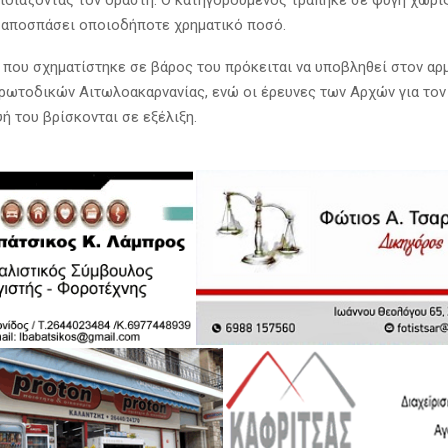
 αποσπάσει οποιοδήποτε χρηματικό ποσό.
 που σχηματίστηκε σε βάρος του πρόκειται να υποβληθεί στον αρ
ρωτοδικών Αιτωλοακαρνανίας, ενώ οι έρευνες των Αρχών για τον
ή του βρίσκονται σε εξέλιξη.