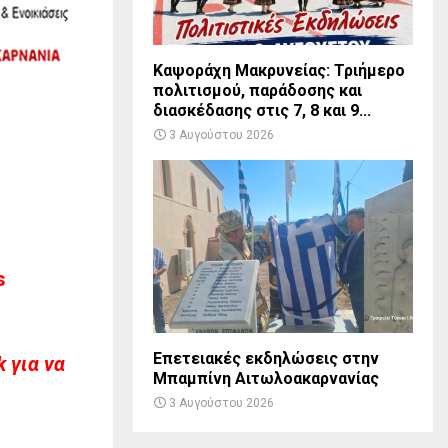
Καψοράχη Μακρυνείας: Τριήμερο
πολιτισμού, παράδοσης και
διασκέδασης στις 7, 8 και 9...
3 Αυγούστου 2026
s
Επετειακές εκδηλώσεις στην
 για να
Μπαμπίνη Αιτωλοακαρνανίας
3 Αυγούστου 2026