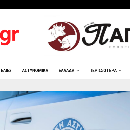
ΓΕΛΊΕΣ
ΑΣΤΥΝΟΜΙΚΆ
ΕΛΛΆΔΑ
ΠΕΡΙΣΣΌΤΕΡΑ