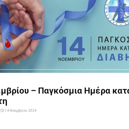
εμβρίου – Παγκόσμια Ημέρα κατ
τη
14 Νοεμβρίου 2024