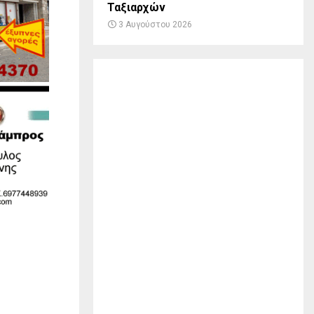
Ταξιαρχών
3 Αυγούστου 2026