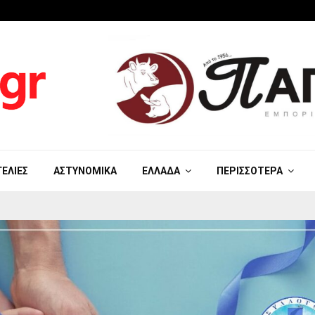
ΓΕΛΊΕΣ
ΑΣΤΥΝΟΜΙΚΆ
ΕΛΛΆΔΑ
ΠΕΡΙΣΣΌΤΕΡΑ