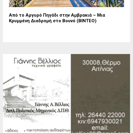
Από το Αργυρό Πηγάδι στην Αμβρακιά – Μια
Κρυμμένη Διαδρομή στο Βουνό (ΒΙΝΤΕΟ)