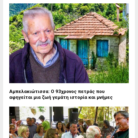
Αμπελακιώτισσα: Ο 93χρονος πετράς που
αφηγείται μια ζωή γεμάτη ιστορία και μνήμες