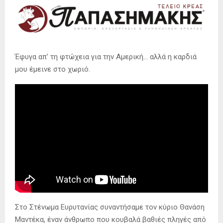
Έφυγα απ’ τη φτώχεια για την Αμερική… αλλά η καρδιά
μου έμεινε στο χωριό.
Στο Στένωμα Ευρυτανίας συναντήσαμε τον κύριο Θανάση
Μαντέκα, έναν άνθρωπο που κουβαλά βαθιές πληγές από