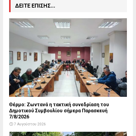
ΔΕΙΤΕ ΕΠΙΣΗΣ...
Θέρμο: Ζωντανά η τακτική συνεδρίαση του
Δημοτικού Συμβουλίου σήμερα Παρασκευή
7/8/2026
7 Αυγούστου 2026