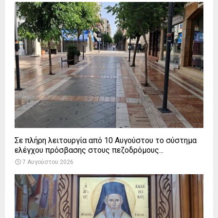
Σε πλήρη λειτουργία από 10 Αυγούστου το σύστημα
ελέγχου πρόσβασης στους πεζοδρόμους...
7 Αυγούστου 2026