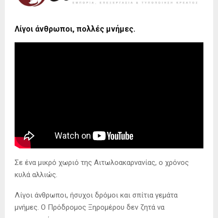
Λίγοι άνθρωποι, πολλές μνήμες.
Σε ένα μικρό χωριό της Αιτωλοακαρνανίας, ο χρόνος
κυλά αλλιώς.
Λίγοι άνθρωποι, ήσυχοι δρόμοι και σπίτια γεμάτα
μνήμες. Ο Πρόδρομος Ξηρομέρου δεν ζητά να