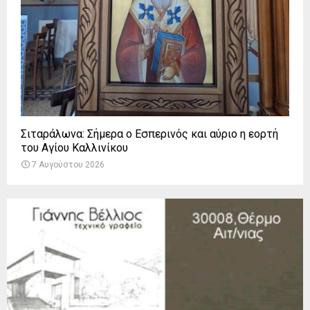
Σιταράλωνα: Σήμερα ο Εσπερινός και αύριο η εορτή
του Αγίου Καλλινίκου
7 Αυγούστου 2026