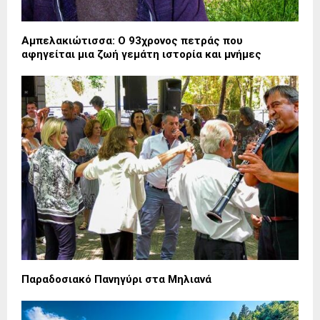
Αμπελακιώτισσα: Ο 93χρονος πετράς που
αφηγείται μια ζωή γεμάτη ιστορία και μνήμες
Παραδοσιακό Πανηγύρι στα Μηλιανά