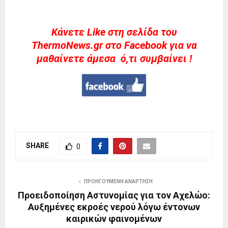
Kάνετε Like στη σελίδα του
ThermoNews.gr στο Facebook για να
μαθαίνετε άμεσα ό,τι συμβαίνει !
SHARE
0
ΠΡΟΗΓΟΎΜΕΝΗ ΑΝΆΡΤΗΣΗ
Προειδοποίηση Αστυνομίας για τον Αχελώο:
Αυξημένες εκροές νερού λόγω έντονων
καιρικών φαινομένων