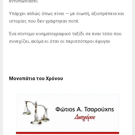
εντυπωσιάσει.
Υπάρχει απλώς όπως είναι — με σιωπή, αξιοπρέπεια και
ιστορίες που δεν γράφτηκαν ποτέ.
Ένα σύντομο κινηματογραφικό ταξίδι σε έναν τόπο που
συνεχίζει, ακόμα κι όταν οι περισσότεροι έφυγαν.
Μονοπάτια του Χρόνου