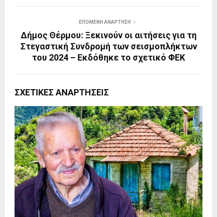
ΕΠΌΜΕΝΗ ΑΝΆΡΤΗΣΗ
Δήμος Θέρμου: Ξεκινούν οι αιτήσεις για τη
Στεγαστική Συνδρομή των σεισμοπλήκτων
του 2024 – Εκδόθηκε το σχετικό ΦΕΚ
ΣΧΕΤΙΚΈΣ ΑΝΑΡΤΉΣΕΙΣ