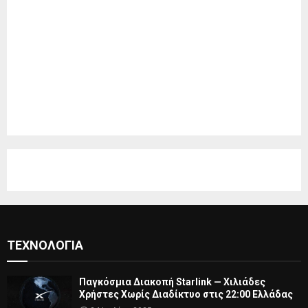
ΤΕΧΝΟΛΟΓΊΑ
Παγκόσμια Διακοπή Starlink — Χιλιάδες
Χρήστες Χωρίς Διαδίκτυο στις 22:00 Ελλάδας