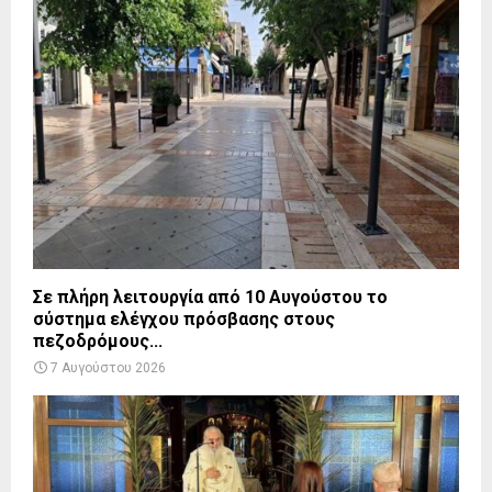
Σε πλήρη λειτουργία από 10 Αυγούστου το
σύστημα ελέγχου πρόσβασης στους
πεζοδρόμους...
7 Αυγούστου 2026