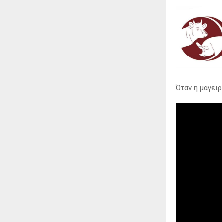
Όταν η μαγειρ