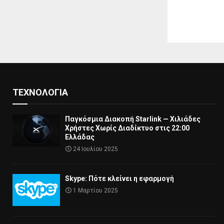
ΤΕΧΝΟΛΟΓΊΑ
Παγκόσμια Διακοπή Starlink — Χιλιάδες
Χρήστες Χωρίς Διαδίκτυο στις 22:00
Ελλάδας
24 Ιουλίου 2025
Skype: Πότε κλείνει η εφαρμογή
1 Μαρτίου 2025