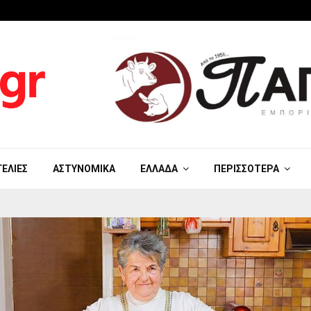
ΓΕΛΊΕΣ
ΑΣΤΥΝΟΜΙΚΆ
ΕΛΛΆΔΑ
ΠΕΡΙΣΣΌΤΕΡΑ