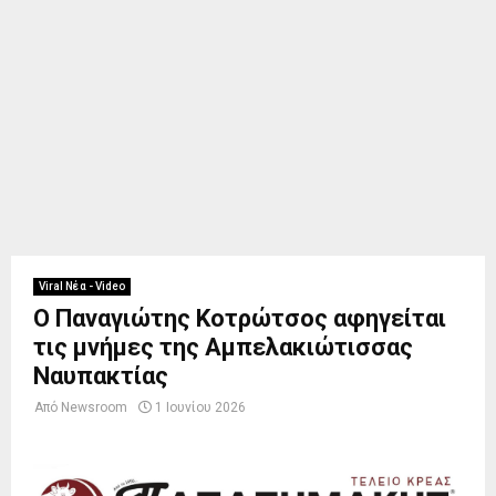
Viral Νέα - Video
Ο Παναγιώτης Κοτρώτσος αφηγείται
τις μνήμες της Αμπελακιώτισσας
Ναυπακτίας
Από
Newsroom
1 Ιουνίου 2026