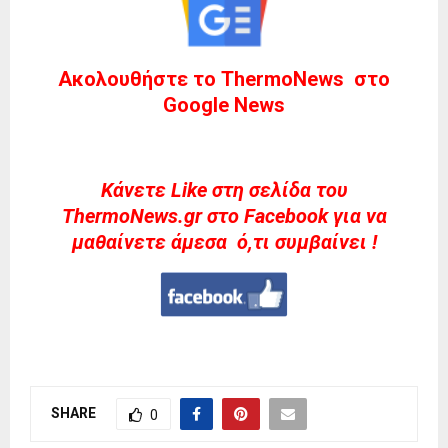
Ακολουθήστε το ThermoNews στο
Google News
Kάνετε Like στη σελίδα του
ThermoNews.gr στο Facebook για να
μαθαίνετε άμεσα ό,τι συμβαίνει !
SHARE
0