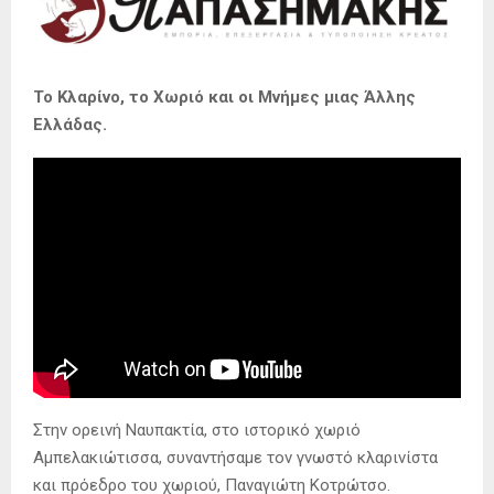
Το Κλαρίνο, το Χωριό και οι Μνήμες μιας Άλλης
Ελλάδας.
Στην ορεινή Ναυπακτία, στο ιστορικό χωριό
Αμπελακιώτισσα, συναντήσαμε τον γνωστό κλαρινίστα
και πρόεδρο του χωριού, Παναγιώτη Κοτρώτσο.