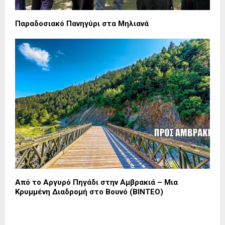
Παραδοσιακό Πανηγύρι στα Μηλιανά
Από το Αργυρό Πηγάδι στην Αμβρακιά – Μια
Κρυμμένη Διαδρομή στο Βουνό (ΒΙΝΤΕΟ)