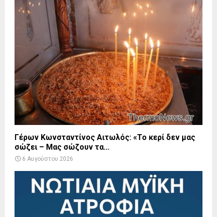
Γέρων Κωνσταντίνος Αιτωλός: «Το κερί δεν μας
σώζει – Μας σώζουν τα...
6 Αυγούστου 2026