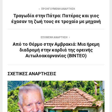
ΠΡΟΗΓΟΎΜΕΝΗ ΑΝΆΡΤΗΣΗ
Τραγωδία στην Πάτρα: Πατέρας και γιος
έχασαν τη ζωή τους σε τροχαίο με μηχανή
ΕΠΌΜΕΝΗ ΑΝΆΡΤΗΣΗ
Από το Θέρμο στην Αμβρακιά: Μια ήρεμη
διαδρομή στην καρδιά της ορεινής
Αιτωλοακαρνανίας (ΒΙΝΤΕΟ)
ΣΧΕΤΙΚΈΣ ΑΝΑΡΤΉΣΕΙΣ