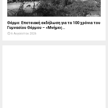
Θέρμο: Επετειακή εκδήλωση για τα 100 χρόνια του
Γυμνασίου Θέρμου – «Μνήμες...
6 Αυγούστου 2026