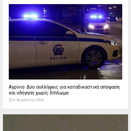
Αγρίνιο: Δύο συλλήψεις για καταδικαστική απόφαση
και οδήγηση χωρίς δίπλωμα
6 Αυγούστου 2026