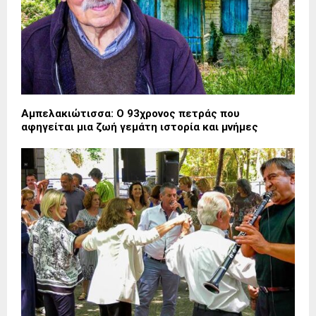
Αμπελακιώτισσα: Ο 93χρονος πετράς που
αφηγείται μια ζωή γεμάτη ιστορία και μνήμες