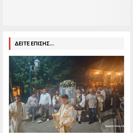
ΔΕΙΤΕ ΕΠΙΣΗΣ...