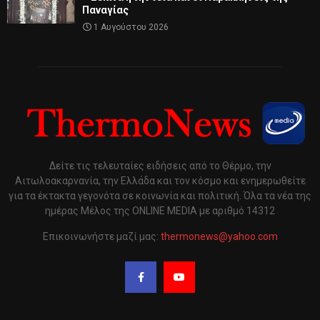
Παναγίας
1 Αυγούστου 2026
Δείτε τις τελευταίες ειδήσεις από το Θέρμο, την
Αιτωλοακαρνανία, την Ελλάδα και τον κόσμο και ενημερωθείτε
για τα έκτακτα γεγονότα σε κοινωνία και πολιτική. Όλα τα νέα της
ημέρας Μέλος της ONLINE MEDIA με αριθμό 14312
Επικοινωνήστε μαζί μας:
thermonews@yahoo.com