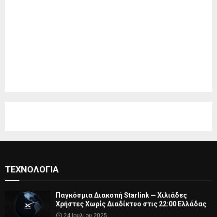
ΤΕΧΝΟΛΟΓΊΑ
Παγκόσμια Διακοπή Starlink — Χιλιάδες
Χρήστες Χωρίς Διαδίκτυο στις 22:00 Ελλάδας
24 Ιουλίου 2025