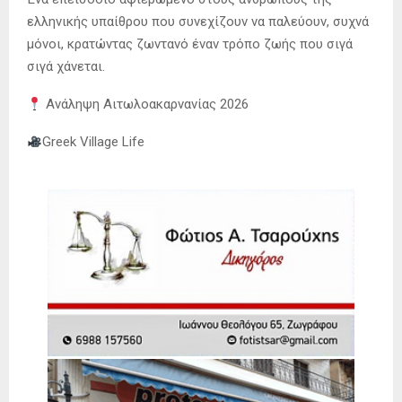
ελληνικής υπαίθρου που συνεχίζουν να παλεύουν, συχνά
μόνοι, κρατώντας ζωντανό έναν τρόπο ζωής που σιγά
σιγά χάνεται.
Ανάληψη Αιτωλοακαρνανίας 2026
Greek Village Life