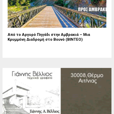
Από το Αργυρό Πηγάδι στην Αμβρακιά – Μια
Κρυμμένη Διαδρομή στο Βουνό (ΒΙΝΤΕΟ)