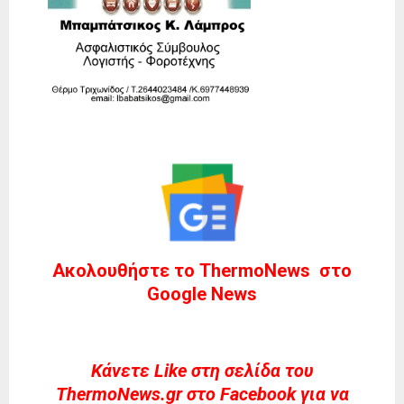
Ακολουθήστε το ThermoNews στο
Google News
Kάνετε Like στη σελίδα του
ThermoNews.gr στο Facebook για να