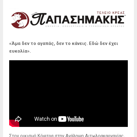
«Άμα δεν το αγαπάς, δεν το κάνεις. Εδώ δεν έχει
ευκολία».
Στον οικισμό Κόφτρα στην Ανάληψη Αιτωλοακαρνανίας,