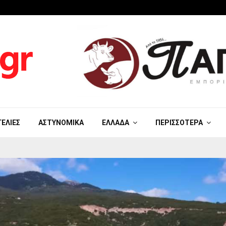
ΓΕΛΊΕΣ
ΑΣΤΥΝΟΜΙΚΆ
ΕΛΛΆΔΑ
ΠΕΡΙΣΣΌΤΕΡΑ