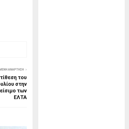
ΜΕΝΗ ΑΝΆΡΤΗΣΗ
τίθεση του
υλίου στην
είσιμο των
ΕΛΤΑ