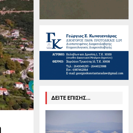
ΔΕΙΤΕ ΕΠΙΣΗΣ...
η