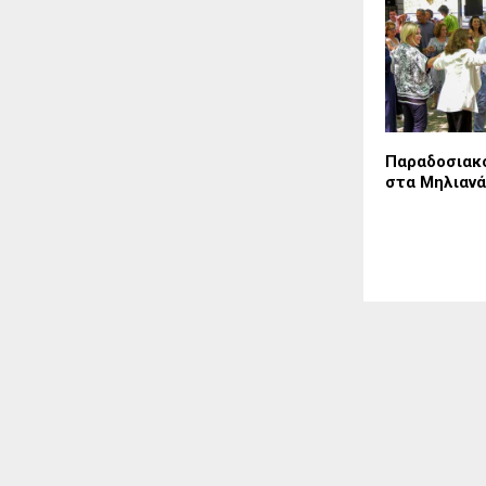
Παραδοσιακό
στα Μηλιανά