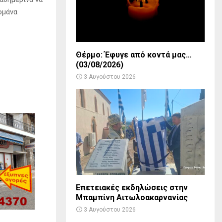
ομάνα
Θέρμο: Έφυγε από κοντά μας…
(03/08/2026)
3 Αυγούστου 2026
Επετειακές εκδηλώσεις στην
Μπαμπίνη Αιτωλοακαρνανίας
3 Αυγούστου 2026