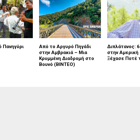
 Πανηγύρι
Από το Αργυρό Πηγάδι
Διπλάτανος: 6
στην Αμβρακιά – Μια
στην Αμερική
Κρυμμένη Διαδρομή στο
Ξέχασε Ποτέ 
Βουνό (ΒΙΝΤΕΟ)