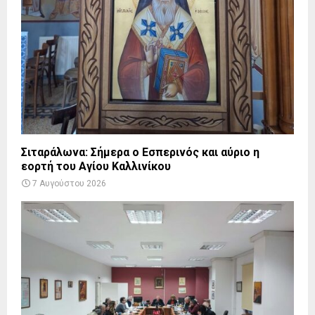
Σιταράλωνα: Σήμερα ο Εσπερινός και αύριο η
εορτή του Αγίου Καλλινίκου
7 Αυγούστου 2026