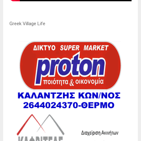
Greek Village Life