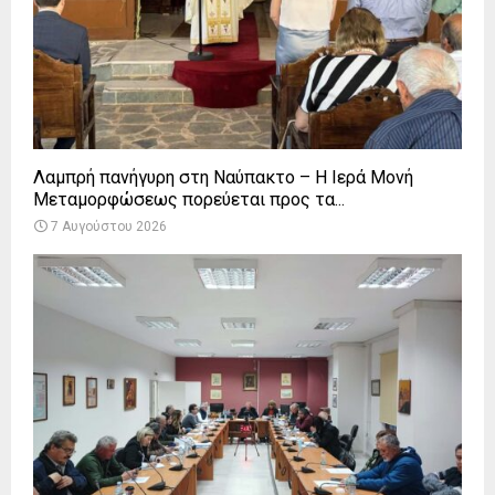
Λαμπρή πανήγυρη στη Ναύπακτο – Η Ιερά Μονή
Μεταμορφώσεως πορεύεται προς τα...
7 Αυγούστου 2026