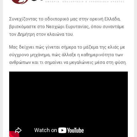
Συνεχίζοντας το οδοιπορικό μας στην ορεινή Ελλάδα,
βρισκόμαστε στο Νεοχώρι Ευρυτανίας, όπου συναντάμε
τον Δημήτρη στον ελαιώνα του.
Μας δείχνει πώς γίνεται σήμερα το μάζεμα της ελιάς με
σύγχρονο μηχάνημα, πώς άλλαξε η καθημερινότητα των
ανθρώπων και τι σημαίνει να μεγαλώνεις μέσα στη φύση.