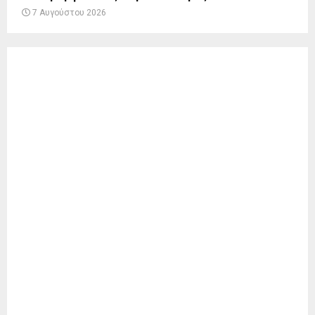
7 Αυγούστου 2026