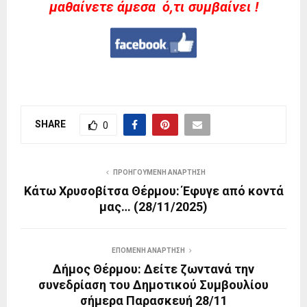
μαθαίνετε άμεσα ό,τι συμβαίνει !
SHARE
0
ΠΡΟΗΓΟΎΜΕΝΗ ΑΝΆΡΤΗΣΗ
Κάτω Χρυσοβίτσα Θέρμου: Έφυγε από κοντά
μας… (28/11/2025)
ΕΠΌΜΕΝΗ ΑΝΆΡΤΗΣΗ
Δήμος Θέρμου: Δείτε ζωντανά την
συνεδρίαση του Δημοτικού Συμβουλίου
σήμερα Παρασκευή 28/11