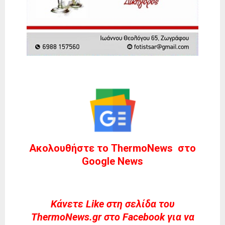
Ακολουθήστε το ThermoNews στο
Google News
Kάνετε Like στη σελίδα του
ThermoNews.gr στο Facebook για να