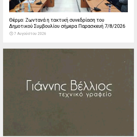
Θέρμο: Ζωντανά η τακτική συνεδρίαση του
Δημοτικού Συμβουλίου σήμερα Παρασκευή 7/8/2026
7 Αυγούστου 2026