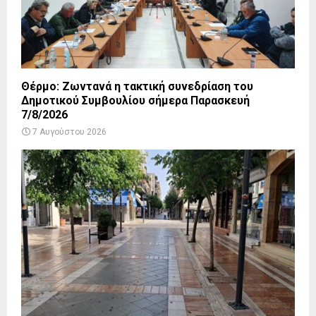
Θέρμο: Ζωντανά η τακτική συνεδρίαση του
Δημοτικού Συμβουλίου σήμερα Παρασκευή
7/8/2026
7 Αυγούστου 2026