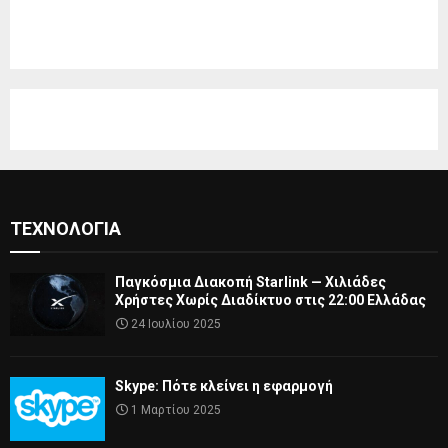
ΤΕΧΝΟΛΟΓΊΑ
Παγκόσμια Διακοπή Starlink — Χιλιάδες
Χρήστες Χωρίς Διαδίκτυο στις 22:00 Ελλάδας
24 Ιουλίου 2025
Skype: Πότε κλείνει η εφαρμογή
1 Μαρτίου 2025