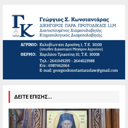
ΔΕΙΤΕ ΕΠΙΣΗΣ...