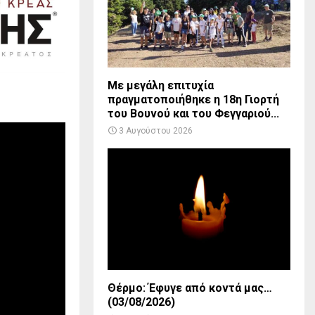
Με μεγάλη επιτυχία
πραγματοποιήθηκε η 18η Γιορτή
του Βουνού και του Φεγγαριού...
3 Αυγούστου 2026
Θέρμο: Έφυγε από κοντά μας…
(03/08/2026)