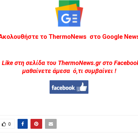
Ακολουθήστε το ThermoNews στο Google New
 Like στη σελίδα του ThermoNews.gr στο Facebook
μαθαίνετε άμεσα ό,τι συμβαίνει !
0