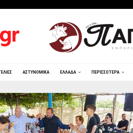
ΓΕΛΊΕΣ
ΑΣΤΥΝΟΜΙΚΆ
ΕΛΛΆΔΑ
ΠΕΡΙΣΣΌΤΕΡΑ