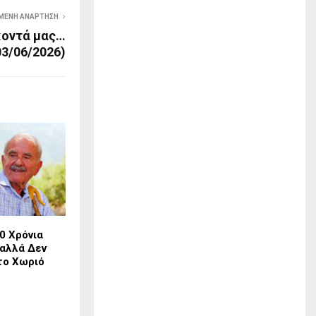
ΜΕΝΗ ΑΝΆΡΤΗΣΗ
κοντά μας…
03/06/2026)
0 Χρόνια
 αλλά Δεν
το Χωριό