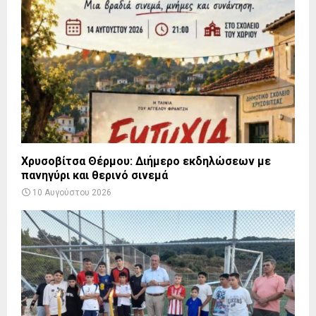
Χρυσοβίτσα Θέρμου: Διήμερο εκδηλώσεων με
πανηγύρι και θερινό σινεμά
10 Αυγούστου 2026