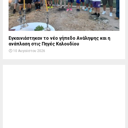
Εγκαινιάστηκαν το νέο γήπεδο Ανάληψης και η
ανάπλαση στις Πηγές Καλουδίου
10 Αυγούστου 2026