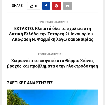
SHARE
0
ΠΡΟΗΓΟΎΜΕΝΗ ΑΝΆΡΤΗΣΗ
ΕΚΤΑΚΤΟ: Κλειστά όλα τα σχολεία στη
Δυτική Ελλάδα την Τετάρτη 21 Ιανουαρίου –
Απόφαση Ν. Φαρμάκη λόγω κακοκαιρίας
ΕΠΌΜΕΝΗ ΑΝΆΡΤΗΣΗ
Χειμωνιάτικο σκηνικό στο Θέρμο: Χιόνια,
βροχές και προβλήματα στην ηλεκτροδότηση
ΣΧΕΤΙΚΈΣ ΑΝΑΡΤΉΣΕΙΣ