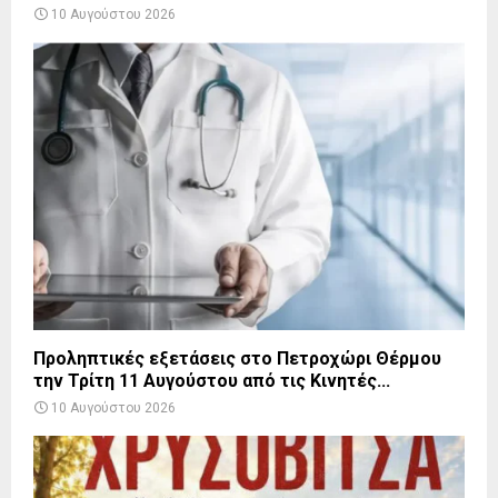
10 Αυγούστου 2026
Προληπτικές εξετάσεις στο Πετροχώρι Θέρμου
την Τρίτη 11 Αυγούστου από τις Κινητές...
10 Αυγούστου 2026