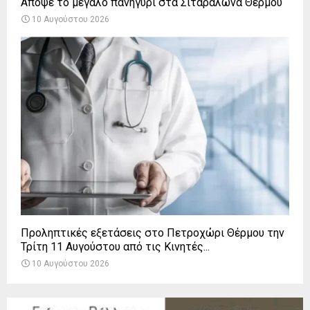
Απόψε το μεγάλο πανηγύρι στα Σιταράλωνα Θέρμου
10 Αυγούστου 2026
Προληπτικές εξετάσεις στο Πετροχώρι Θέρμου την
Τρίτη 11 Αυγούστου από τις Κινητές...
10 Αυγούστου 2026