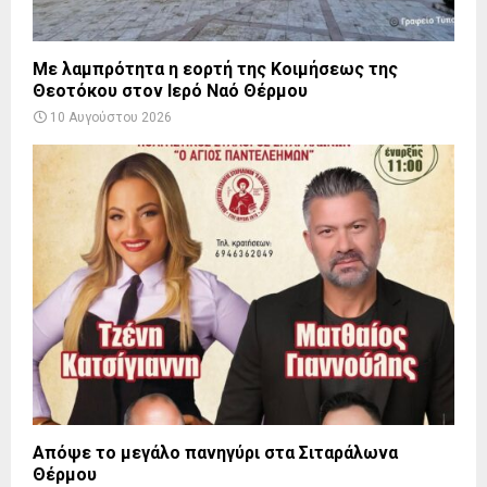
Με λαμπρότητα η εορτή της Κοιμήσεως της
Θεοτόκου στον Ιερό Ναό Θέρμου
10 Αυγούστου 2026
Απόψε το μεγάλο πανηγύρι στα Σιταράλωνα
Θέρμου