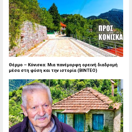
Θέρμο – Κόνισκα: Μια πανέμορφη ορεινή διαδρομή
μέσα στη φύση και την ιστορία (ΒΙΝΤΕΟ)