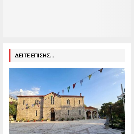
ΔΕΙΤΕ ΕΠΙΣΗΣ...