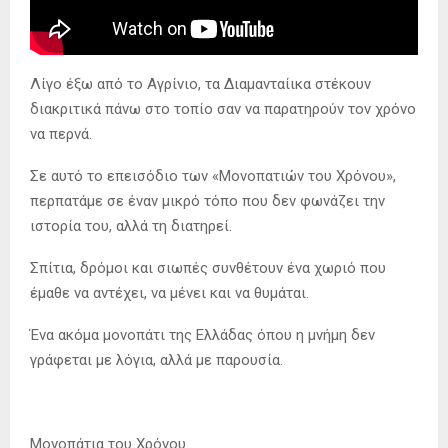
Λίγο έξω από το Αγρίνιο, τα Διαμανταίικα στέκουν
διακριτικά πάνω στο τοπίο σαν να παρατηρούν τον χρόνο
να περνά.
Σε αυτό το επεισόδιο των «Μονοπατιών του Χρόνου»,
περπατάμε σε έναν μικρό τόπο που δεν φωνάζει την
ιστορία του, αλλά τη διατηρεί.
Σπίτια, δρόμοι και σιωπές συνθέτουν ένα χωριό που
έμαθε να αντέχει, να μένει και να θυμάται.
Ένα ακόμα μονοπάτι της Ελλάδας όπου η μνήμη δεν
γράφεται με λόγια, αλλά με παρουσία.
Μονοπάτια του Χρόνου