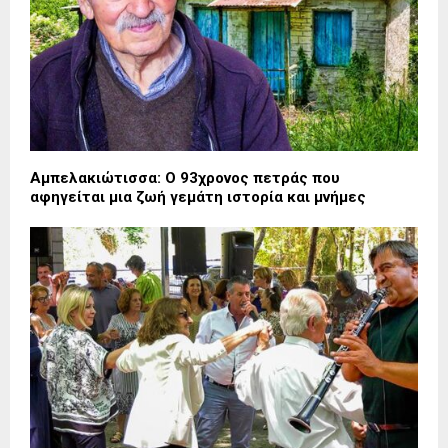
Αμπελακιώτισσα: Ο 93χρονος πετράς που
αφηγείται μια ζωή γεμάτη ιστορία και μνήμες