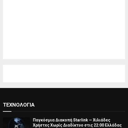
ΤΕΧΝΟΛΟΓΊΑ
Παγκόσμια Διακοπή Starlink — Χιλιάδες
Χρήστες Χωρίς Διαδίκτυο στις 22:00 Ελλάδας