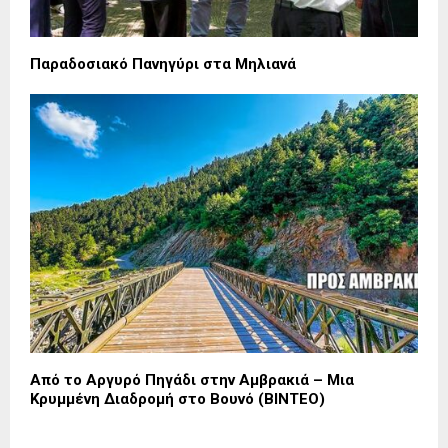
Παραδοσιακό Πανηγύρι στα Μηλιανά
Από το Αργυρό Πηγάδι στην Αμβρακιά – Μια
Κρυμμένη Διαδρομή στο Βουνό (ΒΙΝΤΕΟ)