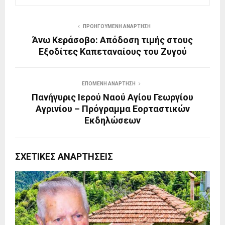
ΠΡΟΗΓΟΎΜΕΝΗ ΑΝΆΡΤΗΣΗ
Άνω Κεράσοβο: Απόδοση τιμής στους
Εξοδίτες Καπεταναίους του Ζυγού
ΕΠΌΜΕΝΗ ΑΝΆΡΤΗΣΗ
Πανήγυρις Ιερού Ναού Αγίου Γεωργίου
Αγρινίου – Πρόγραμμα Εορταστικών
Εκδηλώσεων
ΣΧΕΤΙΚΈΣ ΑΝΑΡΤΉΣΕΙΣ