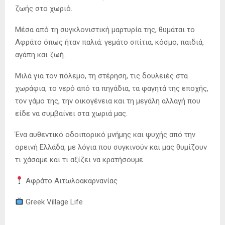
ζωής στο χωριό.
Μέσα από τη συγκλονιστική μαρτυρία της, θυμάται το
Αφράτο όπως ήταν παλιά: γεμάτο σπίτια, κόσμο, παιδιά,
αγάπη και ζωή.
Μιλά για τον πόλεμο, τη στέρηση, τις δουλειές στα
χωράφια, το νερό από τα πηγάδια, τα φαγητά της εποχής,
τον γάμο της, την οικογένεια και τη μεγάλη αλλαγή που
είδε να συμβαίνει στα χωριά μας.
Ένα αυθεντικό οδοιπορικό μνήμης και ψυχής από την
ορεινή Ελλάδα, με λόγια που συγκινούν και μας θυμίζουν
τι χάσαμε και τι αξίζει να κρατήσουμε.
Αφράτο Αιτωλοακαρνανίας
Greek Village Life