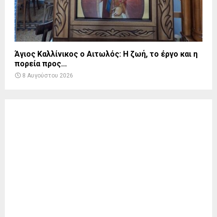
Άγιος Καλλίνικος ο Αιτωλός: Η ζωή, το έργο και η
πορεία προς...
8 Αυγούστου 2026