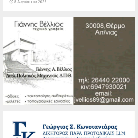
8 Αυγούστου 2026