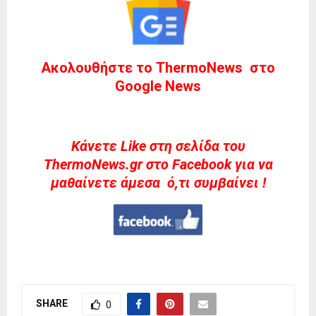
Ακολουθήστε το ThermoNews στο
Google News
Kάνετε Like στη σελίδα του
ThermoNews.gr στο Facebook για να
μαθαίνετε άμεσα ό,τι συμβαίνει !
SHARE
0