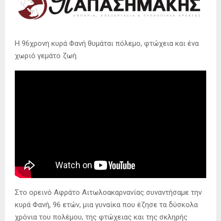
Η 96χρονη κυρά Φανή θυμάται πόλεμο, φτώχεια και ένα
χωριό γεμάτο ζωή.
Στο ορεινό Αφράτο Αιτωλοακαρνανίας συναντήσαμε την
κυρά Φανή, 96 ετών, μια γυναίκα που έζησε τα δύσκολα
χρόνια του πολέμου, της φτώχειας και της σκληρής