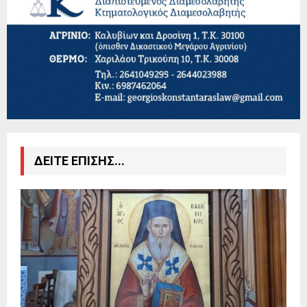
ΔΕΙΤΕ ΕΠΙΣΗΣ...