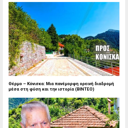
Θέρμο – Κόνισκα: Μια πανέμορφη ορεινή διαδρομή
μέσα στη φύση και την ιστορία (ΒΙΝΤΕΟ)