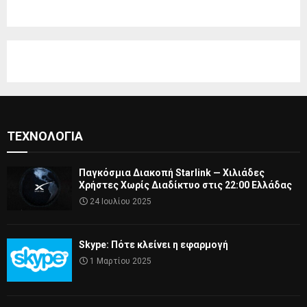
ΤΕΧΝΟΛΟΓΊΑ
Παγκόσμια Διακοπή Starlink — Χιλιάδες
Χρήστες Χωρίς Διαδίκτυο στις 22:00 Ελλάδας
24 Ιουλίου 2025
Skype: Πότε κλείνει η εφαρμογή
1 Μαρτίου 2025