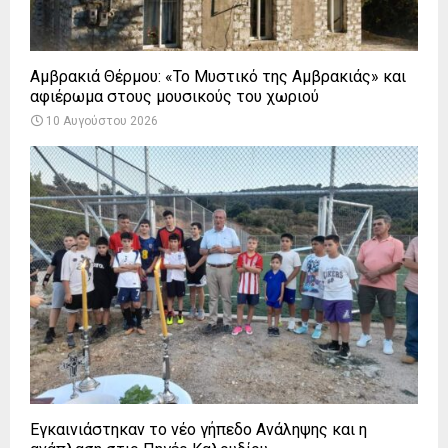
Αμβρακιά Θέρμου: «Το Μυστικό της Αμβρακιάς» και
αφιέρωμα στους μουσικούς του χωριού
10 Αυγούστου 2026
Εγκαινιάστηκαν το νέο γήπεδο Ανάληψης και η