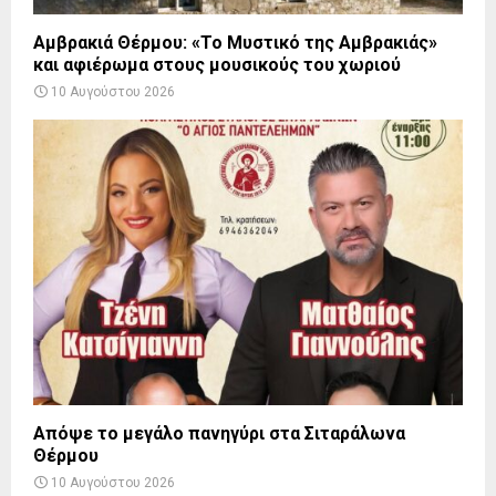
Αμβρακιά Θέρμου: «Το Μυστικό της Αμβρακιάς»
και αφιέρωμα στους μουσικούς του χωριού
10 Αυγούστου 2026
Απόψε το μεγάλο πανηγύρι στα Σιταράλωνα
Θέρμου
10 Αυγούστου 2026