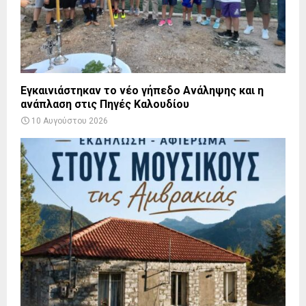
Εγκαινιάστηκαν το νέο γήπεδο Ανάληψης και η
ανάπλαση στις Πηγές Καλουδίου
10 Αυγούστου 2026