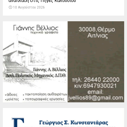
ανάπλαση στις Πηγές Καλουδίου
10 Αυγούστου 2026