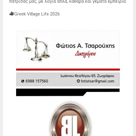
πατρίδας μας, με λόγια απλά, καθαρά και γεμάτα εμπειρία.
Greek Village Life 2026