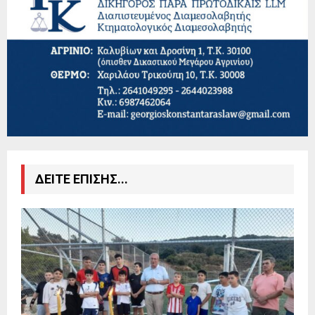
ΔΕΙΤΕ ΕΠΙΣΗΣ...