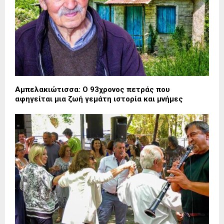
Αμπελακιώτισσα: Ο 93χρονος πετράς που
αφηγείται μια ζωή γεμάτη ιστορία και μνήμες