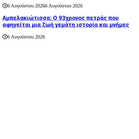
6 Αυγούστου 2026
6 Αυγούστου 2026
Αμπελακιώτισσα: Ο 93χρονος πετράς που
αφηγείται μια ζωή γεμάτη ιστορία και μνήμες
6 Αυγούστου 2026