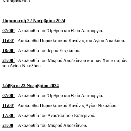
Καταφυγιώτου.
Παρασκευή 22 Νοεμβρίου 2024
07:00’
Ακολουθία του Όρθρου και Θεία Λειτουργία.
11:00’
Ακολουθία Παρακλητικού Κανόνος του Αγίου Νικολάου.
18:00’
Ακολουθία του Ιερού Ευχελαίου.
21:00΄
Ακολουθία του Μικρού Αποδείπνου και των Χαιρετισμών
του Αγίου Νικολάου.
Σάββατο 23 Νοεμβρίου 2024
07:00’
Ακολουθία του Όρθρου και Θεία Λειτουργία.
11:00’
Ακολουθία Παρακλητικού Κανόνος Αγίου Νικολάου.
17:30’
Ακολουθία του Αναστασίμου Εσπερινού.
21:00
΄ Ακολουθία του Μικρού Αποδείπνου.