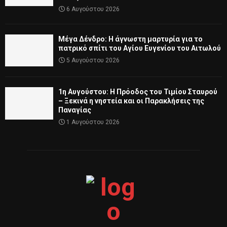
6 Αυγούστου 2026
Μέγα Δένδρο: Η άγνωστη μαρτυρία για το
πατρικό σπίτι του Αγίου Ευγενίου του Αιτωλού
5 Αυγούστου 2026
1η Αυγούστου: Η Πρόοδος του Τιμίου Σταυρού
– Ξεκινά η νηστεία και οι Παρακλήσεις της
Παναγίας
1 Αυγούστου 2026