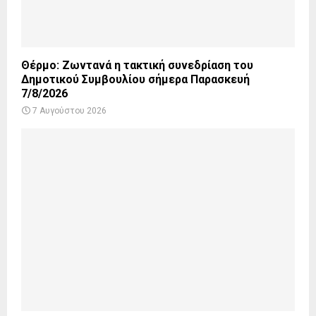
Θέρμο: Ζωντανά η τακτική συνεδρίαση του
Δημοτικού Συμβουλίου σήμερα Παρασκευή
7/8/2026
7 Αυγούστου 2026