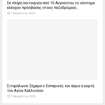
Σε πλήρη λειτουργία από 10 Αυγούστου το σύστημα
ελέγχου πρόσβασης στους πεζοδρόμους...
7 Αυγούστου 2026
Σιταράλωνα: Σήμερα ο Εσπερινός και αύριο η εορτή
του Αγίου Καλλινίκου
7 Αυγούστου 2026