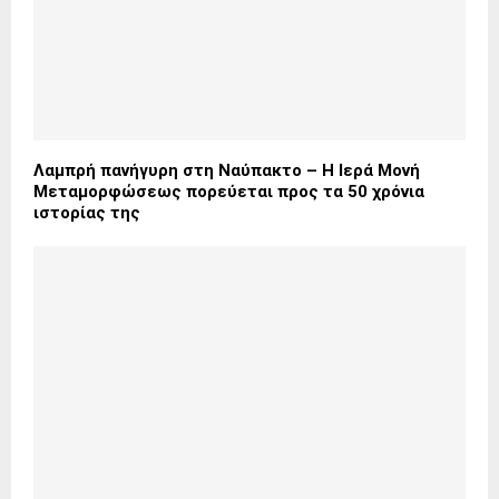
Λαμπρή πανήγυρη στη Ναύπακτο – Η Ιερά Μονή
Μεταμορφώσεως πορεύεται προς τα 50 χρόνια
ιστορίας της