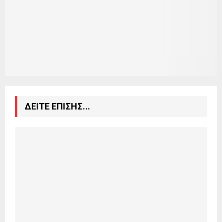
ΔΕΙΤΕ ΕΠΙΣΗΣ...