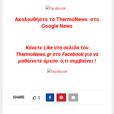
Ακολουθήστε το ThermoNews στο
Google News
Kάνετε Like στη σελίδα του
ThermoNews.gr στο Facebook για να
μαθαίνετε άμεσα ό,τι συμβαίνει !
SHARE
0