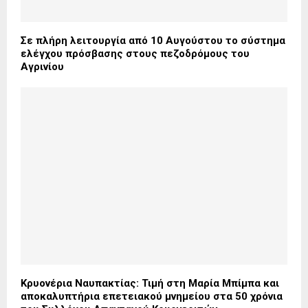
Σε πλήρη λειτουργία από 10 Αυγούστου το σύστημα
ελέγχου πρόσβασης στους πεζοδρόμους του
Αγρινίου
Κρυονέρια Ναυπακτίας: Τιμή στη Μαρία Μπίμπα και
αποκαλυπτήρια επετειακού μνημείου στα 50 χρόνια