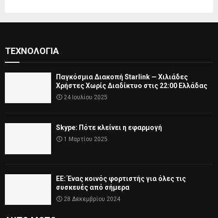
ΤΕΧΝΟΛΟΓΊΑ
Παγκόσμια Διακοπή Starlink — Χιλιάδες
Χρήστες Χωρίς Διαδίκτυο στις 22:00 Ελλάδας
24 Ιουλίου 2025
Skype: Πότε κλείνει η εφαρμογή
1 Μαρτίου 2025
ΕΕ: Ένας κοινός φορτιστής για όλες τις
συσκευές από σήμερα
28 Δεκεμβρίου 2024