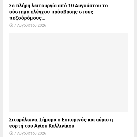
Σε πλήρη λειτουργία από 10 Αυγούστου το
σύστημα ελέγχου πρόσβασης στους
πεζοδρόμους...
7 Αυγούστου 2026
Σιταράλωνα: Σήμερα ο Εσπερινός και αύριο η
εορτή του Αγίου Καλλινίκου
7 Αυγούστου 2026