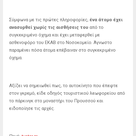
Σύμφωνα με τις πρώτες πληροφορίες,
ένα άτομο έχει
ανασυρθεί χωρίς τις αισθήσεις του
από το
συγκεκριμένο όχημα και έχει μεταφερθεί με
ασθενοφόρο του ΕΚΑΒ στο Νοσοκομείο. Άγνωστο
παραμένει πόσα άτομα επέβαιναν στο συγκεκριμένο
όχημα.
Αξίζει να σημειωθεί πως, το αυτοκίνητο που έπεφτε
στον γκρεμό, είδε οδηγός τουριστικού λεωφορείου από
το πάρκινγκ στο μοναστήρι του Προυσσού και
ειδοποίησε τις αρχές.