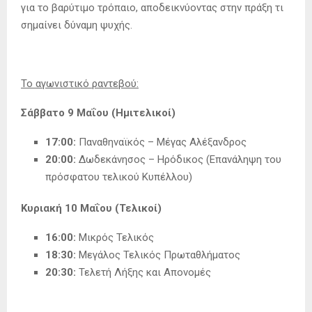
για το βαρύτιμο τρόπαιο, αποδεικνύοντας στην πράξη τι
σημαίνει δύναμη ψυχής.
Το αγωνιστικό ραντεβού:
Σάββατο 9 Μαΐου (Ημιτελικοί)
17:00:
Παναθηναϊκός – Μέγας Αλέξανδρος
20:00:
Δωδεκάνησος – Ηρόδικος (Επανάληψη του
πρόσφατου τελικού Κυπέλλου)
Κυριακή 10 Μαΐου (Τελικοί)
16:00:
Μικρός Τελικός
18:30:
Μεγάλος Τελικός Πρωταθλήματος
20:30:
Τελετή Λήξης και Απονομές