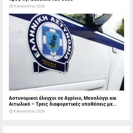
8 Αυγούστου 2026
Αστυνομικοί έλεγχοι σε Αγρίνιο, Μεσολόγγι και
Αιτωλικό – Τρεις διαφορετικές υποθέσεις με...
8 Αυγούστου 2026