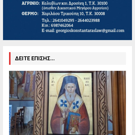
ΔΕΙΤΕ ΕΠΙΣΗΣ...