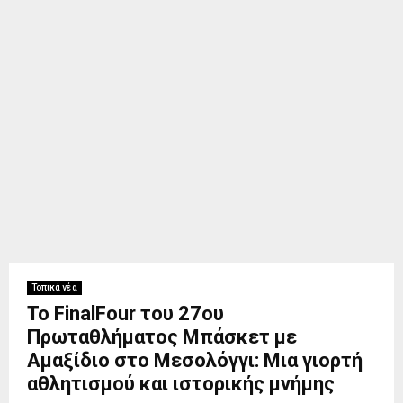
Τοπικά νέα
Το FinalFour του 27ου
Πρωταθλήματος Μπάσκετ με
Αμαξίδιο στο Μεσολόγγι: Μια γιορτή
αθλητισμού και ιστορικής μνήμης