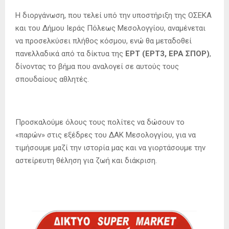
Η διοργάνωση, που τελεί υπό την υποστήριξη της ΟΣΕΚΑ
και του Δήμου Ιεράς Πόλεως Μεσολογγίου, αναμένεται
να προσελκύσει πλήθος κόσμου, ενώ θα μεταδοθεί
πανελλαδικά από τα δίκτυα της
ΕΡΤ (ΕΡΤ3, ΕΡΑ ΣΠΟΡ)
,
δίνοντας το βήμα που αναλογεί σε αυτούς τους
σπουδαίους αθλητές.
Προσκαλούμε όλους τους πολίτες να δώσουν το
«παρών» στις εξέδρες του ΔΑΚ Μεσολογγίου, για να
τιμήσουμε μαζί την ιστορία μας και να γιορτάσουμε την
αστείρευτη θέληση για ζωή και διάκριση.