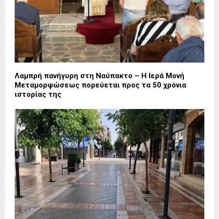
Λαμπρή πανήγυρη στη Ναύπακτο – Η Ιερά Μονή
Μεταμορφώσεως πορεύεται προς τα 50 χρόνια
ιστορίας της