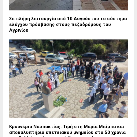
Σε πλήρη λειτουργία από 10 Αυγούστου το σύστημα
ελέγχου πρόσβασης στους πεζοδρόμους του
Αγρινίου
Κρυονέρια Ναυπακτίας: Τιμή στη Μαρία Μπίμπα και
αποκαλυπτήρια επετειακού μνημείου στα 50 χρόνια