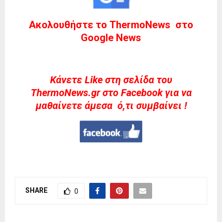
Ακολουθήστε το ThermoNews στο
Google News
Kάνετε Like στη σελίδα του
ThermoNews.gr στο Facebook για να
μαθαίνετε άμεσα ό,τι συμβαίνει !
SHARE
0