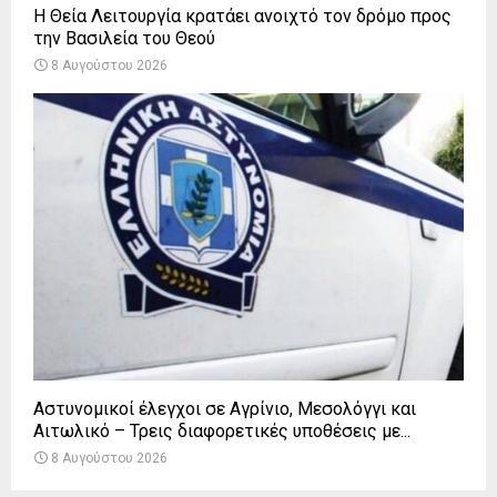
Η Θεία Λειτουργία κρατάει ανοιχτό τον δρόμο προς
την Βασιλεία του Θεού
8 Αυγούστου 2026
Αστυνομικοί έλεγχοι σε Αγρίνιο, Μεσολόγγι και
Αιτωλικό – Τρεις διαφορετικές υποθέσεις με...
8 Αυγούστου 2026