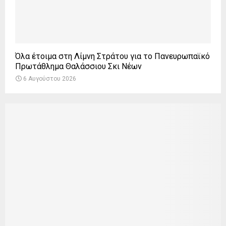
Όλα έτοιμα στη Λίμνη Στράτου για το Πανευρωπαϊκό
Πρωτάθλημα Θαλάσσιου Σκι Νέων
6 Αυγούστου 2026