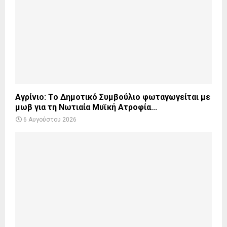
Αγρίνιο: Το Δημοτικό Συμβούλιο φωταγωγείται με
μωβ για τη Νωτιαία Μυϊκή Ατροφία...
6 Αυγούστου 2026