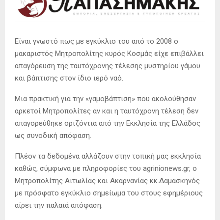
Είναι γνωστό πως με εγκύκλιο του από το 2008 ο
μακαριστός Μητροπολίτης κυρός Κοσμάς είχε επιβάλλει
απαγόρευση της ταυτόχρονης τέλεσης μυστηρίου γάμου
και βάπτισης στον ίδιο ιερό ναό.
Μια πρακτική για την «γαμοβάπτιση» που ακολούθησαν
αρκετοί Μητροπολίτες αν και η ταυτόχρονη τέλεση δεν
απαγορεύθηκε οριζόντια από την Εκκλησία της Ελλάδος
ως συνοδική απόφαση.
Πλέον τα δεδομένα αλλάζουν στην τοπική μας εκκλησία
καθώς, σύμφωνα με πληροφορίες του agrinionews.gr, ο
Μητροπολίτης Αιτωλίας και Ακαρνανίας κκ.Δαμασκηνός
με πρόσφατο εγκύκλιο σημείωμα του στους εφημέριους
αίρει την παλαιά απόφαση.