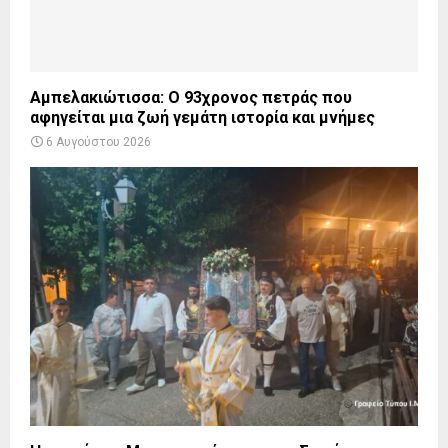
Αμπελακιώτισσα: Ο 93χρονος πετράς που
αφηγείται μια ζωή γεμάτη ιστορία και μνήμες
6 Αυγούστου 2026