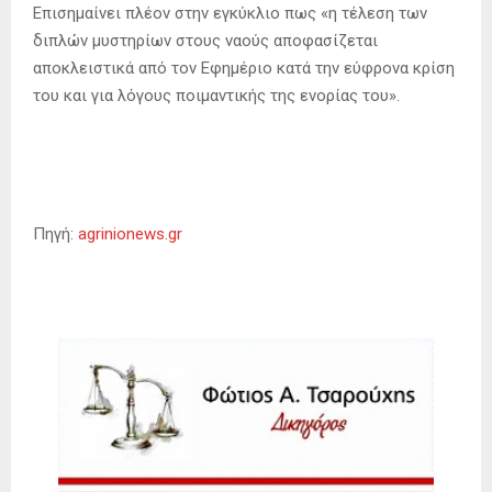
Επισημαίνει πλέον στην εγκύκλιο πως «η τέλεση των
διπλών μυστηρίων στους ναούς αποφασίζεται
αποκλειστικά από τον Εφημέριο κατά την εύφρονα κρίση
του και για λόγους ποιμαντικής της ενορίας του».
Πηγή:
agrinionews.gr