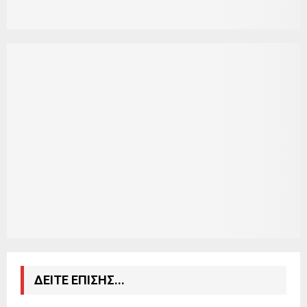
ΔΕΙΤΕ ΕΠΙΣΗΣ...