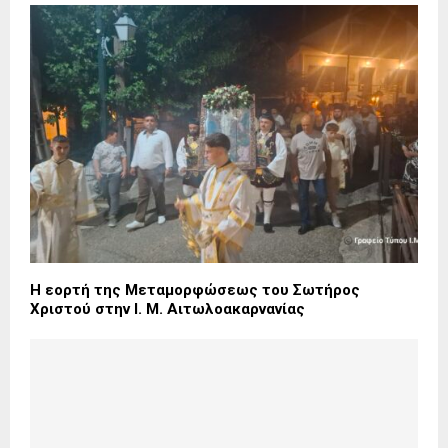
Η εορτή της Μεταμορφώσεως του Σωτήρος
Χριστού στην Ι. Μ. Αιτωλοακαρνανίας