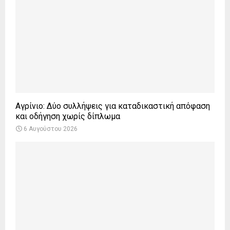
Αγρίνιο: Δύο συλλήψεις για καταδικαστική απόφαση
και οδήγηση χωρίς δίπλωμα
6 Αυγούστου 2026