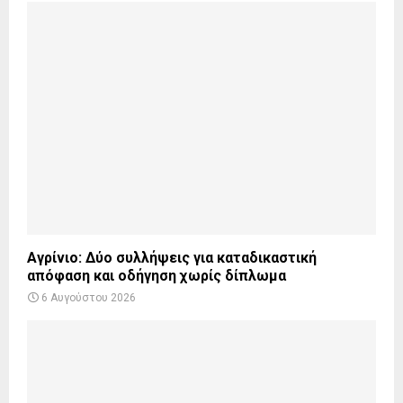
Αγρίνιο: Δύο συλλήψεις για καταδικαστική
απόφαση και οδήγηση χωρίς δίπλωμα
6 Αυγούστου 2026