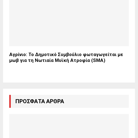
Αγρίνιο: Το Δημοτικό Συμβούλιο φωταγωγείται με
μωβ για τη Νωτιαία Μυϊκή Ατροφία (SMA)
ΠΡΌΣΦΑΤΑ ΆΡΘΡΑ