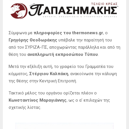
Σύμφωνα με
πληροφορίες του thermonews.gr
, ο
Γρηγόρης Θεοδωράκης
υπέβαλε την παραίτησή του
από τον ΣΥΡΙΖΑ-ΠΣ, αποχωρώντας παράλληλα και από τη
θέση του
αναπληρωτή εκπροσώπου Τύπου
.
Μετά την εξέλιξη αυτή, το γραφείο του Γραμματέα του
κόμματος,
Στέργιου Καλπάκη
, ανακοίνωσε την κάλυψη
της θέσης στην Κεντρική Επιτροπή.
Τακτικό μέλος του οργάνου ορίζεται πλέον ο
Κωνσταντίνος Μαραγιάννης
, ως ο α’ επιλαχών της
σχετικής λίστας.