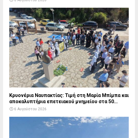
6 Αυγούστου 2026
Κρυονέρια Ναυπακτίας: Τιμή στη Μαρία Μπίμπα και
αποκαλυπτήρια επετειακού μνημείου στα 50...
6 Αυγούστου 2026