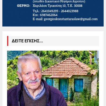
ΔΕΙΤΕ ΕΠΙΣΗΣ...