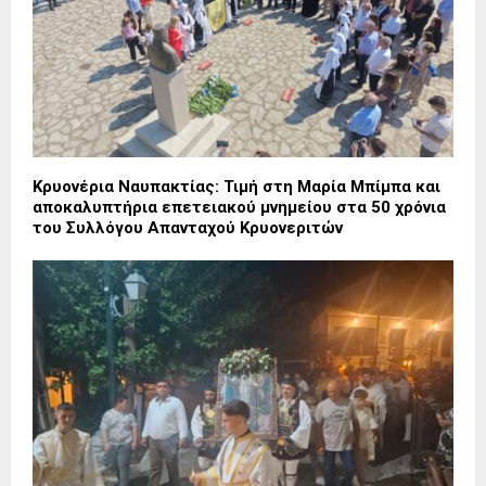
Κρυονέρια Ναυπακτίας: Τιμή στη Μαρία Μπίμπα και
αποκαλυπτήρια επετειακού μνημείου στα 50 χρόνια
του Συλλόγου Απανταχού Κρυονεριτών