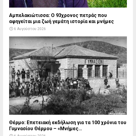
Αμπελακιώτισσα: Ο 93χρονος πετράς που
αφηγείται μια ζωή γεμάτη ιστορία και μνήμες
6 Αυγούστου 2026
Θέρμο: Επετειακή εκδήλωση για τα 100 χρόνια του
Γυμνασίου Θέρμου – «Μνήμες...