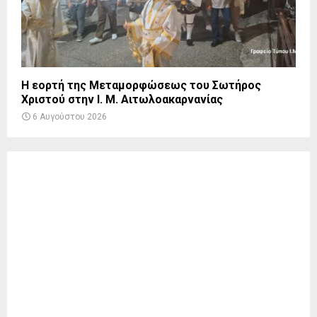
Η εορτή της Μεταμορφώσεως του Σωτήρος
Χριστού στην Ι. Μ. Αιτωλοακαρνανίας
6 Αυγούστου 2026