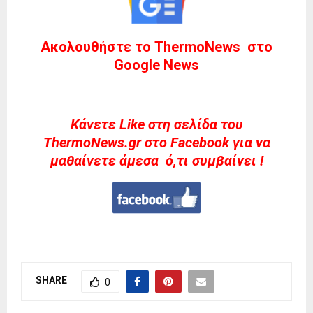
Ακολουθήστε το ThermoNews στο
Google News
Kάνετε Like στη σελίδα του
ThermoNews.gr στο Facebook για να
μαθαίνετε άμεσα ό,τι συμβαίνει !
SHARE
0