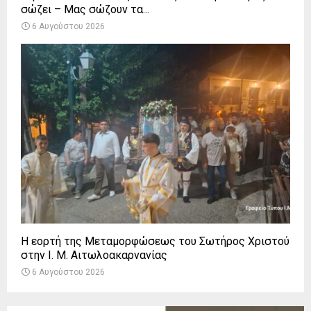
σώζει – Μας σώζουν τα...
6 Αυγούστου 2026
Η εορτή της Μεταμορφώσεως του Σωτήρος Χριστού
στην Ι. Μ. Αιτωλοακαρνανίας
6 Αυγούστου 2026