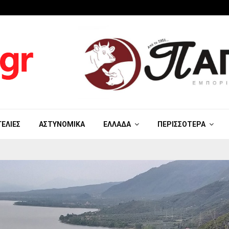
ΓΕΛΊΕΣ
ΑΣΤΥΝΟΜΙΚΆ
ΕΛΛΆΔΑ
ΠΕΡΙΣΣΌΤΕΡΑ