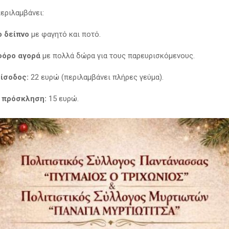
περιλαμβάνει:
 δείπνο
με φαγητό και ποτό.
φόρο αγορά
με πολλά δώρα για τους παρευρισκόμενους.
είσοδος:
22 ευρώ (περιλαμβάνει πλήρες γεύμα).
 πρόσκληση:
15 ευρώ.