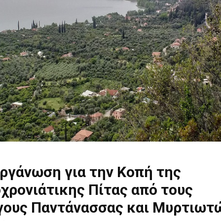
ργάνωση για την Κοπή της
χρονιάτικης Πίτας από τους
γους Παντάνασσας και Μυρτιωτ