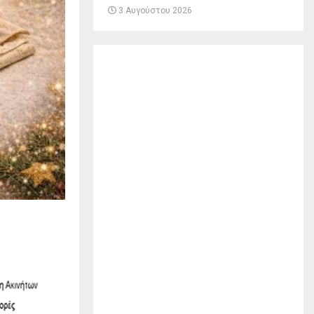
3 Αυγούστου 2026