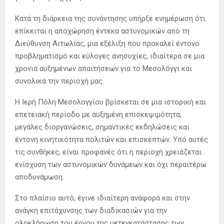
Κατά τη διάρκεια της συνάντησης υπήρξε ενημέρωση ότι
επίκειται η αποχώρηση έντεκα αστυνομικών από τη
Διεύθυνση Αιτωλίας, μια εξέλιξη που προκαλεί έντονο
προβληματισμό και εύλογες ανησυχίες, ιδιαίτερα σε μια
χρονιά αυξημένων απαιτήσεων για το Μεσολόγγι και
συνολικά την περιοχή μας.
Η Ιερή Πόλη Μεσολογγίου βρίσκεται σε μια ιστορική και
επετειακή περίοδο με αυξημένη επισκεψιμότητα,
μεγάλες διοργανώσεις, σημαντικές εκδηλώσεις και
έντονη κινητικότητα πολιτών και επισκεπτών. Υπό αυτές
τις συνθήκες, είναι προφανές ότι η περιοχή χρειάζεται
ενίσχυση των αστυνομικών δυνάμεων και όχι περαιτέρω
αποδυνάμωση.
Στο πλαίσιο αυτό, έγινε ιδιαίτερη αναφορά και στην
ανάγκη επιτάχυνσης των διαδικασιών για την
ολοκλήρωση του έργου της μετεγκατάστασης των