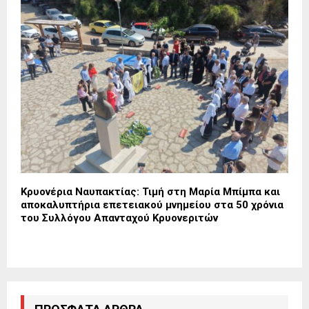
Κρυονέρια Ναυπακτίας: Τιμή στη Μαρία Μπίμπα και
αποκαλυπτήρια επετειακού μνημείου στα 50 χρόνια
του Συλλόγου Απανταχού Κρυονεριτών