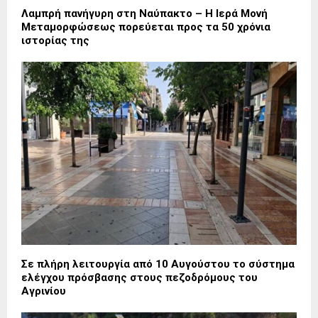
Λαμπρή πανήγυρη στη Ναύπακτο – Η Ιερά Μονή
Μεταμορφώσεως πορεύεται προς τα 50 χρόνια
ιστορίας της
Σε πλήρη λειτουργία από 10 Αυγούστου το σύστημα
ελέγχου πρόσβασης στους πεζοδρόμους του
Αγρινίου