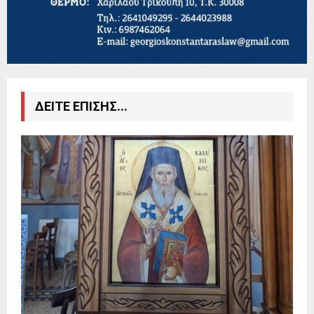
ΔΕΙΤΕ ΕΠΙΣΗΣ...