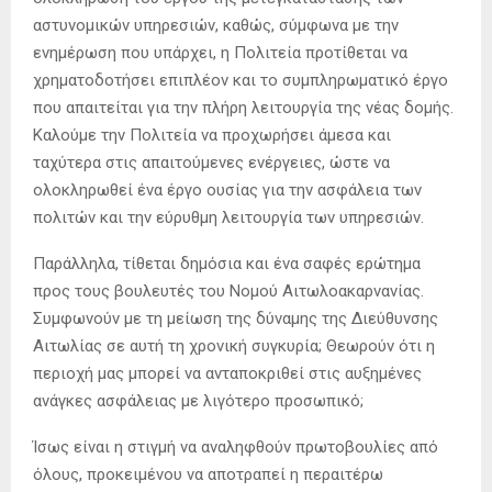
αστυνομικών υπηρεσιών, καθώς, σύμφωνα με την
ενημέρωση που υπάρχει, η Πολιτεία προτίθεται να
χρηματοδοτήσει επιπλέον και το συμπληρωματικό έργο
που απαιτείται για την πλήρη λειτουργία της νέας δομής.
Καλούμε την Πολιτεία να προχωρήσει άμεσα και
ταχύτερα στις απαιτούμενες ενέργειες, ώστε να
ολοκληρωθεί ένα έργο ουσίας για την ασφάλεια των
πολιτών και την εύρυθμη λειτουργία των υπηρεσιών.
Παράλληλα, τίθεται δημόσια και ένα σαφές ερώτημα
προς τους βουλευτές του Νομού Αιτωλοακαρνανίας.
Συμφωνούν με τη μείωση της δύναμης της Διεύθυνσης
Αιτωλίας σε αυτή τη χρονική συγκυρία; Θεωρούν ότι η
περιοχή μας μπορεί να ανταποκριθεί στις αυξημένες
ανάγκες ασφάλειας με λιγότερο προσωπικό;
Ίσως είναι η στιγμή να αναληφθούν πρωτοβουλίες από
όλους, προκειμένου να αποτραπεί η περαιτέρω