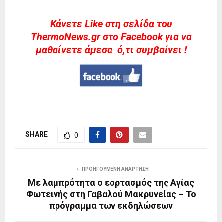
Kάνετε Like στη σελίδα του
ThermoNews.gr στο Facebook για να
μαθαίνετε άμεσα ό,τι συμβαίνει !
SHARE
0
ΠΡΟΗΓΟΎΜΕΝΗ ΑΝΆΡΤΗΣΗ
Με λαμπρότητα ο εορτασμός της Αγίας
Φωτεινής στη Γαβαλού Μακρυνείας – Το
πρόγραμμα των εκδηλώσεων