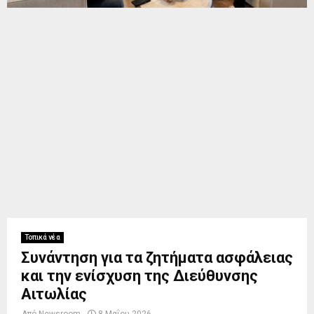
Τοπικά νέα
Συνάντηση για τα ζητήματα ασφάλειας
και την ενίσχυση της Διεύθυνσης
Αιτωλίας