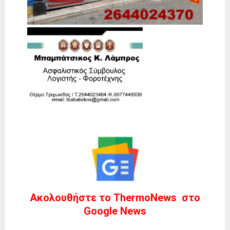
Ακολουθήστε το ThermoNews στο
Google News