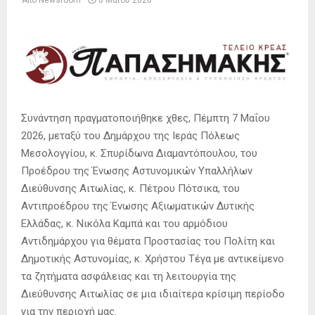
Από
Newsroom
8 Μαΐου 2026
Συνάντηση πραγματοποιήθηκε χθες, Πέμπτη 7 Μαΐου
2026, μεταξύ του Δημάρχου της Ιεράς Πόλεως
Μεσολογγίου, κ. Σπυρίδωνα Διαμαντόπουλου, του
Προέδρου της Ένωσης Αστυνομικών Υπαλλήλων
Διεύθυνσης Αιτωλίας, κ. Πέτρου Πότσικα, του
Αντιπροέδρου της Ένωσης Αξιωματικών Δυτικής
Ελλάδας, κ. Νικόλα Καμπά και του αρμόδιου
Αντιδημάρχου για θέματα Προστασίας του Πολίτη και
Δημοτικής Αστυνομίας, κ. Χρήστου Τέγα με αντικείμενο
τα ζητήματα ασφάλειας και τη λειτουργία της
Διεύθυνσης Αιτωλίας σε μια ιδιαίτερα κρίσιμη περίοδο
για την περιοχή μας.