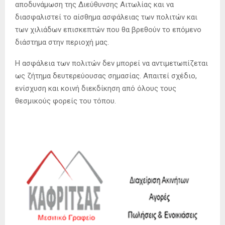
αποδυνάμωση της Διεύθυνσης Αιτωλίας και να
διασφαλιστεί το αίσθημα ασφάλειας των πολιτών και
των χιλιάδων επισκεπτών που θα βρεθούν το επόμενο
διάστημα στην περιοχή μας.
Η ασφάλεια των πολιτών δεν μπορεί να αντιμετωπίζεται
ως ζήτημα δευτερεύουσας σημασίας. Απαιτεί σχέδιο,
ενίσχυση και κοινή διεκδίκηση από όλους τους
θεσμικούς φορείς του τόπου.