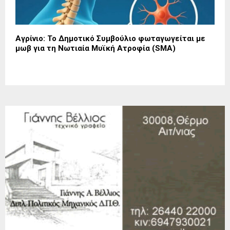
Αγρίνιο: Το Δημοτικό Συμβούλιο φωταγωγείται με
μωβ για τη Νωτιαία Μυϊκή Ατροφία (SMA)