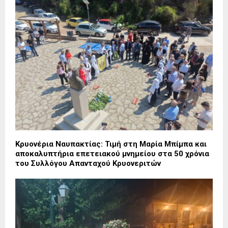
Κρυονέρια Ναυπακτίας: Τιμή στη Μαρία Μπίμπα και
αποκαλυπτήρια επετειακού μνημείου στα 50 χρόνια
του Συλλόγου Απανταχού Κρυονεριτών