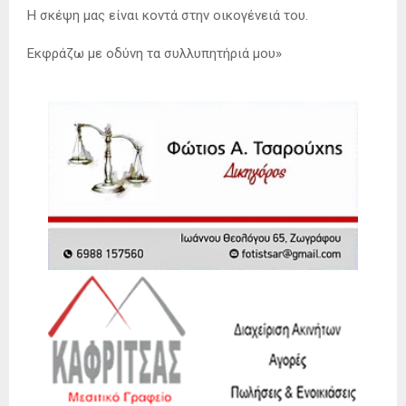
Η σκέψη μας είναι κοντά στην οικογένειά του.
Εκφράζω με οδύνη τα συλλυπητήριά μου»