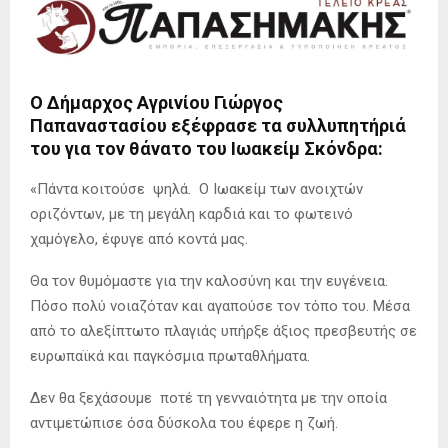
Ο Δήμαρχος Αγρινίου Γιώργος
Παπαναστασίου εξέφρασε τα συλλυπητήριά
του για τον θάνατο του Ιωακείμ Σκόνδρα:
«Πάντα κοιτούσε ψηλά. Ο Ιωακείμ των ανοιχτών
οριζόντων, με τη μεγάλη καρδιά και το φωτεινό
χαμόγελο, έφυγε από κοντά μας.
Θα τον θυμόμαστε για την καλοσύνη και την ευγένεια.
Πόσο πολύ νοιαζόταν και αγαπούσε τον τόπο του. Μέσα
από το αλεξίπτωτο πλαγιάς υπήρξε άξιος πρεσβευτής σε
ευρωπαϊκά και παγκόσμια πρωταθλήματα.
Δεν θα ξεχάσουμε ποτέ τη γενναιότητα με την οποία
αντιμετώπισε όσα δύσκολα του έφερε η ζωή.