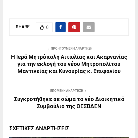
SHARE
0
ΠΡΟΗΓΟΎΜΕΝΗ ΑΝΆΡΤΗΣΗ
Η Ιερά Μητρόπολη Αιτωλίας και Ακαρνανίας
για την εκλογή του νέου Μητροπολίτου
Μαντινείας και Κυνουρίας κ. Επιφανίου
ΕΠΌΜΕΝΗ ΑΝΆΡΤΗΣΗ
Συγκροτήθηκε σε σώμα το νέο Διοικητικό
Συμβούλιο της ΟΕΣΒΔΕΝ
ΣΧΕΤΙΚΈΣ ΑΝΑΡΤΉΣΕΙΣ