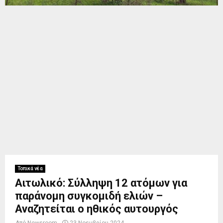
Τοπικά νέα
Αιτωλικό: Σύλληψη 12 ατόμων για
παράνομη συγκομιδή ελιών –
Αναζητείται ο ηθικός αυτουργός