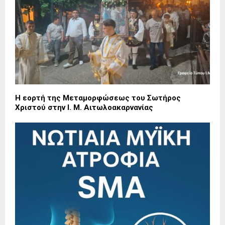
Η εορτή της Μεταμορφώσεως του Σωτήρος
Χριστού στην Ι. Μ. Αιτωλοακαρνανίας