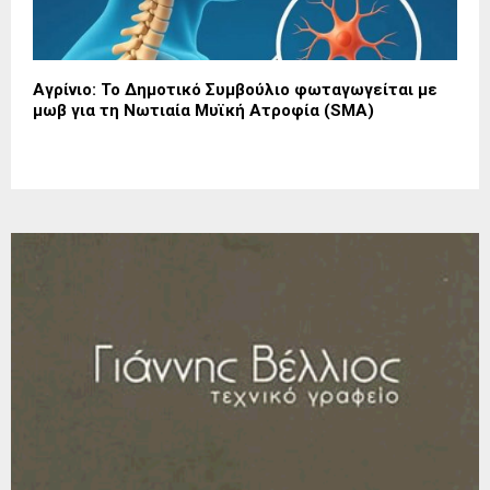
Αγρίνιο: Το Δημοτικό Συμβούλιο φωταγωγείται με
μωβ για τη Νωτιαία Μυϊκή Ατροφία (SMA)