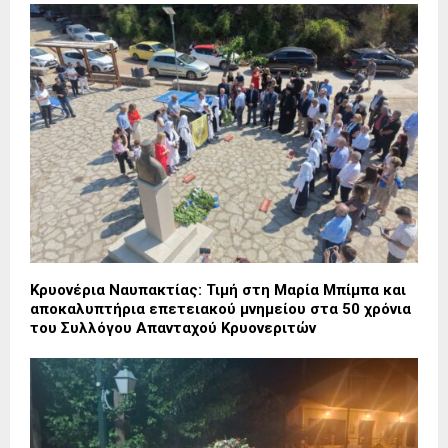
Κρυονέρια Ναυπακτίας: Τιμή στη Μαρία Μπίμπα και
αποκαλυπτήρια επετειακού μνημείου στα 50 χρόνια
του Συλλόγου Απανταχού Κρυονεριτών