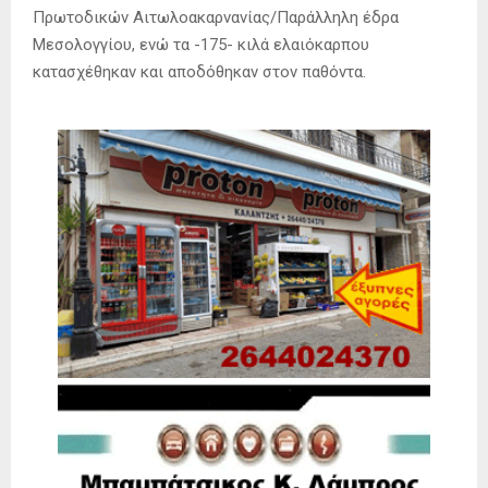
Πρωτοδικών Αιτωλοακαρνανίας/Παράλληλη έδρα
Μεσολογγίου, ενώ τα -175- κιλά ελαιόκαρπου
κατασχέθηκαν και αποδόθηκαν στον παθόντα.