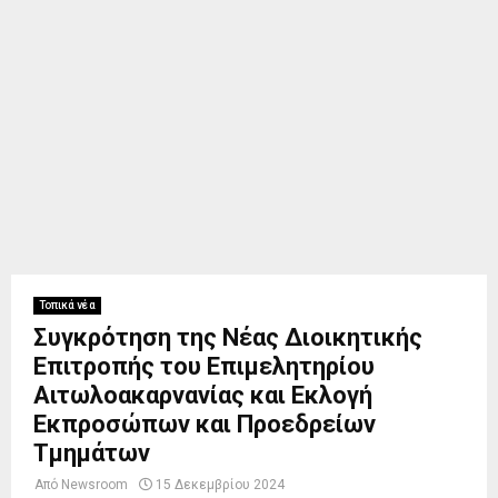
Τοπικά νέα
Συγκρότηση της Νέας Διοικητικής
Επιτροπής του Επιμελητηρίου
Αιτωλοακαρνανίας και Εκλογή
Εκπροσώπων και Προεδρείων
Τμημάτων
Από
Newsroom
15 Δεκεμβρίου 2024