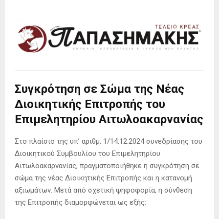
Συγκρότηση σε Σώμα της Νέας
Διοικητικής Επιτροπής του
Επιμελητηρίου Αιτωλοακαρνανίας
Στο πλαίσιο της υπ’ αριθμ. 1/14.12.2024 συνεδρίασης του
Διοικητικού Συμβουλίου του Επιμελητηρίου
Αιτωλοακαρνανίας, πραγματοποιήθηκε η συγκρότηση σε
σώμα της νέας Διοικητικής Επιτροπής και η κατανομή
αξιωμάτων. Μετά από σχετική ψηφοφορία, η σύνθεση
της Επιτροπής διαμορφώνεται ως εξής: