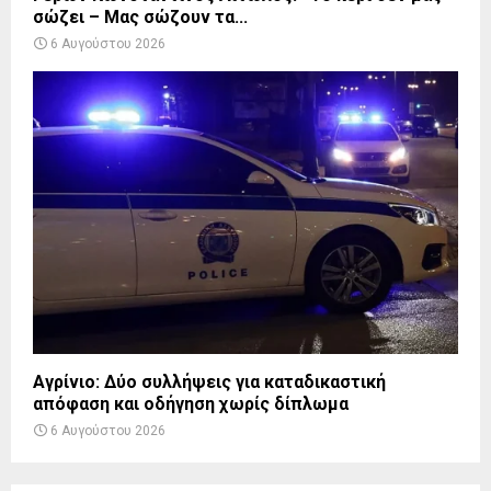
σώζει – Μας σώζουν τα...
6 Αυγούστου 2026
Αγρίνιο: Δύο συλλήψεις για καταδικαστική
απόφαση και οδήγηση χωρίς δίπλωμα
6 Αυγούστου 2026