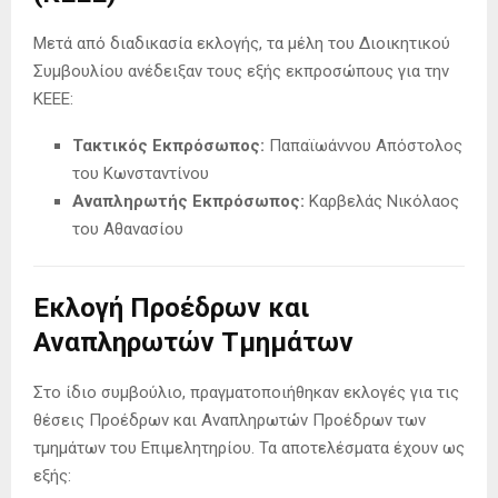
Μετά από διαδικασία εκλογής, τα μέλη του Διοικητικού
Συμβουλίου ανέδειξαν τους εξής εκπροσώπους για την
ΚΕΕΕ:
Τακτικός Εκπρόσωπος:
Παπαϊωάννου Απόστολος
του Κωνσταντίνου
Αναπληρωτής Εκπρόσωπος:
Καρβελάς Νικόλαος
του Αθανασίου
Εκλογή Προέδρων και
Αναπληρωτών Τμημάτων
Στο ίδιο συμβούλιο, πραγματοποιήθηκαν εκλογές για τις
θέσεις Προέδρων και Αναπληρωτών Προέδρων των
τμημάτων του Επιμελητηρίου. Τα αποτελέσματα έχουν ως
εξής: