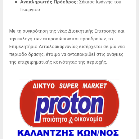
Αναπληρωτής Πρόεδρος:
Σάκκος Ιωάννης του
Γεωργίου
Με τη συγκρότηση της νέας Διοικητικής Επιτροπής και
την εκλογή των εκπροσώπων και προεδρείων, το
Επιμελητήριο Αιτωλοακαρνανίας εισέρχεται σε μία νέα
περίοδο δράσης, έτοιμο να ανταποκριθεί στις ανάγκες
της επιχειρηματικής κοινότητας της περιοχής.