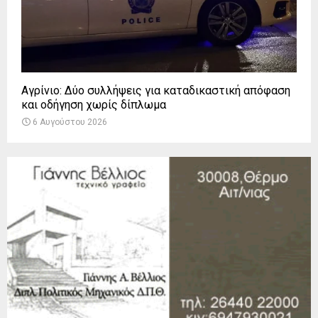
Αγρίνιο: Δύο συλλήψεις για καταδικαστική απόφαση
και οδήγηση χωρίς δίπλωμα
6 Αυγούστου 2026