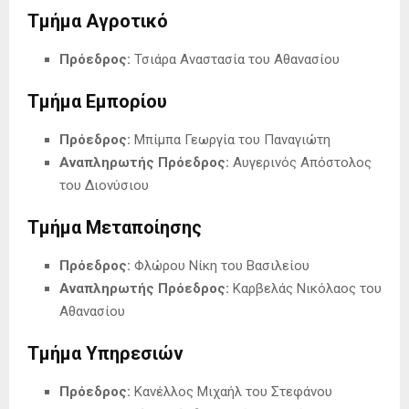
Τμήμα Αγροτικό
Πρόεδρος:
Τσιάρα Αναστασία του Αθανασίου
Τμήμα Εμπορίου
Πρόεδρος:
Μπίμπα Γεωργία του Παναγιώτη
Αναπληρωτής Πρόεδρος:
Αυγερινός Απόστολος
του Διονύσιου
Τμήμα Μεταποίησης
Πρόεδρος:
Φλώρου Νίκη του Βασιλείου
Αναπληρωτής Πρόεδρος:
Καρβελάς Νικόλαος του
Αθανασίου
Τμήμα Υπηρεσιών
Πρόεδρος:
Κανέλλος Μιχαήλ του Στεφάνου