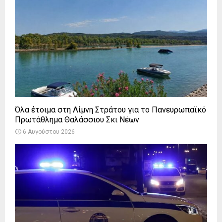
Όλα έτοιμα στη Λίμνη Στράτου για το Πανευρωπαϊκό
Πρωτάθλημα Θαλάσσιου Σκι Νέων
6 Αυγούστου 2026