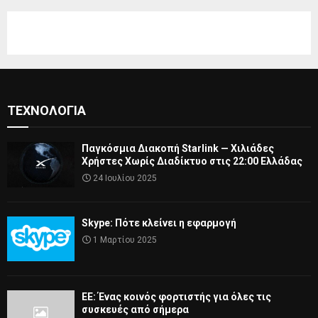
ΤΕΧΝΟΛΟΓΊΑ
Παγκόσμια Διακοπή Starlink — Χιλιάδες
Χρήστες Χωρίς Διαδίκτυο στις 22:00 Ελλάδας
24 Ιουλίου 2025
Skype: Πότε κλείνει η εφαρμογή
1 Μαρτίου 2025
ΕΕ: Ένας κοινός φορτιστής για όλες τις
συσκευές από σήμερα