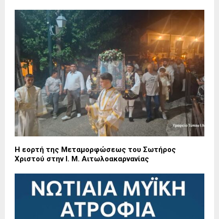
Η εορτή της Μεταμορφώσεως του Σωτήρος
Χριστού στην Ι. Μ. Αιτωλοακαρνανίας