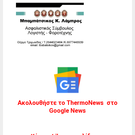
Ακολουθήστε το ThermoNews στο
Google News