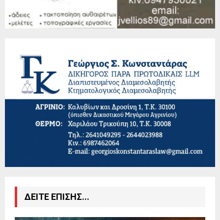
ΔΕΙΤΕ ΕΠΙΣΗΣ...