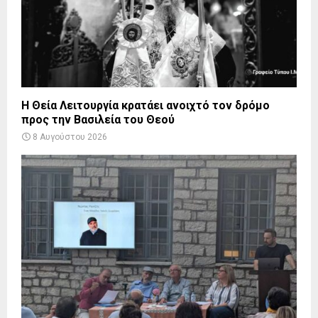
Η Θεία Λειτουργία κρατάει ανοιχτό τον δρόμο
προς την Βασιλεία του Θεού
8 Αυγούστου 2026