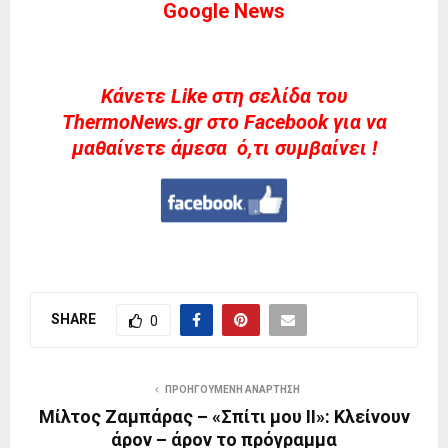
Google News
Kάνετε Like στη σελίδα του
ThermoNews.gr στο Facebook για να
μαθαίνετε άμεσα ό,τι συμβαίνει !
SHARE
0
ΠΡΟΗΓΟΎΜΕΝΗ ΑΝΆΡΤΗΣΗ
Μίλτος Ζαμπάρας – «Σπίτι μου ΙΙ»: Κλείνουν
άρον – άρον το πρόγραμμα