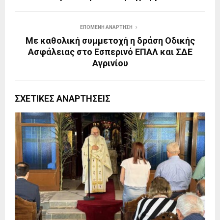
ΕΠΌΜΕΝΗ ΑΝΆΡΤΗΣΗ
Με καθολική συμμετοχή η δράση Οδικής
Ασφάλειας στο Εσπερινό ΕΠΑΛ και ΣΔΕ
Αγρινίου
ΣΧΕΤΙΚΈΣ ΑΝΑΡΤΉΣΕΙΣ