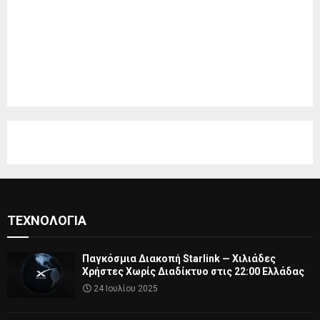
ΤΕΧΝΟΛΟΓΊΑ
Παγκόσμια Διακοπή Starlink — Χιλιάδες
Χρήστες Χωρίς Διαδίκτυο στις 22:00 Ελλάδας
24 Ιουλίου 2025