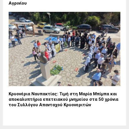
Αγρινίου
Κρυονέρια Ναυπακτίας: Τιμή στη Μαρία Μπίμπα και
αποκαλυπτήρια επετειακού μνημείου στα 50 χρόνια
του Συλλόγου Απανταχού Κρυονεριτών