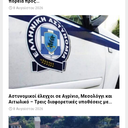
πορεία προς...
8 Αυγούστου 2026
Αστυνομικοί έλεγχοι σε Αγρίνιο, Μεσολόγγι και
Αιτωλικό – Τρεις διαφορετικές υποθέσεις με...
8 Αυγούστου 2026