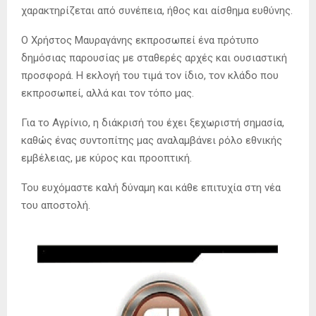
χαρακτηρίζεται από συνέπεια, ήθος και αίσθημα ευθύνης.
Ο Χρήστος Μαυραγάνης εκπροσωπεί ένα πρότυπο
δημόσιας παρουσίας με σταθερές αρχές και ουσιαστική
προσφορά. Η εκλογή του τιμά τον ίδιο, τον κλάδο που
εκπροσωπεί, αλλά και τον τόπο μας.
Για το Αγρίνιο, η διάκρισή του έχει ξεχωριστή σημασία,
καθώς ένας συντοπίτης μας αναλαμβάνει ρόλο εθνικής
εμβέλειας, με κύρος και προοπτική.
Του ευχόμαστε καλή δύναμη και κάθε επιτυχία στη νέα
του αποστολή.