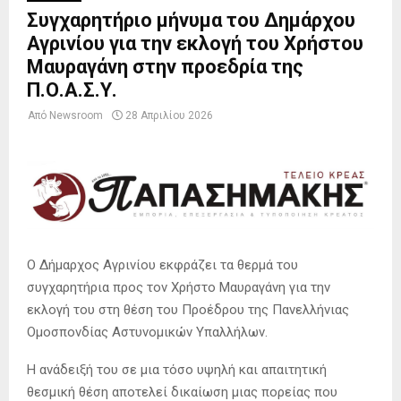
Συγχαρητήριο μήνυμα του Δημάρχου
Αγρινίου για την εκλογή του Χρήστου
Μαυραγάνη στην προεδρία της
Π.Ο.Α.Σ.Υ.
Από
Newsroom
28 Απριλίου 2026
Ο Δήμαρχος Αγρινίου εκφράζει τα θερμά του
συγχαρητήρια προς τον Χρήστο Μαυραγάνη για την
εκλογή του στη θέση του Προέδρου της Πανελλήνιας
Ομοσπονδίας Αστυνομικών Υπαλλήλων.
Η ανάδειξή του σε μια τόσο υψηλή και απαιτητική
θεσμική θέση αποτελεί δικαίωση μιας πορείας που