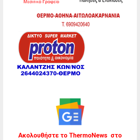
Ακολουθήστε το ThermoNews στο