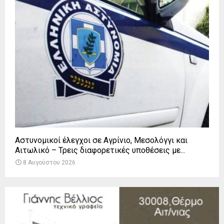
Αστυνομικοί έλεγχοι σε Αγρίνιο, Μεσολόγγι και
Αιτωλικό – Τρεις διαφορετικές υποθέσεις με...
8 Αυγούστου 2026