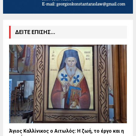
ΔΕΙΤΕ ΕΠΙΣΗΣ...
Άγιος Καλλίνικος ο Αιτωλός: Η ζωή, το έργο και η