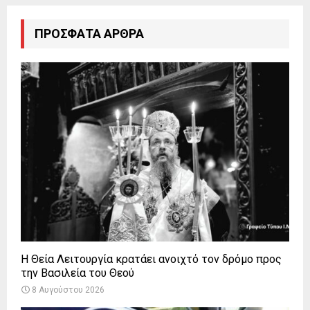
ΠΡΌΣΦΑΤΑ ΆΡΘΡΑ
Η Θεία Λειτουργία κρατάει ανοιχτό τον δρόμο προς
την Βασιλεία του Θεού
8 Αυγούστου 2026