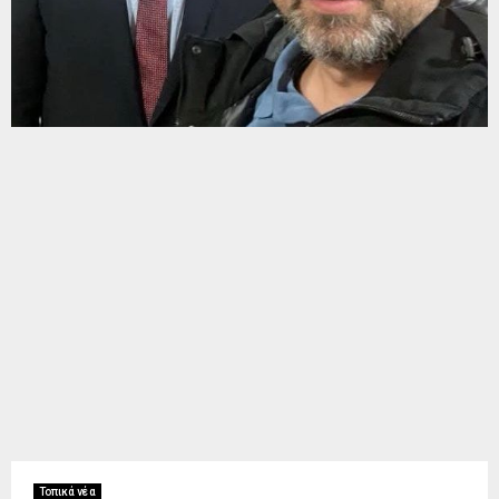
Τοπικά νέα