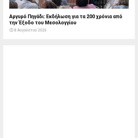
Αργυρό Πηγάδι: Εκδήλωση για τα 200 χρόνια από
την Έξοδο του Μεσολογγίου
8 Αυγούστου 2026