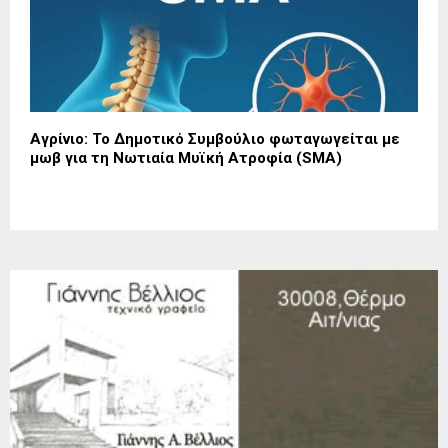
Αγρίνιο: Το Δημοτικό Συμβούλιο φωταγωγείται με
μωβ για τη Νωτιαία Μυϊκή Ατροφία (SMA)