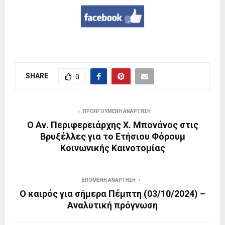
SHARE
0
ΠΡΟΗΓΟΎΜΕΝΗ ΑΝΆΡΤΗΣΗ
Ο Αν. Περιφερειάρχης Χ. Μπονάνος στις
Βρυξέλλες για το Ετήσιου Φόρουμ
Κοινωνικής Καινοτομίας
ΕΠΌΜΕΝΗ ΑΝΆΡΤΗΣΗ
Ο καιρός για σήμερα Πέμπτη (03/10/2024) –
Αναλυτική πρόγνωση