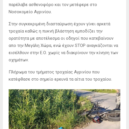
παρέλαβε ασθενοφόρο και τον μετέφερε στο
Νοσοκομείο Αγρινίου.
Στην συγκεκριμένη διασταύρωση έχουν γίνει αρκετά
τροχαία καθώς η πυκνή βλάστηση εμποδίζει την
ορατότητα με αποτέλεσμα οι οδηγοί που κατεβαίνουν
απο την Μεγάλη Χώρα, ενώ έχουν STOP αναγκάζονται να
εισέλθουν στην Ε.Ο. χωρίς να διακρίνουν την κίνηση των
οχημάτων.
Πλήρωμα του τμήματος τροχαίας Αγρινίου που
κατέφθασε στο σημείο ερευνά τα αίτια του τροχαίου.