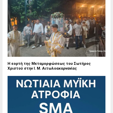
Η εορτή της Μεταμορφώσεως του Σωτήρος
Χριστού στην Ι. Μ. Αιτωλοακαρνανίας