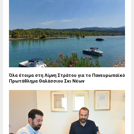
Όλα έτοιμα στη Λίμνη Στράτου για το Πανευρωπαϊκό
Πρωτάθλημα Θαλάσσιου Σκι Νέων