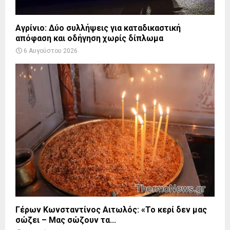
Αγρίνιο: Δύο συλλήψεις για καταδικαστική
απόφαση και οδήγηση χωρίς δίπλωμα
6 Αυγούστου 2026
Γέρων Κωνσταντίνος Αιτωλός: «Το κερί δεν μας
σώζει – Μας σώζουν τα...