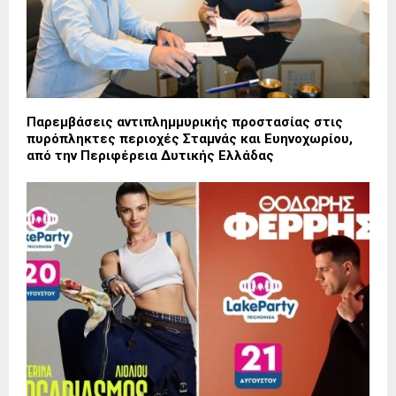
Παρεμβάσεις αντιπλημμυρικής προστασίας στις
πυρόπληκτες περιοχές Σταμνάς και Ευηνοχωρίου,
από την Περιφέρεια Δυτικής Ελλάδας