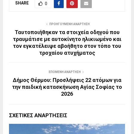
SHARE
0
ΠΡΟΗΓΟΎΜΕΝΗ ΑΝΆΡΤΗΣΗ
Ταυτοποιήθηκαν τα στοιχεία οδηγού που
τραυμάτισε με αυτοκίνητο ηλικιωμένο και
τον εγκατέλειψε αβοήθητο στον τόπο του
τροχαίου ατυχήματος
ΕΠΌΜΕΝΗ ΑΝΆΡΤΗΣΗ
Δήμος Θέρμου: Προσλήψεις 22 ατόμων για
την παιδική κατασκήνωση Αγίας Σοφίας το
2026
ΣΧΕΤΙΚΈΣ ΑΝΑΡΤΉΣΕΙΣ