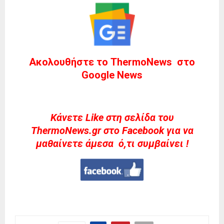
Ακολουθήστε το ThermoNews στο
Google News
Kάνετε Like στη σελίδα του
ThermoNews.gr στο Facebook για να
μαθαίνετε άμεσα ό,τι συμβαίνει !