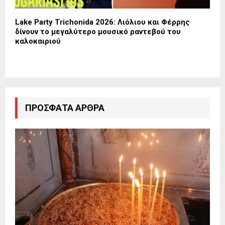
Lake Party Trichonida 2026: Λιόλιου και Φέρρης
δίνουν το μεγαλύτερο μουσικό ραντεβού του
καλοκαιριού
ΠΡΌΣΦΑΤΑ ΆΡΘΡΑ