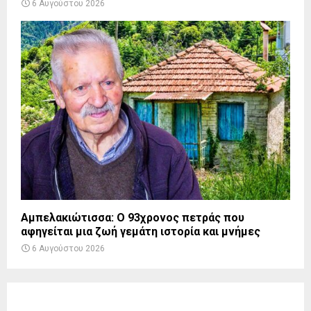
6 Αυγούστου 2026
Αμπελακιώτισσα: Ο 93χρονος πετράς που
αφηγείται μια ζωή γεμάτη ιστορία και μνήμες
6 Αυγούστου 2026