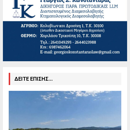
ΔΕΙΤΕ ΕΠΙΣΗΣ...