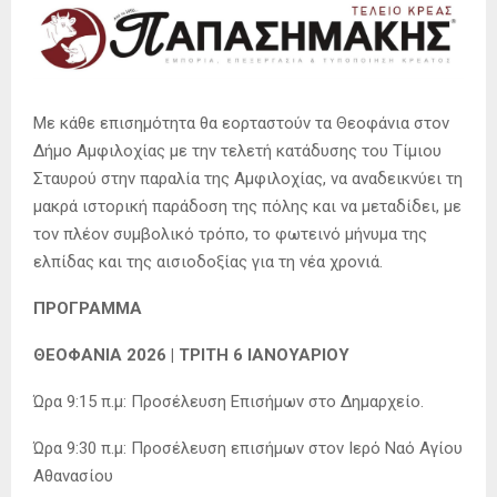
Με κάθε επισημότητα θα εορταστούν τα Θεοφάνια στον
Δήμο Αμφιλοχίας με την τελετή κατάδυσης του Τίμιου
Σταυρού στην παραλία της Αμφιλοχίας, να αναδεικνύει τη
μακρά ιστορική παράδοση της πόλης και να μεταδίδει, με
τον πλέον συμβολικό τρόπο, το φωτεινό μήνυμα της
ελπίδας και της αισιοδοξίας για τη νέα χρονιά.
ΠΡΟΓΡΑΜΜΑ
ΘΕΟΦΑΝΙΑ 2026 |
ΤΡΙΤΗ 6 ΙΑΝΟΥΑΡΙΟΥ
Ώρα 9:15 π.μ: Προσέλευση Επισήμων στο Δημαρχείο.
Ώρα 9:30 π.μ: Προσέλευση επισήμων στον Ιερό Ναό Αγίου
Αθανασίου