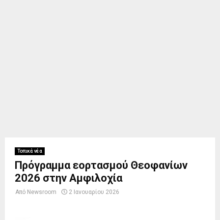
Τοπικά νέα
Πρόγραμμα εορτασμού Θεοφανίων
2026 στην Αμφιλοχία
Από
Newsroom
2 Ιανουαρίου 2026