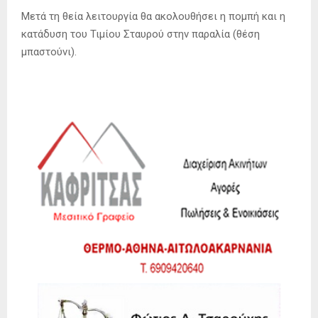
Μετά τη θεία λειτουργία θα ακολουθήσει η πομπή και η
κατάδυση του Τιμίου Σταυρού στην παραλία (θέση
μπαστούνι).