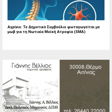
Αγρίνιο: Το Δημοτικό Συμβούλιο φωταγωγείται με
μωβ για τη Νωτιαία Μυϊκή Ατροφία (SMA)