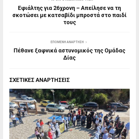
Εφιάλτης για 26χρονη – Απείλησε να τη
σκοτώσει με κατσαβίδι μπροστά στο παιδί
τους
ΕΠΌΜΕΝΗ ΑΝΆΡΤΗΣΗ
Πέθανε ξαφνικά αστυνομικός της Ομάδας
Δίας
ΣΧΕΤΙΚΈΣ ΑΝΑΡΤΉΣΕΙΣ