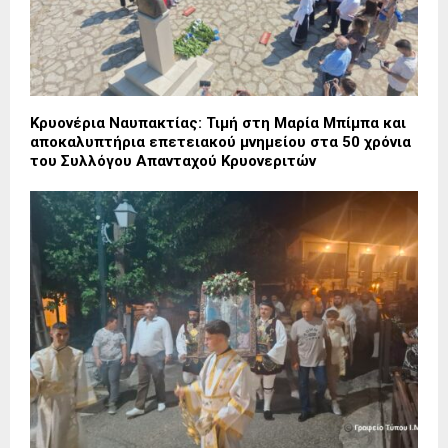
Κρυονέρια Ναυπακτίας: Τιμή στη Μαρία Μπίμπα και
αποκαλυπτήρια επετειακού μνημείου στα 50 χρόνια
του Συλλόγου Απανταχού Κρυονεριτών