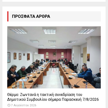
ΠΡΌΣΦΑΤΑ ΆΡΘΡΑ
Θέρμο: Ζωντανά η τακτική συνεδρίαση του
Δημοτικού Συμβουλίου σήμερα Παρασκευή 7/8/2026
7 Αυγούστου 2026