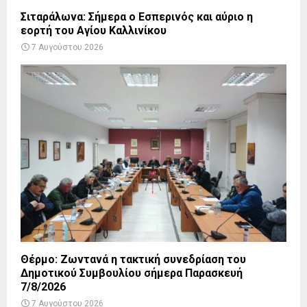
Σιταράλωνα: Σήμερα ο Εσπερινός και αύριο η
εορτή του Αγίου Καλλινίκου
7 Αυγούστου 2026
Θέρμο: Ζωντανά η τακτική συνεδρίαση του
Δημοτικού Συμβουλίου σήμερα Παρασκευή
7/8/2026
7 Αυγούστου 2026