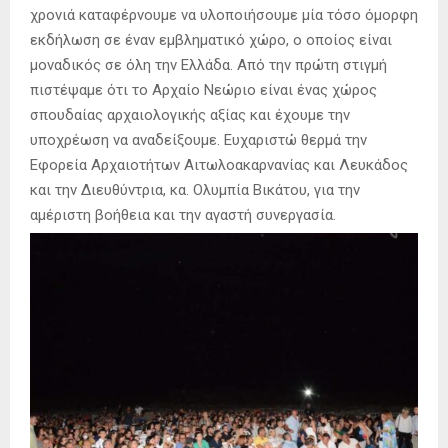
χρονιά καταφέρνουμε να υλοποιήσουμε μία τόσο όμορφη
εκδήλωση σε έναν εμβληματικό χώρο, ο οποίος είναι
μοναδικός σε όλη την Ελλάδα. Από την πρώτη στιγμή
πιστέψαμε ότι το Αρχαίο Νεώριο είναι ένας χώρος
σπουδαίας αρχαιολογικής αξίας και έχουμε την
υποχρέωση να αναδείξουμε. Ευχαριστώ θερμά την
Εφορεία Αρχαιοτήτων Αιτωλοακαρνανίας και Λευκάδος
και την Διευθύντρια, κα. Ολυμπία Βικάτου, για την
αμέριστη βοήθεια και την αγαστή συνεργασία.