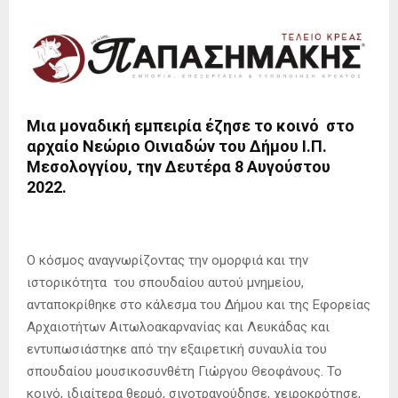
Μια μοναδική εμπειρία έζησε το κοινό στο
αρχαίο Νεώριο Οινιαδών του Δήμου Ι.Π.
Μεσολογγίου, την Δευτέρα 8 Αυγούστου
2022.
Ο κόσμος αναγνωρίζοντας την ομορφιά και την
ιστορικότητα του σπουδαίου αυτού μνημείου,
ανταποκρίθηκε στο κάλεσμα του Δήμου και της Εφορείας
Αρχαιοτήτων Αιτωλοακαρνανίας και Λευκάδας και
εντυπωσιάστηκε από την εξαιρετική συναυλία του
σπουδαίου μουσικοσυνθέτη Γιώργου Θεοφάνους. Το
κοινό, ιδιαίτερα θερμό, σιγοτραγούδησε, χειροκρότησε,