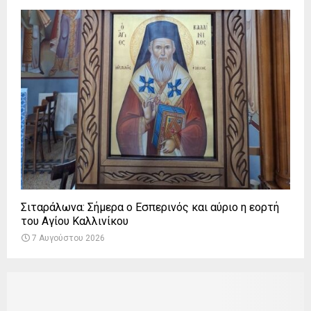
Σιταράλωνα: Σήμερα ο Εσπερινός και αύριο η εορτή
του Αγίου Καλλινίκου
7 Αυγούστου 2026