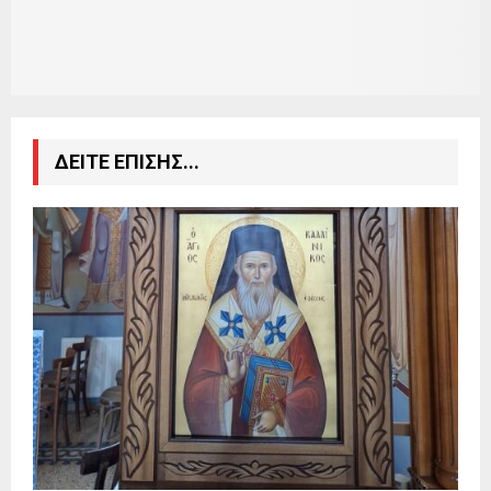
ΔΕΙΤΕ ΕΠΙΣΗΣ...