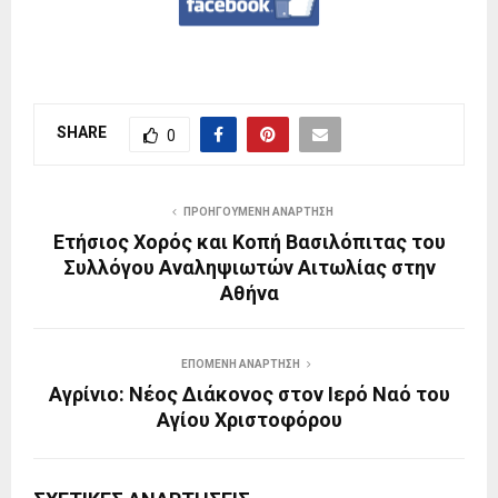
SHARE
0
ΠΡΟΗΓΟΎΜΕΝΗ ΑΝΆΡΤΗΣΗ
Ετήσιος Χορός και Κοπή Βασιλόπιτας του
Συλλόγου Αναληψιωτών Αιτωλίας στην
Αθήνα
ΕΠΌΜΕΝΗ ΑΝΆΡΤΗΣΗ
Αγρίνιο: Νέος Διάκονος στον Ιερό Ναό του
Αγίου Χριστοφόρου