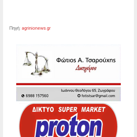
Πηγή:
agrinionews.gr