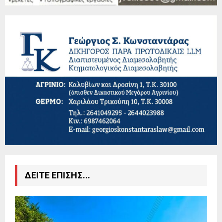
ΔΕΙΤΕ ΕΠΙΣΗΣ...