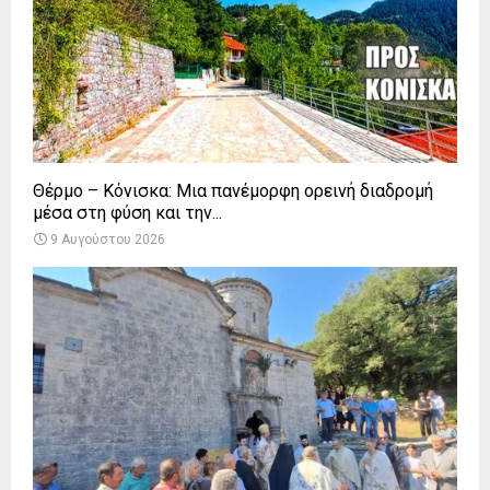
Θέρμο – Κόνισκα: Μια πανέμορφη ορεινή διαδρομή
μέσα στη φύση και την...
9 Αυγούστου 2026