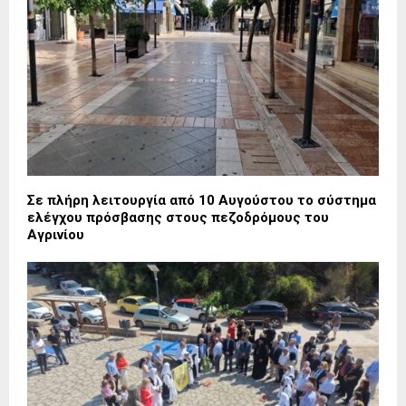
Σε πλήρη λειτουργία από 10 Αυγούστου το σύστημα
ελέγχου πρόσβασης στους πεζοδρόμους του
Αγρινίου