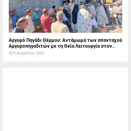
Αργυρό Πηγάδι Θέρμου: Αντάμωμα των απανταχού
Αργυροπηγαδιτών με τη Θεία Λειτουργία στον...
9 Αυγούστου 2026