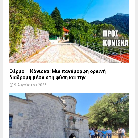
Θέρμο – Κόνισκα: Μια πανέμορφη ορεινή
διαδρομή μέσα στη φύση και την...
9 Αυγούστου 2026