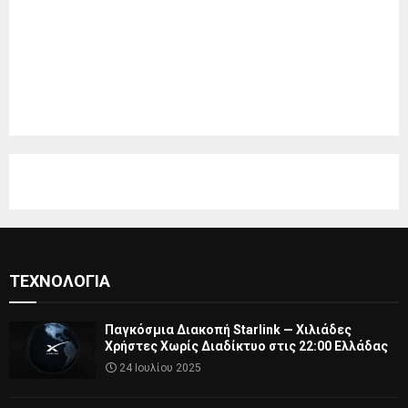
ΤΕΧΝΟΛΟΓΊΑ
Παγκόσμια Διακοπή Starlink — Χιλιάδες
Χρήστες Χωρίς Διαδίκτυο στις 22:00 Ελλάδας
24 Ιουλίου 2025