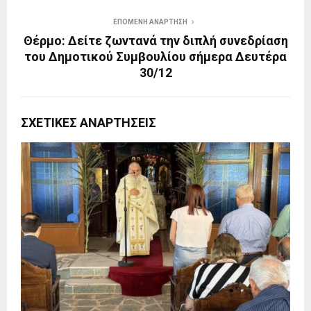
ΕΠΌΜΕΝΗ ΑΝΆΡΤΗΣΗ
Θέρμο: Δείτε ζωντανά την διπλή συνεδρίαση
του Δημοτικού Συμβουλίου σήμερα Δευτέρα
30/12
ΣΧΕΤΙΚΈΣ ΑΝΑΡΤΉΣΕΙΣ