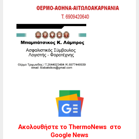
Ακολουθήστε το ThermoNews στο
Google News