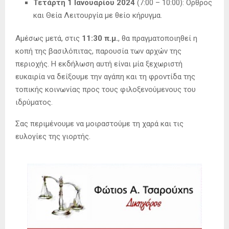
Τετάρτη 1 Ιανουαρίου 2024
(7:00 – 10:00): Όρθρος
και Θεία Λειτουργία με θείο κήρυγμα.
Αμέσως μετά, στις
11:30 π.μ.
, θα πραγματοποιηθεί η
κοπή της βασιλόπιτας, παρουσία των αρχών της
περιοχής. Η εκδήλωση αυτή είναι μία ξεχωριστή
ευκαιρία να δείξουμε την αγάπη και τη φροντίδα της
τοπικής κοινωνίας προς τους φιλοξενούμενους του
ιδρύματος.
Σας περιμένουμε να μοιραστούμε τη χαρά και τις
ευλογίες της γιορτής.