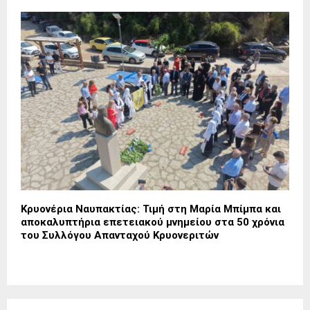
Κρυονέρια Ναυπακτίας: Τιμή στη Μαρία Μπίμπα και
αποκαλυπτήρια επετειακού μνημείου στα 50 χρόνια
του Συλλόγου Απανταχού Κρυονεριτών