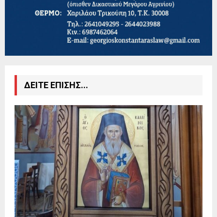
ΔΕΙΤΕ ΕΠΙΣΗΣ...