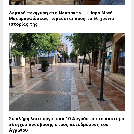
Λαμπρή πανήγυρη στη Ναύπακτο – Η Ιερά Μονή
Μεταμορφώσεως πορεύεται προς τα 50 χρόνια
ιστορίας της
Σε πλήρη λειτουργία από 10 Αυγούστου το σύστημα
ελέγχου πρόσβασης στους πεζοδρόμους του
Αγρινίου