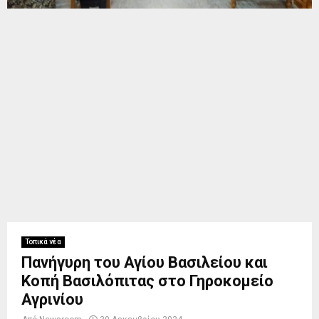
Τοπικά νέα
Πανήγυρη του Αγίου Βασιλείου και
Κοπή Βασιλόπιτας στο Γηροκομείο
Αγρινίου