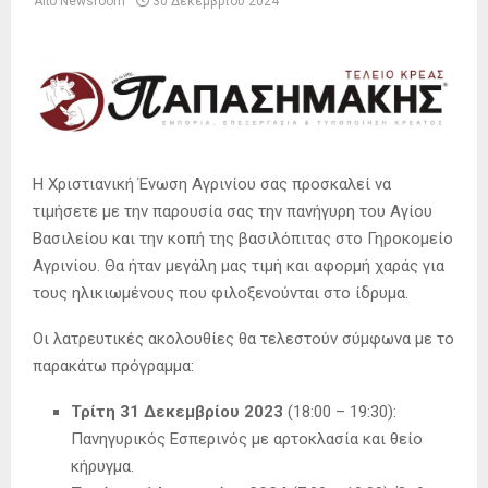
Από
Newsroom
30 Δεκεμβρίου 2024
Η Χριστιανική Ένωση Αγρινίου σας προσκαλεί να
τιμήσετε με την παρουσία σας την πανήγυρη του Αγίου
Βασιλείου και την κοπή της βασιλόπιτας στο Γηροκομείο
Αγρινίου. Θα ήταν μεγάλη μας τιμή και αφορμή χαράς για
τους ηλικιωμένους που φιλοξενούνται στο ίδρυμα.
Οι λατρευτικές ακολουθίες θα τελεστούν σύμφωνα με το
παρακάτω πρόγραμμα:
Τρίτη 31 Δεκεμβρίου 2023
(18:00 – 19:30):
Πανηγυρικός Εσπερινός με αρτοκλασία και θείο
κήρυγμα.