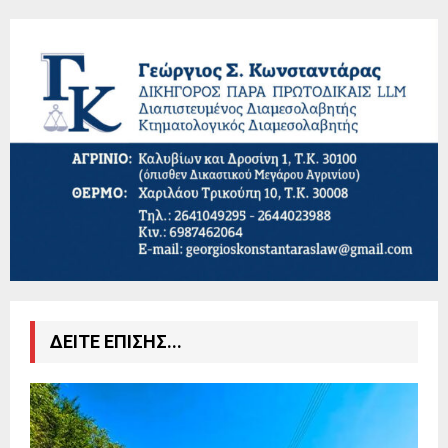
ΔΕΙΤΕ ΕΠΙΣΗΣ...