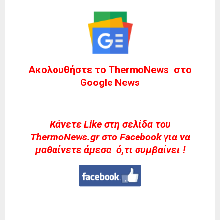
Ακολουθήστε το ThermoNews στο
Google News
Kάνετε Like στη σελίδα του
ThermoNews.gr στο Facebook για να
μαθαίνετε άμεσα ό,τι συμβαίνει !