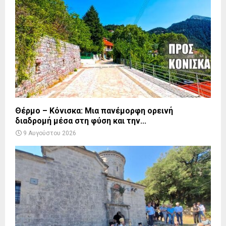
Θέρμο – Κόνισκα: Μια πανέμορφη ορεινή
διαδρομή μέσα στη φύση και την...
9 Αυγούστου 2026