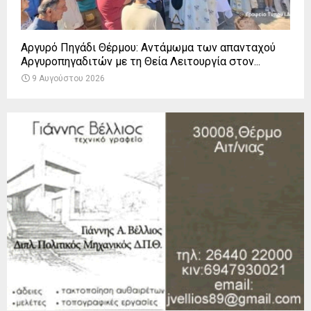
Αργυρό Πηγάδι Θέρμου: Αντάμωμα των απανταχού
Αργυροπηγαδιτών με τη Θεία Λειτουργία στον...
9 Αυγούστου 2026