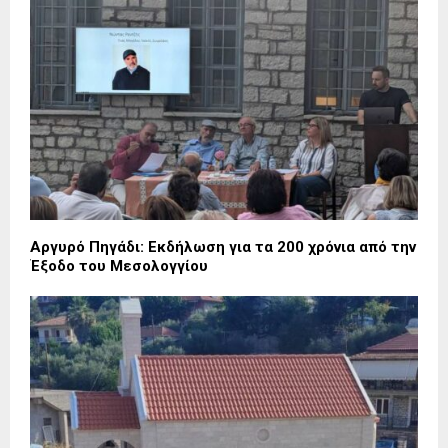
Αργυρό Πηγάδι: Εκδήλωση για τα 200 χρόνια από την
Έξοδο του Μεσολογγίου