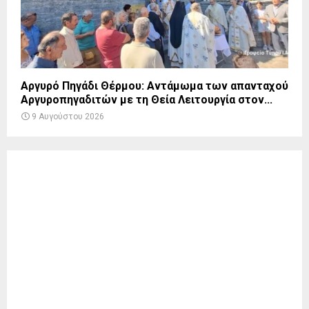
Αργυρό Πηγάδι Θέρμου: Αντάμωμα των απανταχού
Αργυροπηγαδιτών με τη Θεία Λειτουργία στον...
9 Αυγούστου 2026