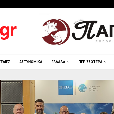
ΓΕΛΊΕΣ
ΑΣΤΥΝΟΜΙΚΆ
ΕΛΛΆΔΑ
ΠΕΡΙΣΣΌΤΕΡΑ