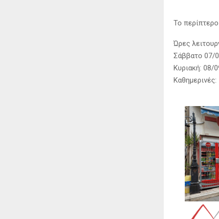
Το περίπτερο 
Ώρες λειτουρ
Σάββατο 07/09
Κυριακή: 08/0
Καθημερινές: 