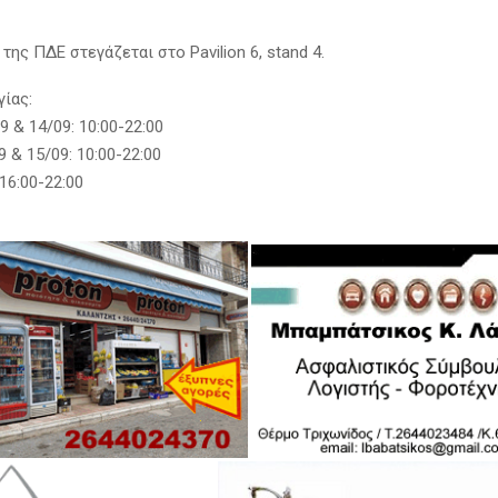
της ΠΔΕ στεγάζεται στο Pavilion 6, stand 4.
γίας:
 & 14/09: 10:00-22:00
9 & 15/09: 10:00-22:00
16:00-22:00