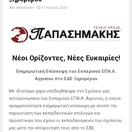
Από
Newsroom
11 Ιουνίου 2026
Νέοι Ορίζοντες, Νέες Ευκαιρίες!
Ενημερωτική Επίσκεψη του Εσπερινού ΕΠΑ.Λ.
Αγρινίου στο ΣΔΕ Ξηρομέρου
Με ιδιαίτερη χαρά υποδεχθήκαμε στο Σχολείο μας
αντιπροσωπεία του Εσπερινού ΕΠΑ.Λ. Αγρινίου, η οποία
πραγματοποίησε ενημερωτική επίσκεψη με σκοπό την
παρουσίαση των εκπαιδευτικών επιλογών και
προοπτικών που έχουν οι εκπαιδευόμενοι του σχολείου
μας μετά την αποφοίτησή τους από το ΣΔΕ.