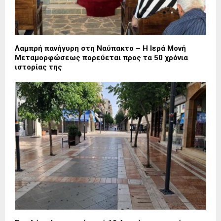
Λαμπρή πανήγυρη στη Ναύπακτο – Η Ιερά Μονή
Μεταμορφώσεως πορεύεται προς τα 50 χρόνια
ιστορίας της