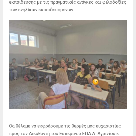
εκπαίδευσης με τις πραγματικές ανάγκες και φιλοδοξίες
των ενηλίκων εκπαιδευομένων.
Θα θέλαμε να εκφράσουμε τις θερμές μας ευχαριστίες
προς τον Διευθυντή του Εσπερινού ΕΠΑ.Λ. Αγρινίου κ.