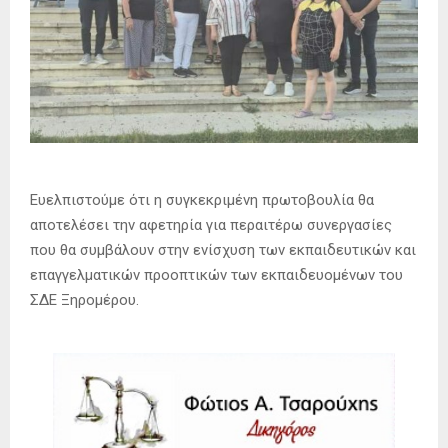
Ευελπιστούμε ότι η συγκεκριμένη πρωτοβουλία θα
αποτελέσει την αφετηρία για περαιτέρω συνεργασίες
που θα συμβάλουν στην ενίσχυση των εκπαιδευτικών και
επαγγελματικών προοπτικών των εκπαιδευομένων του
ΣΔΕ Ξηρομέρου.