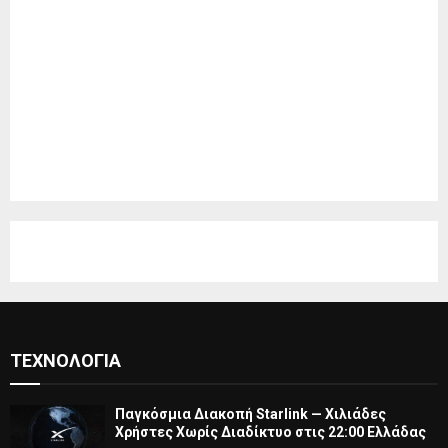
ΤΕΧΝΟΛΟΓΊΑ
Παγκόσμια Διακοπή Starlink — Χιλιάδες
Χρήστες Χωρίς Διαδίκτυο στις 22:00 Ελλάδας