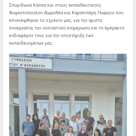
Σπυρίδωνα Κάππα και στους εκπαιδευτικούς
Αυφαντοπούλου Δωροθέα και Καραπιπέρη Γεώργιο που
επισκέφθηκαν το σχολείο μας, για την άριστη
συνεργασία, την ουσιαστική ενημέρωση και το έμπρακτο
ενδιαφέρον τους για την υποστήριξη των
εκπαιδευομένων μας.