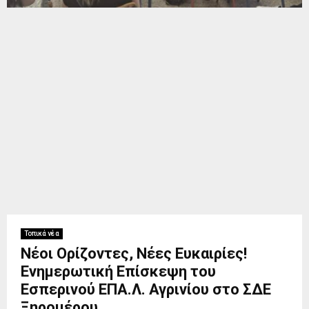
Τοπικά νέα
Νέοι Ορίζοντες, Νέες Ευκαιρίες!
Ενημερωτική Επίσκεψη του
Εσπερινού ΕΠΑ.Λ. Αγρινίου στο ΣΔΕ
Ξηρομέρου