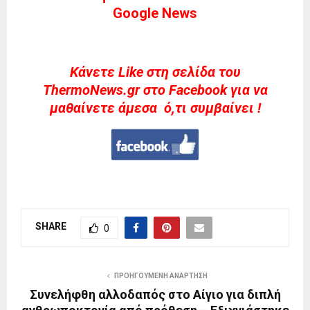
Google News
Kάνετε Like στη σελίδα του
ThermoNews.gr στο Facebook για να
μαθαίνετε άμεσα ό,τι συμβαίνει !
SHARE
0
ΠΡΟΗΓΟΎΜΕΝΗ ΑΝΆΡΤΗΣΗ
Συνελήφθη αλλοδαπός στο Αίγιο για διπλή