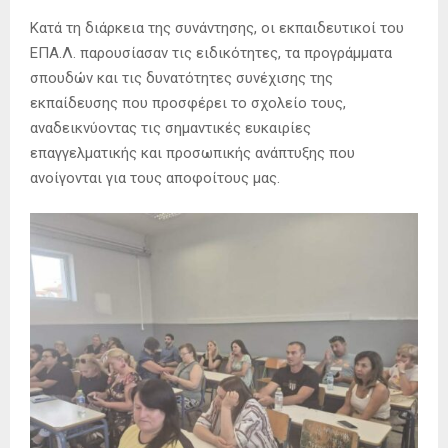
Κατά τη διάρκεια της συνάντησης, οι εκπαιδευτικοί του
ΕΠΑ.Λ. παρουσίασαν τις ειδικότητες, τα προγράμματα
σπουδών και τις δυνατότητες συνέχισης της
εκπαίδευσης που προσφέρει το σχολείο τους,
αναδεικνύοντας τις σημαντικές ευκαιρίες
επαγγελματικής και προσωπικής ανάπτυξης που
ανοίγονται για τους αποφοίτους μας.