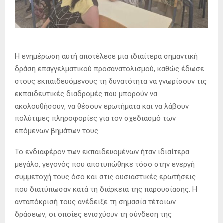
Η ενημέρωση αυτή αποτέλεσε μια ιδιαίτερα σημαντική
δράση επαγγελματικού προσανατολισμού, καθώς έδωσε
στους εκπαιδευόμενους τη δυνατότητα να γνωρίσουν τις
εκπαιδευτικές διαδρομές που μπορούν να
ακολουθήσουν, να θέσουν ερωτήματα και να λάβουν
πολύτιμες πληροφορίες για τον σχεδιασμό των
επόμενων βημάτων τους.
Το ενδιαφέρον των εκπαιδευομένων ήταν ιδιαίτερα
μεγάλο, γεγονός που αποτυπώθηκε τόσο στην ενεργή
συμμετοχή τους όσο και στις ουσιαστικές ερωτήσεις
που διατύπωσαν κατά τη διάρκεια της παρουσίασης. Η
ανταπόκρισή τους ανέδειξε τη σημασία τέτοιων
δράσεων, οι οποίες ενισχύουν τη σύνδεση της