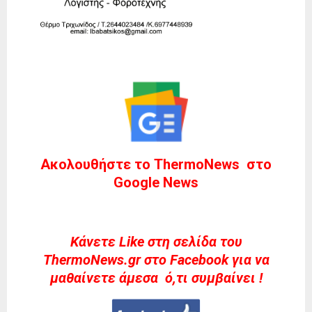
Ακολουθήστε το ThermoNews στο
Google News
Kάνετε Like στη σελίδα του
ThermoNews.gr στο Facebook για να
μαθαίνετε άμεσα ό,τι συμβαίνει !