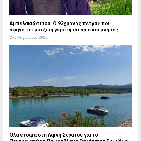
Αμπελακιώτισσα: Ο 93χρονος πετράς που
αφηγείται μια ζωή γεμάτη ιστορία και μνήμες
6 Αυγούστου 2026
Όλα έτοιμα στη Λίμνη Στράτου για το