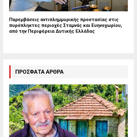
Παρεμβάσεις αντιπλημμυρικής προστασίας στις
πυρόπληκτες περιοχές Σταμνάς και Ευηνοχωρίου,
από την Περιφέρεια Δυτικής Ελλάδας
ΠΡΌΣΦΑΤΑ ΆΡΘΡΑ