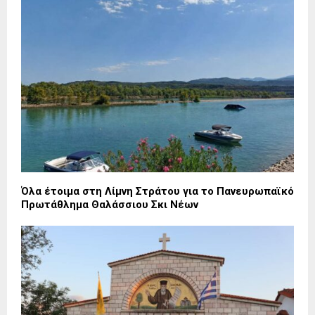
Όλα έτοιμα στη Λίμνη Στράτου για το Πανευρωπαϊκό
Πρωτάθλημα Θαλάσσιου Σκι Νέων