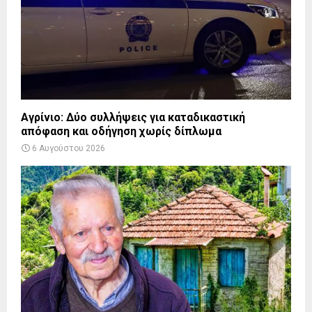
Αγρίνιο: Δύο συλλήψεις για καταδικαστική
απόφαση και οδήγηση χωρίς δίπλωμα
6 Αυγούστου 2026