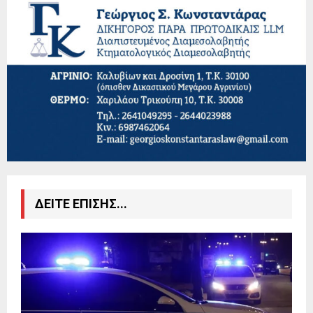
ΔΕΙΤΕ ΕΠΙΣΗΣ...