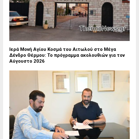
Ιερά Μονή Αγίου Κοσμά του Αιτωλού στο Μέγα
Δένδρο Θέρμου: Το πρόγραμμα ακολουθιών για τον
Αύγουστο 2026