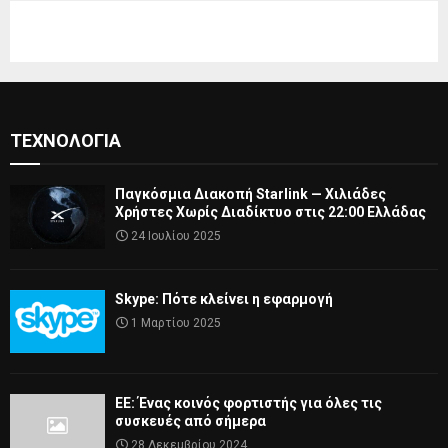
ΤΕΧΝΟΛΟΓΊΑ
Παγκόσμια Διακοπή Starlink — Χιλιάδες
Χρήστες Χωρίς Διαδίκτυο στις 22:00 Ελλάδας
24 Ιουλίου 2025
Skype: Πότε κλείνει η εφαρμογή
1 Μαρτίου 2025
ΕΕ: Ένας κοινός φορτιστής για όλες τις
συσκευές από σήμερα
28 Δεκεμβρίου 2024