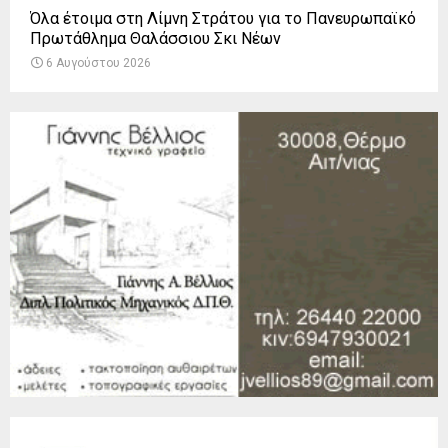
Όλα έτοιμα στη Λίμνη Στράτου για το Πανευρωπαϊκό
Πρωτάθλημα Θαλάσσιου Σκι Νέων
6 Αυγούστου 2026