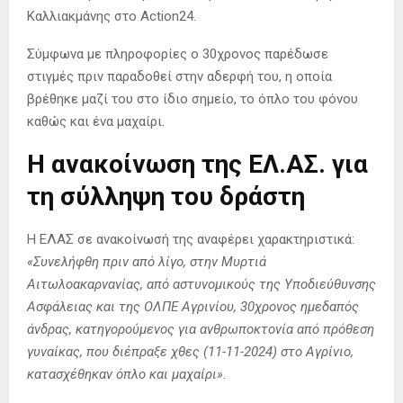
Καλλιακμάνης στο Αction24.
Σύμφωνα με πληροφορίες ο 30χρονος παρέδωσε
στιγμές πριν παραδοθεί στην αδερφή του, η οποία
βρέθηκε μαζί του στο ίδιο σημείο, το όπλο του φόνου
καθώς και ένα μαχαίρι.
Η ανακοίνωση της ΕΛ.ΑΣ. για
τη σύλληψη του δράστη
Η ΕΛΑΣ σε ανακοίνωσή της αναφέρει χαρακτηριστικά:
«Συνελήφθη πριν από λίγο, στην Μυρτιά
Αιτωλοακαρνανίας, από αστυνομικούς της Υποδιεύθυνσης
Ασφάλειας και της ΟΛΠΕ Αγρινίου, 30χρονος ημεδαπός
άνδρας, κατηγορούμενος για ανθρωποκτονία από πρόθεση
γυναίκας, που διέπραξε χθες (11-11-2024) στο Αγρίνιο,
κατασχέθηκαν όπλο και μαχαίρι».