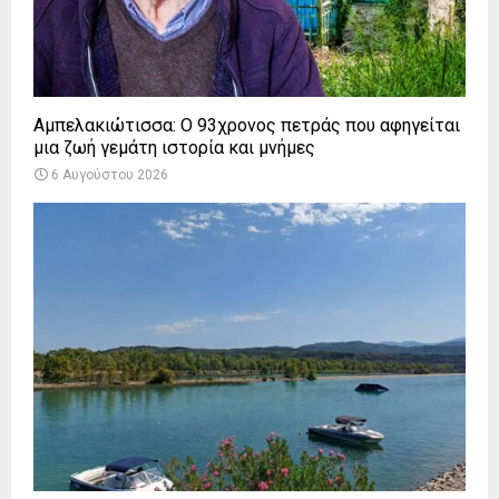
Αμπελακιώτισσα: Ο 93χρονος πετράς που αφηγείται
μια ζωή γεμάτη ιστορία και μνήμες
6 Αυγούστου 2026